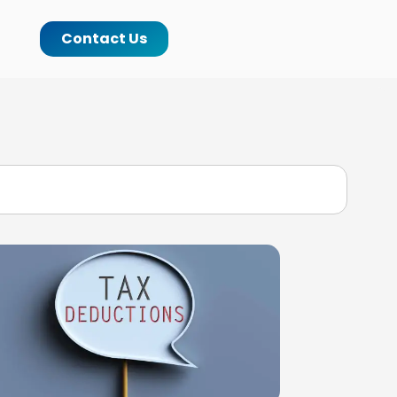
Contact Us