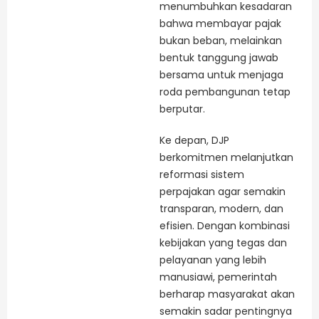
menumbuhkan kesadaran
bahwa membayar pajak
bukan beban, melainkan
bentuk tanggung jawab
bersama untuk menjaga
roda pembangunan tetap
berputar.
Ke depan, DJP
berkomitmen melanjutkan
reformasi sistem
perpajakan agar semakin
transparan, modern, dan
efisien. Dengan kombinasi
kebijakan yang tegas dan
pelayanan yang lebih
manusiawi, pemerintah
berharap masyarakat akan
semakin sadar pentingnya