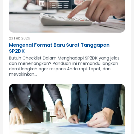
23 Feb 2026
Mengenal Format Baru Surat Tanggapan
SP2DK
Butuh Checklist Dalam Menghadapi SP2DK yang jelas
dan menenangkan? Panduan ini memandu langkah
demi langkah agar respons Anda rapi, tepat, dan
meyakinkan...