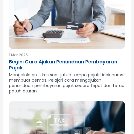
1 Mar 2026
Begini Cara Ajukan Penundaan Pembayaran
Pajak
Mengelola arus kas saat jatuh tempo pajak tidak harus
membuat cemas. Pelajari cara mengajukan
penundaan pembayaran pajak secara tepat dan tetap
patuh aturan...