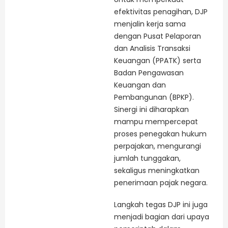
efektivitas penagihan, DJP
menjalin kerja sama
dengan Pusat Pelaporan
dan Analisis Transaksi
Keuangan (PPATK) serta
Badan Pengawasan
Keuangan dan
Pembangunan (BPKP).
Sinergi ini diharapkan
mampu mempercepat
proses penegakan hukum
perpajakan, mengurangi
jumlah tunggakan,
sekaligus meningkatkan
penerimaan pajak negara.
Langkah tegas DJP ini juga
menjadi bagian dari upaya