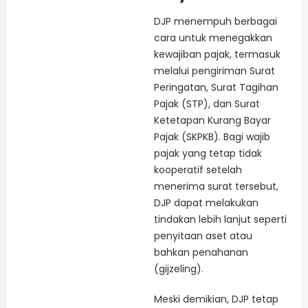
DJP menempuh berbagai
cara untuk menegakkan
kewajiban pajak, termasuk
melalui pengiriman Surat
Peringatan, Surat Tagihan
Pajak (STP), dan Surat
Ketetapan Kurang Bayar
Pajak (SKPKB). Bagi wajib
pajak yang tetap tidak
kooperatif setelah
menerima surat tersebut,
DJP dapat melakukan
tindakan lebih lanjut seperti
penyitaan aset atau
bahkan penahanan
(gijzeling).
Meski demikian, DJP tetap