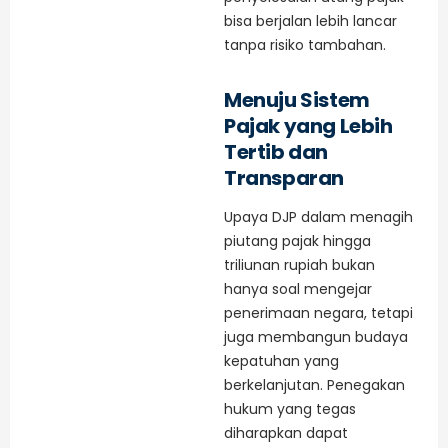
bisa berjalan lebih lancar
tanpa risiko tambahan.
Menuju Sistem
Pajak yang Lebih
Tertib dan
Transparan
Upaya DJP dalam menagih
piutang pajak hingga
triliunan rupiah bukan
hanya soal mengejar
penerimaan negara, tetapi
juga membangun budaya
kepatuhan yang
berkelanjutan. Penegakan
hukum yang tegas
diharapkan dapat