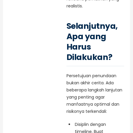
realistis.
Selanjutnya,
Apa yang
Harus
Dilakukan?
Persetujuan penundaan
bukan akhir cerita. Ada
beberapa langkah lanjutan
yang penting agar
manfaatnya optimal dan
risikonya terkendali:
Disiplin dengan
timeline. Buat