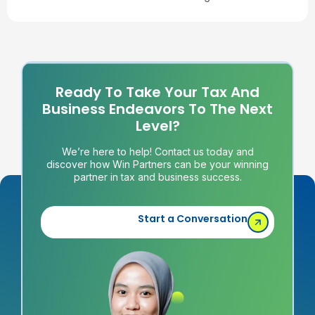
Ready To Take Your Tax And
Business Endeavors To The Next
Level?
We’re here to help! Contact us today and
discover how Win Partners can be your winning
partner in tax and business success.
Start a Conversation