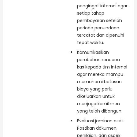
pengingat internal agar
setiap tahap
pembayaran setelah
periode penundaan
tercatat dan dipenuhi
tepat waktu.
Komunikasikan
perubahan rencana
kas kepada tim internal
agar mereka mampu
memahami batasan
biaya yang perlu
dikeluarkan untuk
menjaga komitmen
yang telah dibangun.
Evaluasi jaminan aset.
Pastikan dokumen,
penilaian, dan aspek