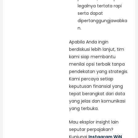
legalnya tertata rapi
serta dapat
dipertanggungjawabka
n.
Apabila Anda ingin
berdiskusi lebih lanjut, tim
kami siap membantu
menilai opsi terbaik tanpa
pendekatan yang strategis.
Kami percaya setiap
keputusan finansial yang
tepat berangkat dari data
yang jelas dan komunikasi
yang terbuka.
Mau eksplor insight lain
seputar perpajakan?
Kunjungi
Instagram WiN