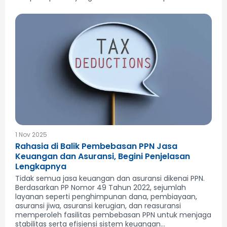
1 Nov 2025
Rahasia di Balik Pembebasan PPN Jasa
Keuangan dan Asuransi, Begini Penjelasan
Lengkapnya
Tidak semua jasa keuangan dan asuransi dikenai PPN.
Berdasarkan PP Nomor 49 Tahun 2022, sejumlah
layanan seperti penghimpunan dana, pembiayaan,
asuransi jiwa, asuransi kerugian, dan reasuransi
memperoleh fasilitas pembebasan PPN untuk menjaga
stabilitas serta efisiensi sistem keuangan...