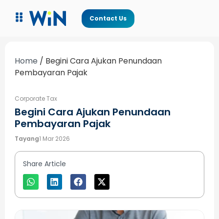
Contact Us
Home
/
Begini Cara Ajukan Penundaan
Pembayaran Pajak
Corporate Tax
Begini Cara Ajukan Penundaan
Pembayaran Pajak
Tayang
1 Mar 2026
Share Article