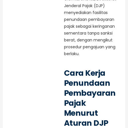
Jenderal Pajak (DJP)
menyediakan fasilitas
penundaan pembayaran
pajak sebagai keringanan
sementara tanpa sanksi
berat, dengan mengikut
prosedur pengajuan yang
berlaku.
Cara Kerja
Penundaan
Pembayaran
Pajak
Menurut
Aturan DJP