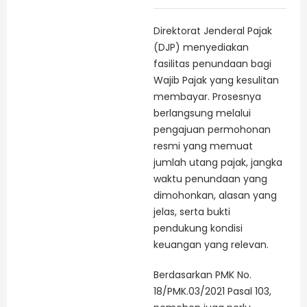
Direktorat Jenderal Pajak
(DJP) menyediakan
fasilitas penundaan bagi
Wajib Pajak yang kesulitan
membayar. Prosesnya
berlangsung melalui
pengajuan permohonan
resmi yang memuat
jumlah utang pajak, jangka
waktu penundaan yang
dimohonkan, alasan yang
jelas, serta bukti
pendukung kondisi
keuangan yang relevan.
Berdasarkan PMK No.
18/PMK.03/2021 Pasal 103,