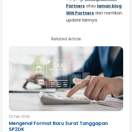
Partners
atau
laman blog
WiN Partners
dan nantikan
update lainnya.
Related Article
23 Feb 2026
Mengenal Format Baru Surat Tanggapan
SP2DK