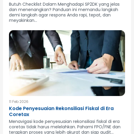
Butuh Checklist Dalam Menghadapi SP2DK yang jelas
dan menenangkan? Panduan ini memandu langkah
demi langkah agar respons Anda rapi, tepat, dan
meyakinkan...
11 Feb 2026
Kode Penyesuaian Rekonsiliasi Fiskal di Era
Coretax
Menavigasi kode penyesuaian rekonsiliasi fiskal di era
coretax tidak harus melelahkan. Pahami FPO/FNE dan
terapkan proses yang lebih akurat dan siap audit...