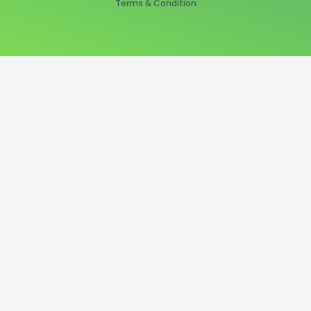
Terms & Condition