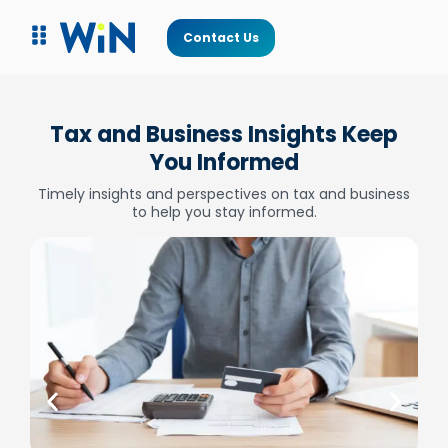
Contact Us
Tax and Business Insights Keep
You Informed
Timely insights and perspectives on tax and business
to help you stay informed.