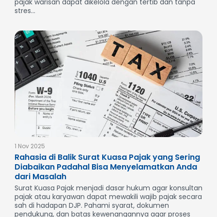
pajak warisan dapat dikelola dengan tertib dan tanpa
stres...
1 Nov 2025
Rahasia di Balik Surat Kuasa Pajak yang Sering
Diabaikan Padahal Bisa Menyelamatkan Anda
dari Masalah
Surat Kuasa Pajak menjadi dasar hukum agar konsultan
pajak atau karyawan dapat mewakili wajib pajak secara
sah di hadapan DJP. Pahami syarat, dokumen
pendukung, dan batas kewenangannya agar proses