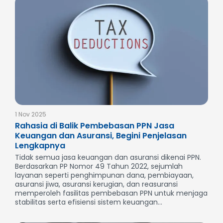
1 Nov 2025
Rahasia di Balik Pembebasan PPN Jasa
Keuangan dan Asuransi, Begini Penjelasan
Lengkapnya
Tidak semua jasa keuangan dan asuransi dikenai PPN.
Berdasarkan PP Nomor 49 Tahun 2022, sejumlah
layanan seperti penghimpunan dana, pembiayaan,
asuransi jiwa, asuransi kerugian, dan reasuransi
memperoleh fasilitas pembebasan PPN untuk menjaga
stabilitas serta efisiensi sistem keuangan...