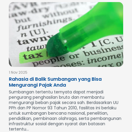
1 Nov 2025
Rahasia di Balik Sumbangan yang Bisa
Mengurangi Pajak Anda
Sumbangan tertentu ternyata dapat menjadi
pengurang penghasilan bruto dan membantu
mengurangi beban pajak secara sah. Berdasarkan UU
PPh dan PP Nomor 93 Tahun 2010, fasilitas ini berlaku
untuk sumbangan bencana nasional, penelitian,
pendidikan, pembinaan olahraga, serta pembangunan
infrastruktur sosial dengan syarat dan batasan
tertentu...