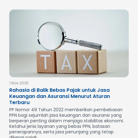
1 Nov 2025
Rahasia di Balik Bebas Pajak untuk Jasa
Keuangan dan Asuransi Menurut Aturan
Terbaru
PP Nomor 49 Tahun 2022 memberikan pembebasan
PPN bagi sejumlah jasa keuangan dan asuransi yang
berperan penting dalam menjaga stabilitas ekonomi.
Ketahui jenis layanan yang bebas PPN, batasan
penerapannya, serta jasa penunjang yang tetap
dikenai pajak...