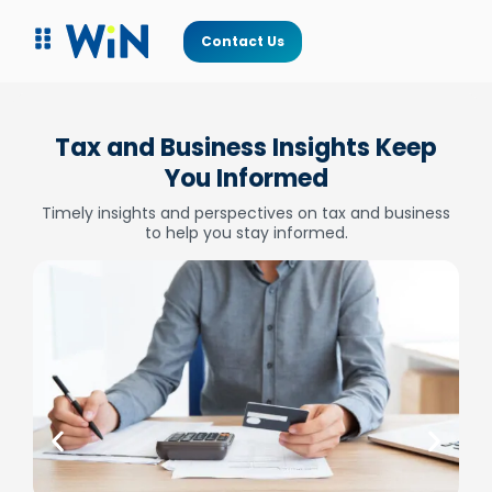
Contact Us
Tax and Business Insights Keep
You Informed
Timely insights and perspectives on tax and business
to help you stay informed.