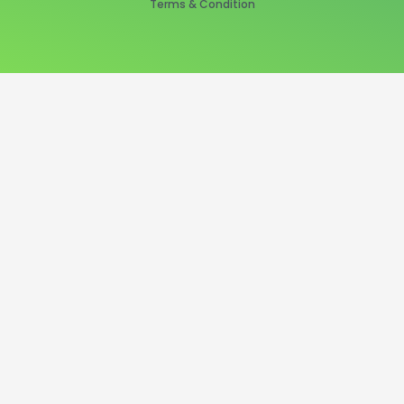
Terms & Condition