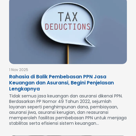
1 Nov 2025
Rahasia di Balik Pembebasan PPN Jasa
Keuangan dan Asuransi, Begini Penjelasan
Lengkapnya
Tidak semua jasa keuangan dan asuransi dikenai PPN.
Berdasarkan PP Nomor 49 Tahun 2022, sejumlah
layanan seperti penghimpunan dana, pembiayaan,
asuransi jiwa, asuransi kerugian, dan reasuransi
memperoleh fasilitas pembebasan PPN untuk menjaga
stabilitas serta efisiensi sistem keuangan...