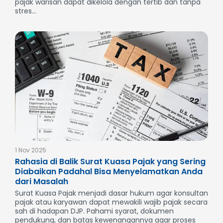
pajak warisan dapat dikelola dengan tertib dan tanpa
stres...
1 Nov 2025
Rahasia di Balik Surat Kuasa Pajak yang Sering
Diabaikan Padahal Bisa Menyelamatkan Anda
dari Masalah
Surat Kuasa Pajak menjadi dasar hukum agar konsultan
pajak atau karyawan dapat mewakili wajib pajak secara
sah di hadapan DJP. Pahami syarat, dokumen
pendukung, dan batas kewenangannya agar proses