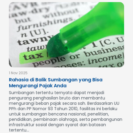
1 Nov 2025
Rahasia di Balik Sumbangan yang Bisa
Mengurangi Pajak Anda
Sumbangan tertentu ternyata dapat menjadi
pengurang penghasilan bruto dan membantu
mengurangi beban pajak secara sah. Berdasarkan UU
PPh dan PP Nomor 93 Tahun 2010, fasilitas ini berlaku
untuk sumbangan bencana nasional, penelitian,
pendidikan, pembinaan olahraga, serta pembangunan
infrastruktur sosial dengan syarat dan batasan
tertentu...