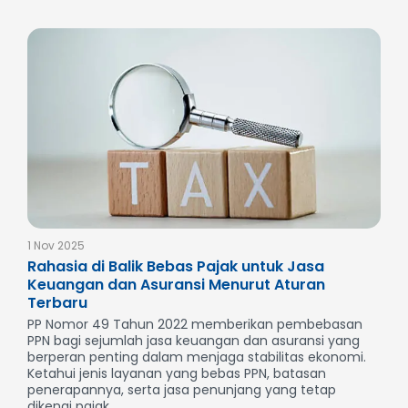
1 Nov 2025
Rahasia di Balik Bebas Pajak untuk Jasa
Keuangan dan Asuransi Menurut Aturan
Terbaru
PP Nomor 49 Tahun 2022 memberikan pembebasan
PPN bagi sejumlah jasa keuangan dan asuransi yang
berperan penting dalam menjaga stabilitas ekonomi.
Ketahui jenis layanan yang bebas PPN, batasan
penerapannya, serta jasa penunjang yang tetap
dikenai pajak...