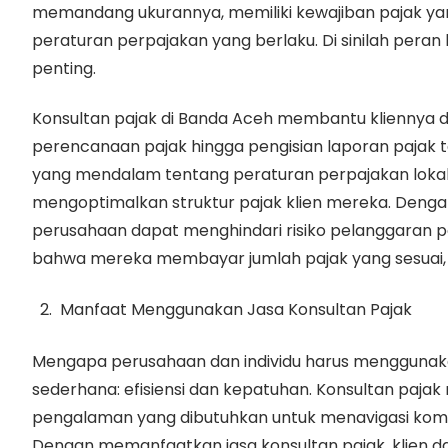
memandang ukurannya, memiliki kewajiban pajak yan
peraturan perpajakan yang berlaku. Di sinilah peran
penting.
Konsultan pajak di Banda Aceh membantu kliennya d
perencanaan pajak hingga pengisian laporan pajak 
yang mendalam tentang peraturan perpajakan lokal d
mengoptimalkan struktur pajak klien mereka. Denga
perusahaan dapat menghindari risiko pelanggaran 
bahwa mereka membayar jumlah pajak yang sesuai, ti
Manfaat Menggunakan Jasa Konsultan Pajak
Mengapa perusahaan dan individu harus menggunak
sederhana: efisiensi dan kepatuhan. Konsultan paja
pengalaman yang dibutuhkan untuk menavigasi komp
Dengan memanfaatkan jasa konsultan pajak, klien d