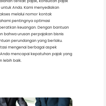
han terkait pajak, konsultan pajak
al untuk Anda. Kami menyediakan
iakses melalui nomor kontak
ahami pentingnya optimasi
mberatkan keuangan. Dengan bantuan
n bahwa urusan perpajakan bisnis
entuan perundangan yang berlaku.
tasi mengenai berbagai aspek
 Anda mencapai kepatuhan pajak yang
lebih baik.