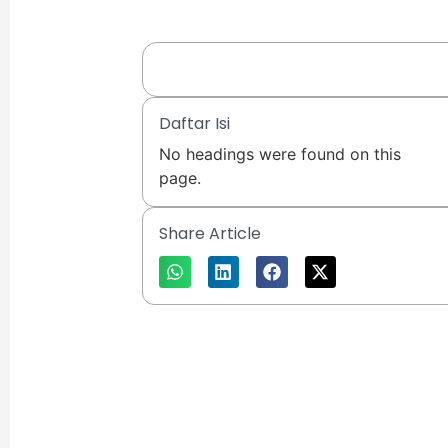
Daftar Isi
No headings were found on this
page.
Share Article