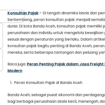
Konsultan Pajak
– Di tengah dinamika bisnis dan pe
berkembang, peran konsultan pajak menjadi semakin p
dunia. Di kota Banda Aceh, konsultan pajak memilik
perusahaan dan individu untuk mengelola kewajiban 
sesuai dengan peraturan yang berlaku. Dalam artikel
konsultan pajak begitu penting di Banda Aceh, per
mereka, serta beberapa tantangan dan peluang yang 
Baca juga:
Peran Penting Pajak dalam Jasa Freight
Modern
Peran Konsultan Pajak di Banda Aceh
Banda Aceh, sebagai pusat ekonomi dan perdaganga
bagi berbagai perusahaan skala kecil, menengah, da