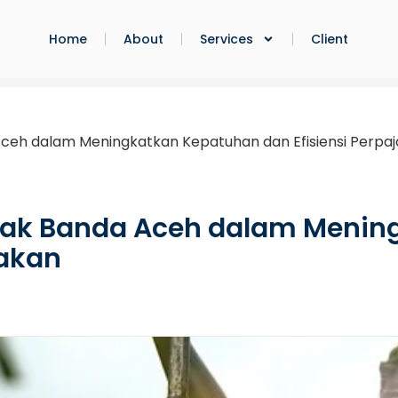
Home
About
Services
Client
Aceh dalam Meningkatkan Kepatuhan dan Efisiensi Perpa
ajak Banda Aceh dalam Meni
jakan