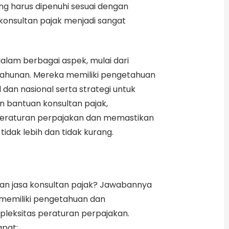
g harus dipenuhi sesuai dengan
 konsultan pajak menjadi sangat
alam berbagai aspek, mulai dari
tahunan. Mereka memiliki pengetahuan
an nasional serta strategi untuk
n bantuan konsultan pajak,
peraturan perpajakan dan memastikan
dak lebih dan tidak kurang.
an jasa konsultan pajak? Jawabannya
k memiliki pengetahuan dan
leksitas peraturan perpajakan.
apat: