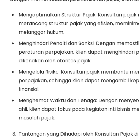
Mengoptimalkan Struktur Pajak: Konsultan paja
merancang struktur pajak yang efisien, meminim
melanggar hukum.
Menghindari Penalti dan Sanksi: Dengan memast
peraturan perpajakan, klien dapat menghindari p
dikenakan oleh otoritas pajak.
Mengelola Risiko: Konsultan pajak membantu meng
perpajakan, sehingga klien dapat mengambil kepu
finansial.
Menghemat Waktu dan Tenaga: Dengan menyera
ahli, klien dapat fokus pada kegiatan inti bisnis
masalah pajak.
Tantangan yang Dihadapi oleh Konsultan Pajak d