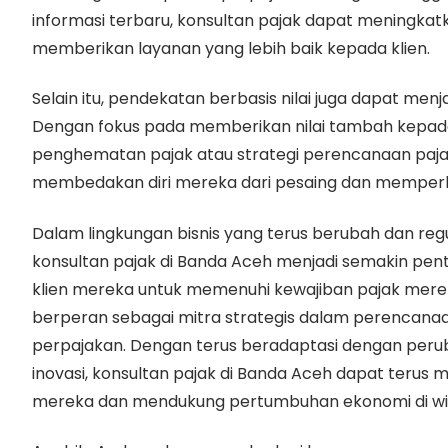
informasi terbaru, konsultan pajak dapat meningkatk
memberikan layanan yang lebih baik kepada klien.
Selain itu, pendekatan berbasis nilai juga dapat menj
Dengan fokus pada memberikan nilai tambah kepada
penghematan pajak atau strategi perencanaan pajak 
membedakan diri mereka dari pesaing dan memperlu
Dalam lingkungan bisnis yang terus berubah dan reg
konsultan pajak di Banda Aceh menjadi semakin pe
klien mereka untuk memenuhi kewajiban pajak mereka
berperan sebagai mitra strategis dalam perencanaa
perpajakan. Dengan terus beradaptasi dengan pe
inovasi, konsultan pajak di Banda Aceh dapat terus 
mereka dan mendukung pertumbuhan ekonomi di wil