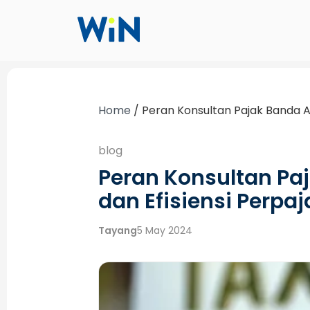
Home
/
Peran Konsultan Pajak Banda 
blog
Peran Konsultan P
dan Efisiensi Perpa
Tayang
5 May 2024