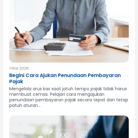
1 Mar 2026
Begini Cara Ajukan Penundaan Pembayaran
Pajak
Mengelola arus kas saat jatuh tempo pajak tidak harus
membuat cemas. Pelajari cara mengajukan
penundaan pembayaran pajak secara tepat dan tetap
patuh aturan...