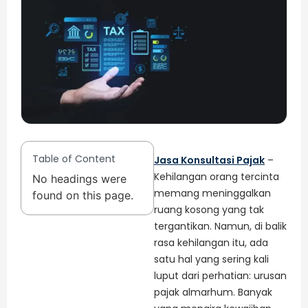
Table of Content
Jasa Konsultasi Pajak
–
Kehilangan orang tercinta
No headings were
memang meninggalkan
found on this page.
ruang kosong yang tak
tergantikan. Namun, di balik
rasa kehilangan itu, ada
satu hal yang sering kali
luput dari perhatian: urusan
pajak almarhum. Banyak