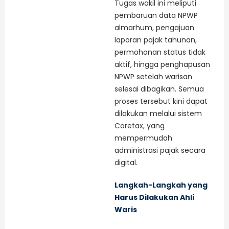
Tugas wakil ini meliputi
pembaruan data NPWP
almarhum, pengajuan
laporan pajak tahunan,
permohonan status tidak
aktif, hingga penghapusan
NPWP setelah warisan
selesai dibagikan. Semua
proses tersebut kini dapat
dilakukan melalui sistem
Coretax, yang
mempermudah
administrasi pajak secara
digital.
Langkah-Langkah yang
Harus Dilakukan Ahli
Waris