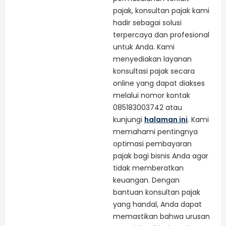
pajak, konsultan pajak kami
hadir sebagai solusi
terpercaya dan profesional
untuk Anda. Kami
menyediakan layanan
konsultasi pajak secara
online yang dapat diakses
melalui nomor kontak
085183003742 atau
kunjungi
halaman ini
. Kami
memahami pentingnya
optimasi pembayaran
pajak bagi bisnis Anda agar
tidak memberatkan
keuangan. Dengan
bantuan konsultan pajak
yang handal, Anda dapat
memastikan bahwa urusan