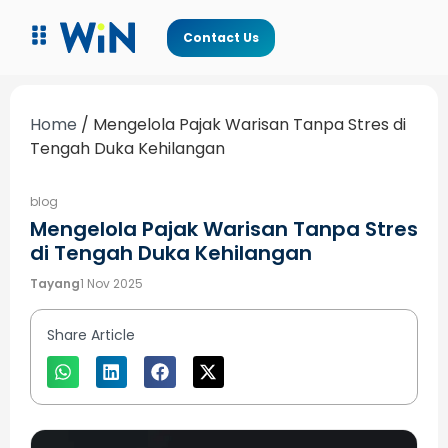
Contact Us
Home
/
Mengelola Pajak Warisan Tanpa Stres di
Tengah Duka Kehilangan
blog
Mengelola Pajak Warisan Tanpa Stres
di Tengah Duka Kehilangan
Tayang
1 Nov 2025
Share Article