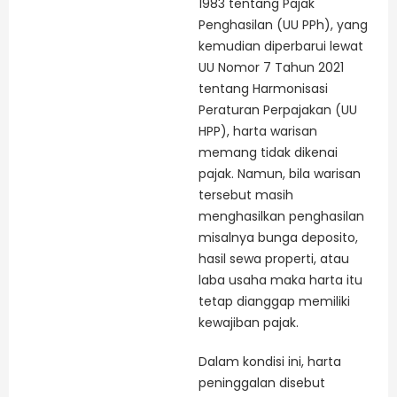
1983 tentang Pajak
Penghasilan (UU PPh), yang
kemudian diperbarui lewat
UU Nomor 7 Tahun 2021
tentang Harmonisasi
Peraturan Perpajakan (UU
HPP), harta warisan
memang tidak dikenai
pajak. Namun, bila warisan
tersebut masih
menghasilkan penghasilan
misalnya bunga deposito,
hasil sewa properti, atau
laba usaha maka harta itu
tetap dianggap memiliki
kewajiban pajak.
Dalam kondisi ini, harta
peninggalan disebut