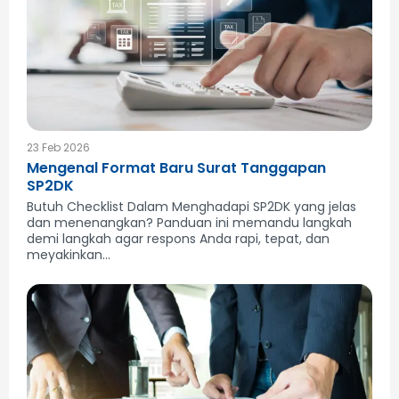
23 Feb 2026
Mengenal Format Baru Surat Tanggapan
SP2DK
Butuh Checklist Dalam Menghadapi SP2DK yang jelas
dan menenangkan? Panduan ini memandu langkah
demi langkah agar respons Anda rapi, tepat, dan
meyakinkan...