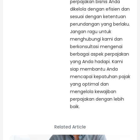
perpajakan bisnis Anda
dikelola dengan efisien dan
sesuai dengan ketentuan
perundangan yang berlaku.
Jangan ragu untuk
menghubungi kami dan
berkonsultasi mengenai
berbagai aspek perpajakan
yang Anda hadapi. Kami
siap membantu Anda
mencapai kepatuhan pajak
yang optimal dan
mengelola kewajiban
perpajakan dengan lebih
baik.
Related Article