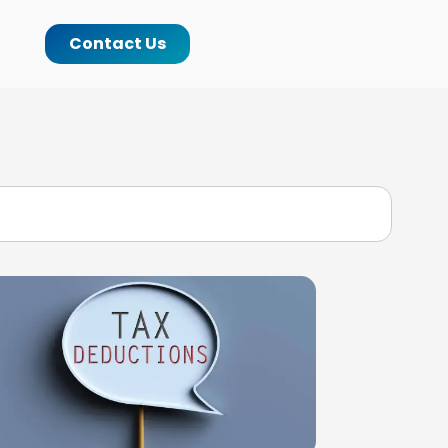
Contact Us