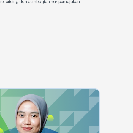
sfer pricing dan pembagian hak pemajakan...