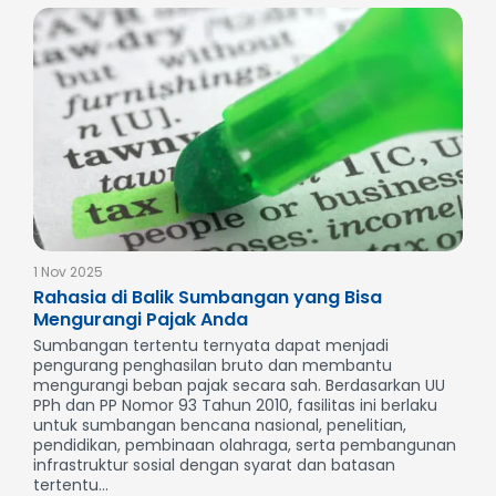
1 Nov 2025
Rahasia di Balik Sumbangan yang Bisa
Mengurangi Pajak Anda
Sumbangan tertentu ternyata dapat menjadi
pengurang penghasilan bruto dan membantu
mengurangi beban pajak secara sah. Berdasarkan UU
PPh dan PP Nomor 93 Tahun 2010, fasilitas ini berlaku
untuk sumbangan bencana nasional, penelitian,
pendidikan, pembinaan olahraga, serta pembangunan
infrastruktur sosial dengan syarat dan batasan
tertentu...