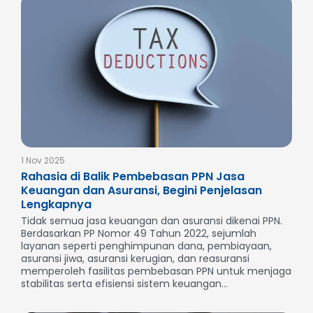
1 Nov 2025
Rahasia di Balik Pembebasan PPN Jasa
Keuangan dan Asuransi, Begini Penjelasan
Lengkapnya
Tidak semua jasa keuangan dan asuransi dikenai PPN.
Berdasarkan PP Nomor 49 Tahun 2022, sejumlah
layanan seperti penghimpunan dana, pembiayaan,
asuransi jiwa, asuransi kerugian, dan reasuransi
memperoleh fasilitas pembebasan PPN untuk menjaga
stabilitas serta efisiensi sistem keuangan...