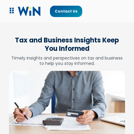
Contact Us
Tax and Business Insights Keep
You Informed
Timely insights and perspectives on tax and business
to help you stay informed.