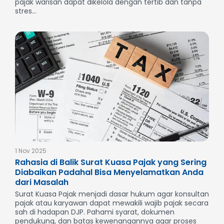
pajak warisan dapat dikelola dengan tertib dan tanpa
stres...
1 Nov 2025
Rahasia di Balik Surat Kuasa Pajak yang Sering
Diabaikan Padahal Bisa Menyelamatkan Anda
dari Masalah
Surat Kuasa Pajak menjadi dasar hukum agar konsultan
pajak atau karyawan dapat mewakili wajib pajak secara
sah di hadapan DJP. Pahami syarat, dokumen
pendukung, dan batas kewenangannya agar proses