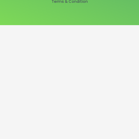
Terms & Condition