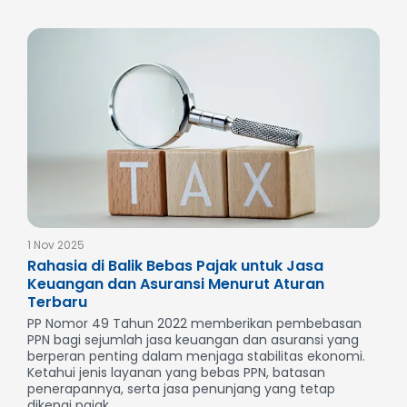
1 Nov 2025
Rahasia di Balik Bebas Pajak untuk Jasa
Keuangan dan Asuransi Menurut Aturan
Terbaru
PP Nomor 49 Tahun 2022 memberikan pembebasan
PPN bagi sejumlah jasa keuangan dan asuransi yang
berperan penting dalam menjaga stabilitas ekonomi.
Ketahui jenis layanan yang bebas PPN, batasan
penerapannya, serta jasa penunjang yang tetap
dikenai pajak...