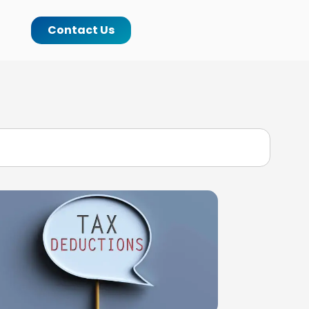
Contact Us