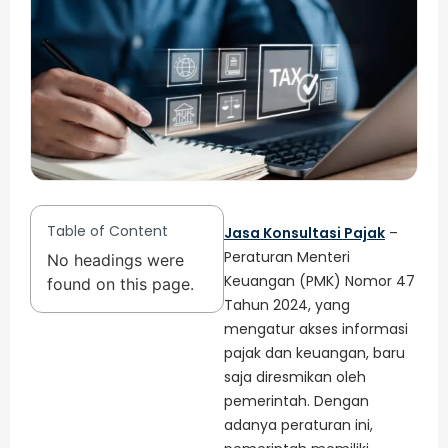
Table of Content
Jasa Konsultasi Pajak
–
Peraturan Menteri
No headings were
Keuangan (PMK) Nomor 47
found on this page.
Tahun 2024, yang
mengatur akses informasi
pajak dan keuangan, baru
saja diresmikan oleh
pemerintah. Dengan
adanya peraturan ini,