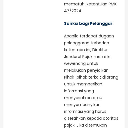
mematuhi ketentuan PMK
47/2024.
Sanksi bagi Pelanggar
Apabila terdapat dugaan
pelanggaran terhadap
ketentuan ini, Direktur
Jenderal Pajak memiliki
wewenang untuk
melakukan penyidikan.
Pihak-pihak terkait dilarang
untuk memberikan
informasi yang
menyesatkan atau
menyembunyikan
informasi yang harus
diserahkan kepada otoritas
pajak. Jika ditemukan