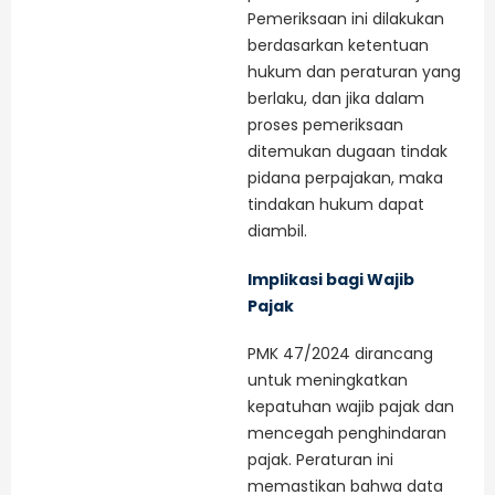
Pemeriksaan ini dilakukan
berdasarkan ketentuan
hukum dan peraturan yang
berlaku, dan jika dalam
proses pemeriksaan
ditemukan dugaan tindak
pidana perpajakan, maka
tindakan hukum dapat
diambil.
Implikasi bagi Wajib
Pajak
PMK 47/2024 dirancang
untuk meningkatkan
kepatuhan wajib pajak dan
mencegah penghindaran
pajak. Peraturan ini
memastikan bahwa data