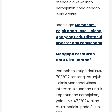
mengelola kewajiban
perpajakan Anda dengan
lebih efektif.
Baca juga:
Memahami
Pajak pada Jasa Pialang,
Apa yang Perlu Diketahui
Investor dan Perusahaan
Mengapa Peraturan
Baru Dikeluarkan?
Perubahan ketiga dari PMK
70/2017 tentang Petunjuk
Teknis Mengenai Akses
Informasi Keuangan untuk
Kepentingan Perpajakan,
yaitu PMK 47/2024, akan
mulai berlaku pada 8 Juni