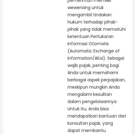
pemerintah memiliki
wewenang untuk
mengambil tindakan
hukum terhadap pihak-
pihak yang tidak mematuhi
ketentuan Pertukaran
Informasi Otomatis
(Automatic Exchange of
Information/AEoI). Sebagai
wajib pajak, penting bagi
Anda untuk memahami
berbagai aspek perpajakan,
meskipun mungkin Anda
mengalami kesulitan
dalam pengelolaannya.
Untuk itu, Anda bisa
mendapatkan bantuan dari
konsultan pajak, yang
dapat membantu