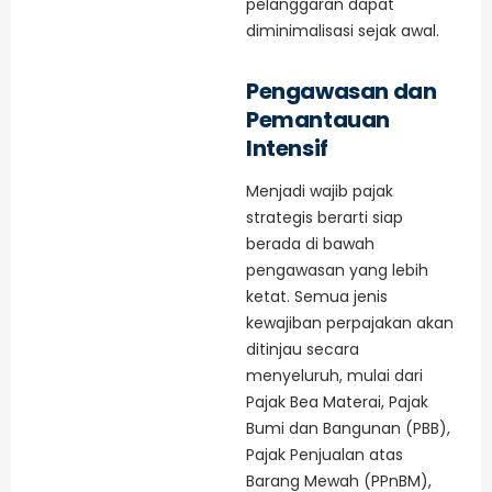
pelanggaran dapat
diminimalisasi sejak awal.
Pengawasan dan
Pemantauan
Intensif
Menjadi wajib pajak
strategis berarti siap
berada di bawah
pengawasan yang lebih
ketat. Semua jenis
kewajiban perpajakan akan
ditinjau secara
menyeluruh, mulai dari
Pajak Bea Materai, Pajak
Bumi dan Bangunan (PBB),
Pajak Penjualan atas
Barang Mewah (PPnBM),