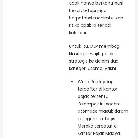
tidak hanya berkontribusi
besar, tetapi juga
berpotensi menimbulkan
risiko apabila terjadi
kelalaian.
Untuk itu, DJP membagi
klasifikasi wajib pajak
strategis ke dalam dua
kategori utama, yakni:
Wajib Pajak yang
terdaftar di kantor
pajak tertentu
Kelompok ini secara
otomatis masuk dalam
kategori strategis.
Mereka tercatat di
Kantor Pajak Madya,