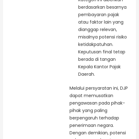
berdasarkan besarnya
pembayaran pajak
atau faktor lain yang
dianggap relevan,
misalnya potensi risiko
ketidakpatuhan.
Keputusan final tetap
berada di tangan
Kepala Kantor Pajak
Daerah.
Melalui persyaratan ini, DJP
dapat memusatkan
pengawasan pada pihak-
pihak yang paling
berpengaruh terhadap
penerimaan negara.
Dengan demikian, potensi