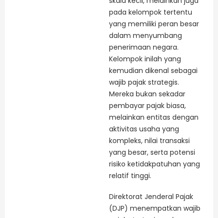
skala kecil, melainkan juga
pada kelompok tertentu
yang memiliki peran besar
dalam menyumbang
penerimaan negara.
Kelompok inilah yang
kemudian dikenal sebagai
wajib pajak strategis.
Mereka bukan sekadar
pembayar pajak biasa,
melainkan entitas dengan
aktivitas usaha yang
kompleks, nilai transaksi
yang besar, serta potensi
risiko ketidakpatuhan yang
relatif tinggi.
Direktorat Jenderal Pajak
(DJP) menempatkan wajib