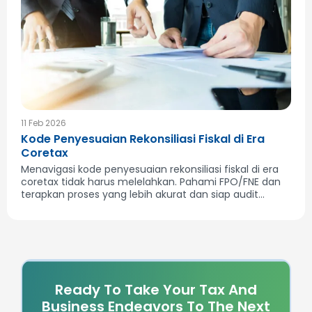
11 Feb 2026
Kode Penyesuaian Rekonsiliasi Fiskal di Era
Coretax
Menavigasi kode penyesuaian rekonsiliasi fiskal di era
coretax tidak harus melelahkan. Pahami FPO/FNE dan
terapkan proses yang lebih akurat dan siap audit...
Ready To Take Your Tax And
Business Endeavors To The Next