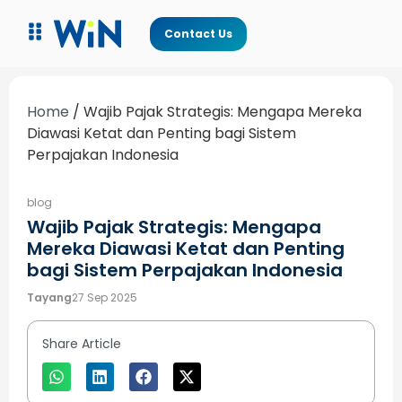
Contact Us
Home
/
Wajib Pajak Strategis: Mengapa Mereka
Diawasi Ketat dan Penting bagi Sistem
Perpajakan Indonesia
blog
Wajib Pajak Strategis: Mengapa
Mereka Diawasi Ketat dan Penting
bagi Sistem Perpajakan Indonesia
Tayang
27 Sep 2025
Share Article