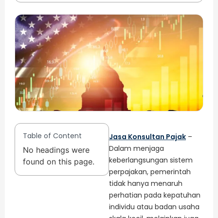
Table of Content
Jasa Konsultan Pajak
–
Dalam menjaga
No headings were
keberlangsungan sistem
found on this page.
perpajakan, pemerintah
tidak hanya menaruh
perhatian pada kepatuhan
individu atau badan usaha