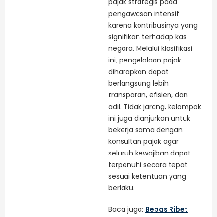
pajak strategis pada
pengawasan intensif
karena kontribusinya yang
signifikan terhadap kas
negara. Melalui klasifikasi
ini, pengelolaan pajak
diharapkan dapat
berlangsung lebih
transparan, efisien, dan
adil. Tidak jarang, kelompok
ini juga dianjurkan untuk
bekerja sama dengan
konsultan pajak agar
seluruh kewajiban dapat
terpenuhi secara tepat
sesuai ketentuan yang
berlaku.
Baca juga:
Bebas Ribet