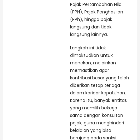
Pajak Pertambahan Nilai
(PPN), Pajak Penghasilan
(PPh), hingga pajak
langsung dan tidak
langsung lainnya.
Langkah ini tidak
dimaksudkan untuk
menekan, melainkan
memastikan agar
kontribusi besar yang telah
diberikan tetap terjaga
dalam koridor kepatuhan.
Karena itu, banyak entitas
yang memilih bekerja
sama dengan konsultan
pajak, guna menghindari
kelalaian yang bisa
berujung pada sanksi.