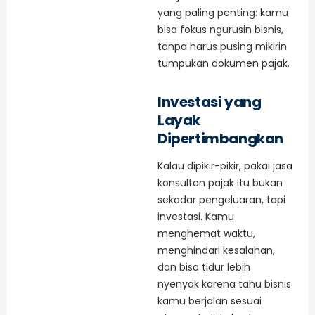
yang paling penting: kamu
bisa fokus ngurusin bisnis,
tanpa harus pusing mikirin
tumpukan dokumen pajak.
Investasi yang
Layak
Dipertimbangkan
Kalau dipikir-pikir, pakai jasa
konsultan pajak itu bukan
sekadar pengeluaran, tapi
investasi. Kamu
menghemat waktu,
menghindari kesalahan,
dan bisa tidur lebih
nyenyak karena tahu bisnis
kamu berjalan sesuai