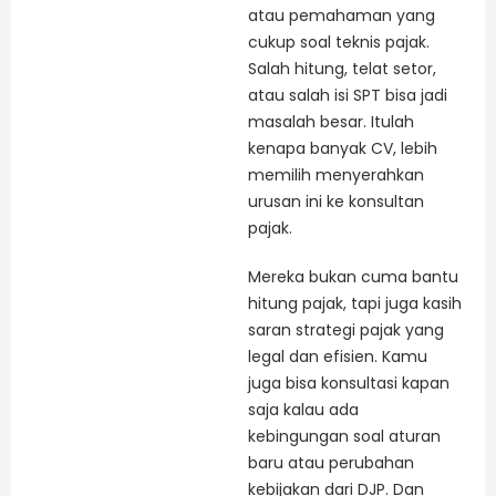
atau pemahaman yang
cukup soal teknis pajak.
Salah hitung, telat setor,
atau salah isi SPT bisa jadi
masalah besar. Itulah
kenapa banyak CV, lebih
memilih menyerahkan
urusan ini ke konsultan
pajak.
Mereka bukan cuma bantu
hitung pajak, tapi juga kasih
saran strategi pajak yang
legal dan efisien. Kamu
juga bisa konsultasi kapan
saja kalau ada
kebingungan soal aturan
baru atau perubahan
kebijakan dari DJP. Dan