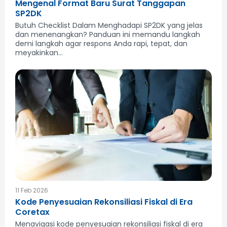
Mengenal Format Baru Surat Tanggapan
SP2DK
Butuh Checklist Dalam Menghadapi SP2DK yang jelas
dan menenangkan? Panduan ini memandu langkah
demi langkah agar respons Anda rapi, tepat, dan
meyakinkan...
11 Feb 2026
Kode Penyesuaian Rekonsiliasi Fiskal di Era
Coretax
Menavigasi kode penyesuaian rekonsiliasi fiskal di era