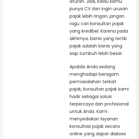
aturan. Jadi, kalau kamu
punya CV dan ingin urusan
pajak lebih ringan, jangan
ragu cari konsultan pajak
yang kredibel. Karena pada
akhirnya, bisnis yang tertib
pajak adalah bisnis yang
siap tumbuh lebih besar.
Apabila Anda sedang
menghadapi beragam
permasalahan terkait
pajak, konsultan pajak kami
hadir sebagai solusi
terpercaya dan profesional
untuk Anda. Kami
menyediakan layanan
konsultasi pajak secara
online yang dapat diakses