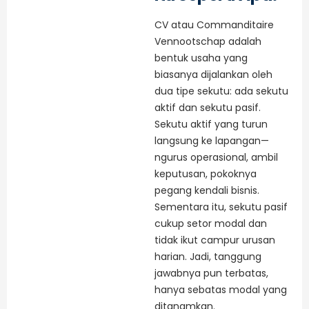
CV atau Commanditaire
Vennootschap adalah
bentuk usaha yang
biasanya dijalankan oleh
dua tipe sekutu: ada sekutu
aktif dan sekutu pasif.
Sekutu aktif yang turun
langsung ke lapangan—
ngurus operasional, ambil
keputusan, pokoknya
pegang kendali bisnis.
Sementara itu, sekutu pasif
cukup setor modal dan
tidak ikut campur urusan
harian. Jadi, tanggung
jawabnya pun terbatas,
hanya sebatas modal yang
ditanamkan.