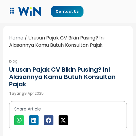
Contact Us
Home
/
Urusan Pajak CV Bikin Pusing? Ini
Alasannya Kamu Butuh Konsultan Pajak
blog
Urusan Pajak CV Bikin Pusing? Ini
Alasannya Kamu Butuh Konsultan
Pajak
Tayang
9 Apr 2025
Share Article