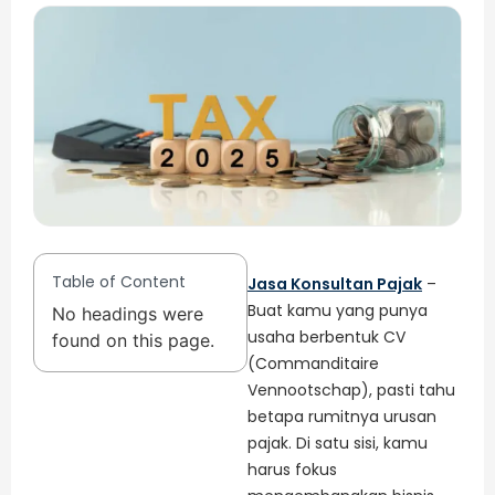
Table of Content
Jasa Konsultan Pajak
–
Buat kamu yang punya
No headings were
usaha berbentuk CV
found on this page.
(Commanditaire
Vennootschap), pasti tahu
betapa rumitnya urusan
pajak. Di satu sisi, kamu
harus fokus