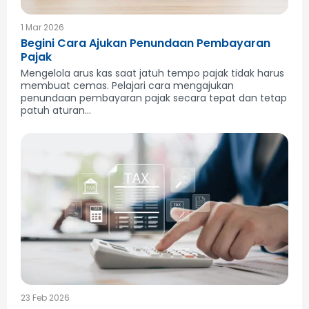
1 Mar 2026
Begini Cara Ajukan Penundaan Pembayaran
Pajak
Mengelola arus kas saat jatuh tempo pajak tidak harus
membuat cemas. Pelajari cara mengajukan
penundaan pembayaran pajak secara tepat dan tetap
patuh aturan...
23 Feb 2026