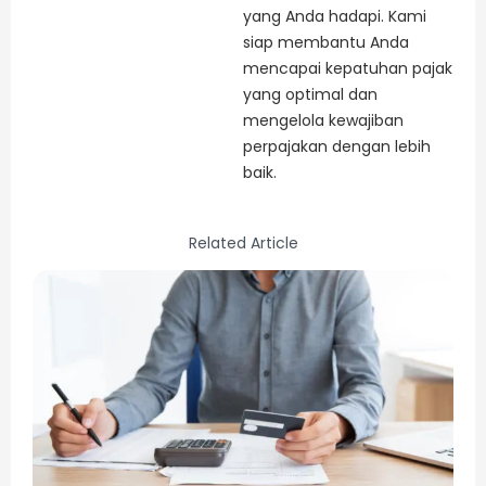
yang Anda hadapi. Kami
siap membantu Anda
mencapai kepatuhan pajak
yang optimal dan
mengelola kewajiban
perpajakan dengan lebih
baik.
Related Article