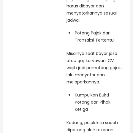
harus dibayar dan
menyetorkannya sesuai
jadwal.
Potong Pajak dari
Transaksi Tertentu
Misalnya saat bayar jasa
atau gaji karyawan. CV
wajib jadi pemotong pajak,
lalu menyetor dan
melaporkannya.
Kumpulkan Bukti
Potong dari Pihak
Ketiga
Kadang, pajak kita sudah
dipotong oleh rekanan