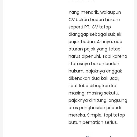
Yang menarik, walaupun
CV bukan badan hukum
seperti PT, CV tetap
dianggap sebagai subjek
pajak badan. Artinya, ada
aturan pajak yang tetap
harus dipenuhi. Tapi karena
statusnya bukan badan
hukum, pajaknya enggak
dikenakan dua kali. Jadi,
saat laba dibagikan ke
masing-masing sekutu,
pajaknya dihitung langsung
atas penghasilan pribadi
mereka. Simple, tapi tetap
butuh perhatian serius.