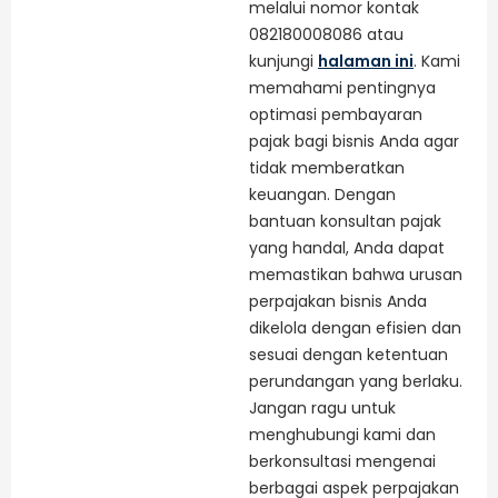
melalui nomor kontak
082180008086 atau
kunjungi
halaman ini
. Kami
memahami pentingnya
optimasi pembayaran
pajak bagi bisnis Anda agar
tidak memberatkan
keuangan. Dengan
bantuan konsultan pajak
yang handal, Anda dapat
memastikan bahwa urusan
perpajakan bisnis Anda
dikelola dengan efisien dan
sesuai dengan ketentuan
perundangan yang berlaku.
Jangan ragu untuk
menghubungi kami dan
berkonsultasi mengenai
berbagai aspek perpajakan