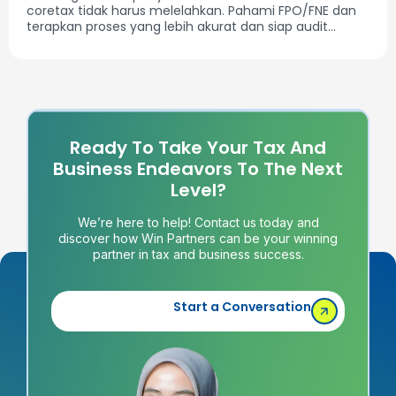
coretax tidak harus melelahkan. Pahami FPO/FNE dan
terapkan proses yang lebih akurat dan siap audit...
Ready To Take Your Tax And
Business Endeavors To The Next
Level?
We’re here to help! Contact us today and
discover how Win Partners can be your winning
partner in tax and business success.
Start a Conversation