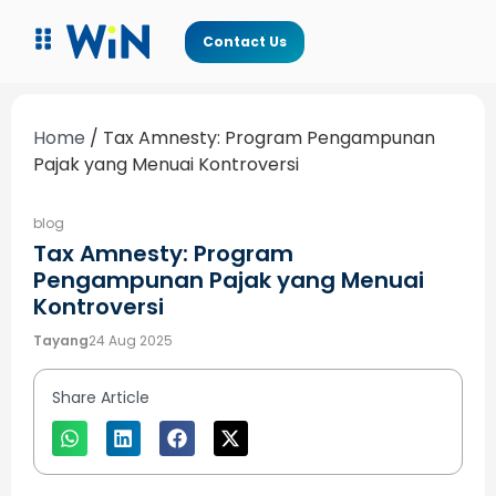
Contact Us
Home
/
Tax Amnesty: Program Pengampunan
Pajak yang Menuai Kontroversi
blog
Tax Amnesty: Program
Pengampunan Pajak yang Menuai
Kontroversi
Tayang
24 Aug 2025
Share Article