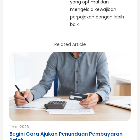
yang optimal dan
mengelola kewajiban
perpajakan dengan lebih
baik.
Related Article
1 Mar 2026
Begini Cara Ajukan Penundaan Pembayaran