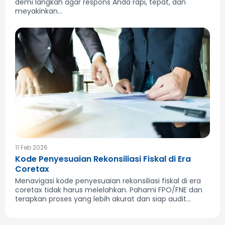
demi langkah agar respons Anda rapi, tepat, dan
meyakinkan...
11 Feb 2026
Kode Penyesuaian Rekonsiliasi Fiskal di Era
Coretax
Menavigasi kode penyesuaian rekonsiliasi fiskal di era
coretax tidak harus melelahkan. Pahami FPO/FNE dan
terapkan proses yang lebih akurat dan siap audit...