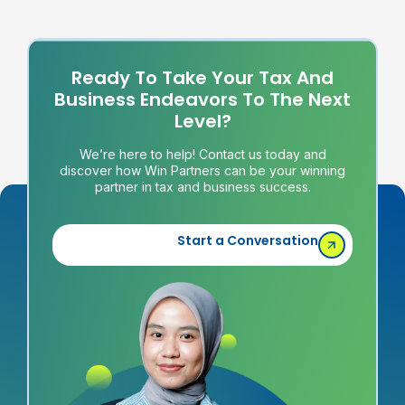
Ready To Take Your Tax And
Business Endeavors To The Next
Level?
We’re here to help! Contact us today and
discover how Win Partners can be your winning
partner in tax and business success.
Start a Conversation