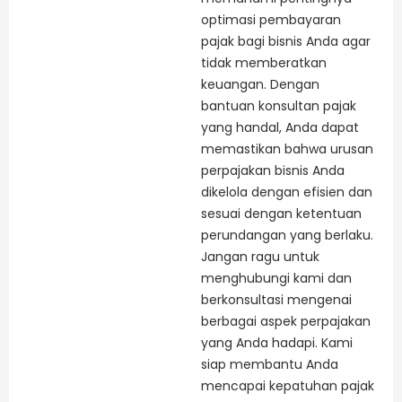
optimasi pembayaran
pajak bagi bisnis Anda agar
tidak memberatkan
keuangan. Dengan
bantuan konsultan pajak
yang handal, Anda dapat
memastikan bahwa urusan
perpajakan bisnis Anda
dikelola dengan efisien dan
sesuai dengan ketentuan
perundangan yang berlaku.
Jangan ragu untuk
menghubungi kami dan
berkonsultasi mengenai
berbagai aspek perpajakan
yang Anda hadapi. Kami
siap membantu Anda
mencapai kepatuhan pajak