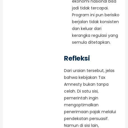
ekonomi nasional bisa
jadi tidak tercapai.
Program ini pun berisiko
berjalan tidak konsisten
dan keluar dari
kerangka regulasi yang
semula ditetapkan.
Refleksi
Dari uraian tersebut, jelas
bahwa kebijakan Tax
Amnesty bukan tanpa
celah. Di satu sisi,
pemerintah ingin
mengoptimalkan
penerimaan pajak melalui
pendekatan persuasif.
Namun di sisi lain,