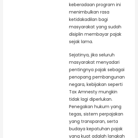
keberadaan program ini
menimbulkan rasa
ketidakadilan bagi
masyarakat yang sudah
disiplin membayar pajak
sejak lama.
Sejatinya, jika seluruh
masyarakat menyadari
pentingnya pajak sebagai
penopang pembangunan
negara, kebijakan seperti
Tax Amnesty mungkin
tidak lagi diperlukan.
Penegakan hukum yang
tegas, sistem perpajakan
yang transparan, serta
budaya kepatuhan pajak
yang kuat adalah langkah