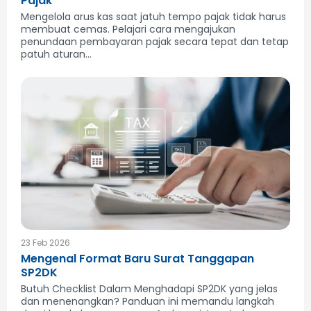
Pajak
Mengelola arus kas saat jatuh tempo pajak tidak harus
membuat cemas. Pelajari cara mengajukan
penundaan pembayaran pajak secara tepat dan tetap
patuh aturan...
23 Feb 2026
Mengenal Format Baru Surat Tanggapan
SP2DK
Butuh Checklist Dalam Menghadapi SP2DK yang jelas
dan menenangkan? Panduan ini memandu langkah