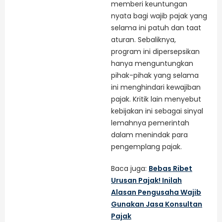
memberi keuntungan
nyata bagi wajib pajak yang
selama ini patuh dan taat
aturan. Sebaliknya,
program ini dipersepsikan
hanya menguntungkan
pihak-pihak yang selama
ini menghindari kewajiban
pajak. Kritik lain menyebut
kebijakan ini sebagai sinyal
lemahnya pemerintah
dalam menindak para
pengemplang pajak.
Baca juga:
Bebas Ribet
Urusan Pajak! Inilah
Alasan Pengusaha Wajib
Gunakan Jasa Konsultan
Pajak