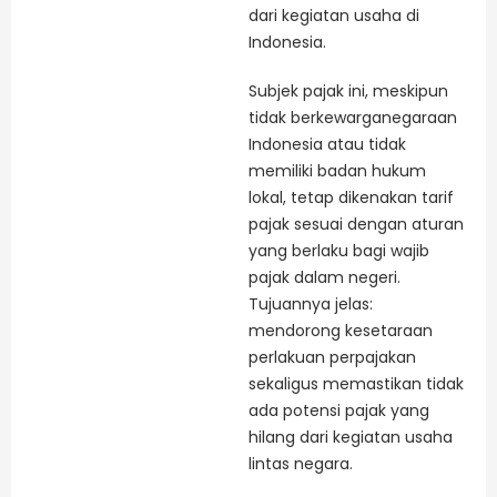
dari kegiatan usaha di
Indonesia.
Subjek pajak ini, meskipun
tidak berkewarganegaraan
Indonesia atau tidak
memiliki badan hukum
lokal, tetap dikenakan tarif
pajak sesuai dengan aturan
yang berlaku bagi wajib
pajak dalam negeri.
Tujuannya jelas:
mendorong kesetaraan
perlakuan perpajakan
sekaligus memastikan tidak
ada potensi pajak yang
hilang dari kegiatan usaha
lintas negara.