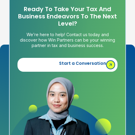
Ready To Take Your Tax And
Business Endeavors To The Next
Level?
We’re here to help! Contact us today and
discover how Win Partners can be your winning
partner in tax and business success.
Start a Conversation