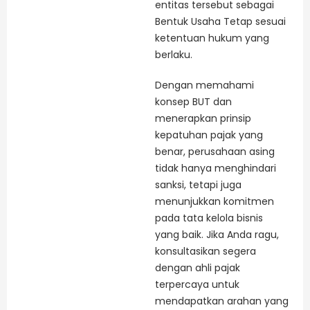
entitas tersebut sebagai
Bentuk Usaha Tetap sesuai
ketentuan hukum yang
berlaku.
Dengan memahami
konsep BUT dan
menerapkan prinsip
kepatuhan pajak yang
benar, perusahaan asing
tidak hanya menghindari
sanksi, tetapi juga
menunjukkan komitmen
pada tata kelola bisnis
yang baik. Jika Anda ragu,
konsultasikan segera
dengan ahli pajak
terpercaya untuk
mendapatkan arahan yang