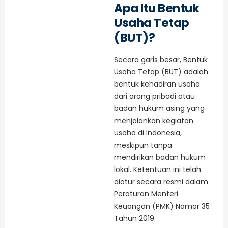
Apa Itu Bentuk
Usaha Tetap
(BUT)?
Secara garis besar, Bentuk
Usaha Tetap (BUT) adalah
bentuk kehadiran usaha
dari orang pribadi atau
badan hukum asing yang
menjalankan kegiatan
usaha di Indonesia,
meskipun tanpa
mendirikan badan hukum
lokal. Ketentuan ini telah
diatur secara resmi dalam
Peraturan Menteri
Keuangan (PMK) Nomor 35
Tahun 2019.