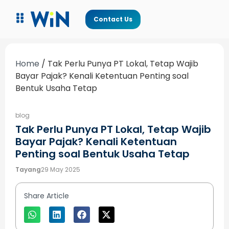
Contact Us
Home
/
Tak Perlu Punya PT Lokal, Tetap Wajib
Bayar Pajak? Kenali Ketentuan Penting soal
Bentuk Usaha Tetap
blog
Tak Perlu Punya PT Lokal, Tetap Wajib
Bayar Pajak? Kenali Ketentuan
Penting soal Bentuk Usaha Tetap
Tayang
29 May 2025
Share Article