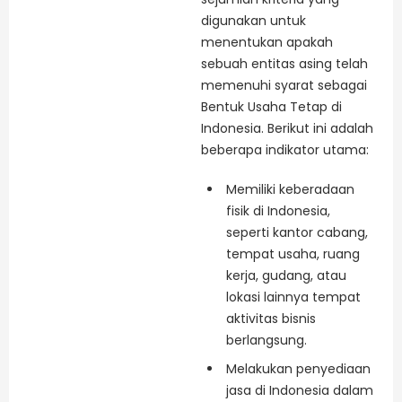
digunakan untuk
menentukan apakah
sebuah entitas asing telah
memenuhi syarat sebagai
Bentuk Usaha Tetap di
Indonesia. Berikut ini adalah
beberapa indikator utama:
Memiliki keberadaan
fisik di Indonesia,
seperti kantor cabang,
tempat usaha, ruang
kerja, gudang, atau
lokasi lainnya tempat
aktivitas bisnis
berlangsung.
Melakukan penyediaan
jasa di Indonesia dalam