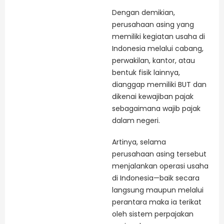
Dengan demikian,
perusahaan asing yang
memiliki kegiatan usaha di
Indonesia melalui cabang,
perwakilan, kantor, atau
bentuk fisik lainnya,
dianggap memiliki BUT dan
dikenai kewajiban pajak
sebagaimana wajib pajak
dalam negeri.
Artinya, selama
perusahaan asing tersebut
menjalankan operasi usaha
di Indonesia—baik secara
langsung maupun melalui
perantara maka ia terikat
oleh sistem perpajakan