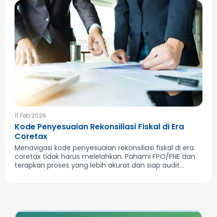
11 Feb 2026
Kode Penyesuaian Rekonsiliasi Fiskal di Era
Coretax
Menavigasi kode penyesuaian rekonsiliasi fiskal di era
coretax tidak harus melelahkan. Pahami FPO/FNE dan
terapkan proses yang lebih akurat dan siap audit...