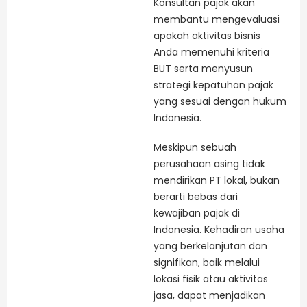
Konsultan pajak akan
membantu mengevaluasi
apakah aktivitas bisnis
Anda memenuhi kriteria
BUT serta menyusun
strategi kepatuhan pajak
yang sesuai dengan hukum
Indonesia.
Meskipun sebuah
perusahaan asing tidak
mendirikan PT lokal, bukan
berarti bebas dari
kewajiban pajak di
Indonesia. Kehadiran usaha
yang berkelanjutan dan
signifikan, baik melalui
lokasi fisik atau aktivitas
jasa, dapat menjadikan