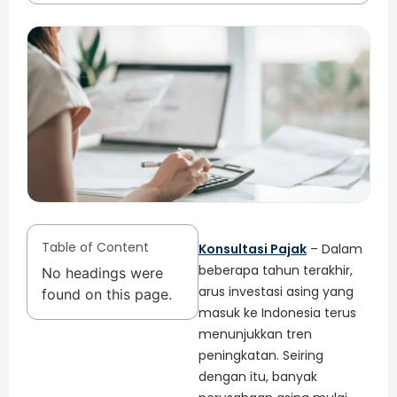
Table of Content
Konsultasi Pajak
– Dalam
beberapa tahun terakhir,
No headings were
arus investasi asing yang
found on this page.
masuk ke Indonesia terus
menunjukkan tren
peningkatan. Seiring
dengan itu, banyak