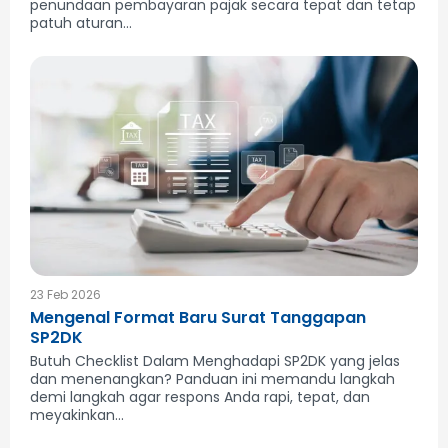
penundaan pembayaran pajak secara tepat dan tetap
patuh aturan...
23 Feb 2026
Mengenal Format Baru Surat Tanggapan
SP2DK
Butuh Checklist Dalam Menghadapi SP2DK yang jelas
dan menenangkan? Panduan ini memandu langkah
demi langkah agar respons Anda rapi, tepat, dan
meyakinkan...