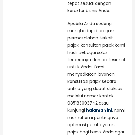
tepat sesuai dengan
karakter bisnis Anda.
Apabila Anda sedang
menghadapi beragam
permasalahan terkait
pajak, konsultan pajak kami
hadir sebagai solusi
terpercaya dan profesional
untuk Anda. Kami
menyediakan layanan
konsultasi pajak secara
online yang dapat diakses
melalui nomor kontak
085183003742 atau
kunjungi
halaman ini
. Kami
memahami pentingnya
optimasi pembayaran
pajak bagi bisnis Anda agar