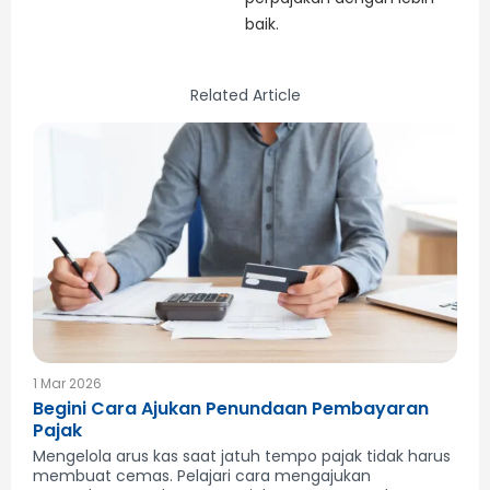
baik.
Related Article
1 Mar 2026
Begini Cara Ajukan Penundaan Pembayaran
Pajak
Mengelola arus kas saat jatuh tempo pajak tidak harus
membuat cemas. Pelajari cara mengajukan