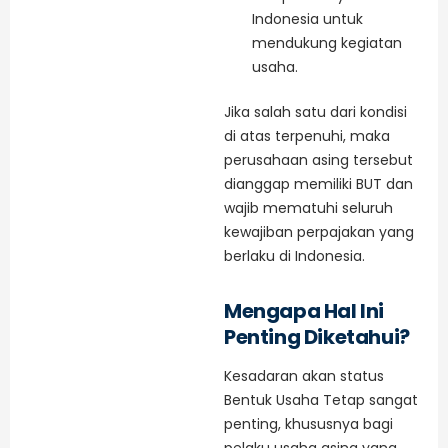
Indonesia untuk
mendukung kegiatan
usaha.
Jika salah satu dari kondisi
di atas terpenuhi, maka
perusahaan asing tersebut
dianggap memiliki BUT dan
wajib mematuhi seluruh
kewajiban perpajakan yang
berlaku di Indonesia.
Mengapa Hal Ini
Penting Diketahui?
Kesadaran akan status
Bentuk Usaha Tetap sangat
penting, khususnya bagi