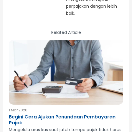
perpajakan dengan lebih
baik.
Related Article
1 Mar 2026
Begini Cara Ajukan Penundaan Pembayaran
Pajak
Mengelola arus kas saat jatuh tempo pajak tidak harus