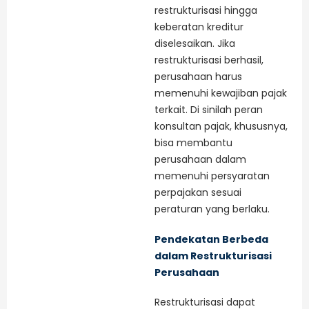
restrukturisasi hingga
keberatan kreditur
diselesaikan. Jika
restrukturisasi berhasil,
perusahaan harus
memenuhi kewajiban pajak
terkait. Di sinilah peran
konsultan pajak, khususnya,
bisa membantu
perusahaan dalam
memenuhi persyaratan
perpajakan sesuai
peraturan yang berlaku.
Pendekatan Berbeda
dalam Restrukturisasi
Perusahaan
Restrukturisasi dapat