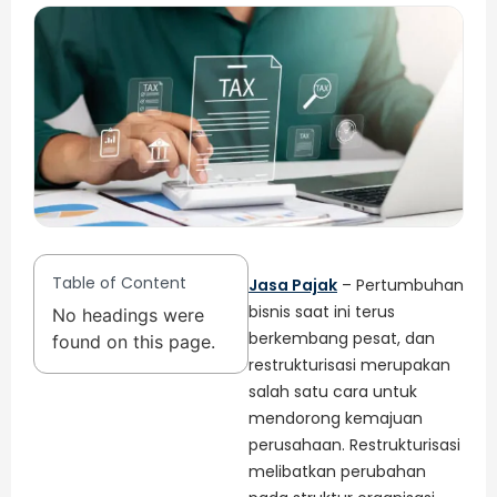
Table of Content
Jasa Pajak
– Pertumbuhan
bisnis saat ini terus
No headings were
berkembang pesat, dan
found on this page.
restrukturisasi merupakan
salah satu cara untuk
mendorong kemajuan
perusahaan. Restrukturisasi
melibatkan perubahan