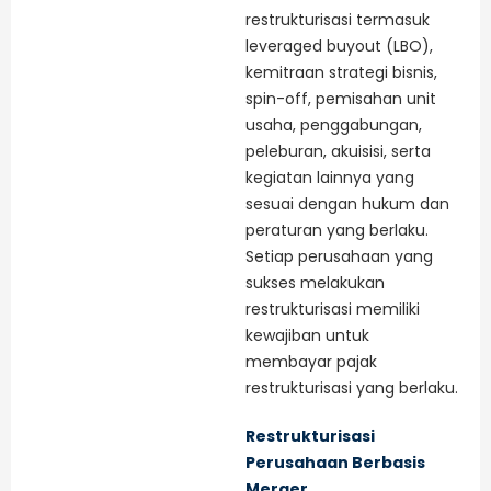
restrukturisasi termasuk
leveraged buyout (LBO),
kemitraan strategi bisnis,
spin-off, pemisahan unit
usaha, penggabungan,
peleburan, akuisisi, serta
kegiatan lainnya yang
sesuai dengan hukum dan
peraturan yang berlaku.
Setiap perusahaan yang
sukses melakukan
restrukturisasi memiliki
kewajiban untuk
membayar pajak
restrukturisasi yang berlaku.
Restrukturisasi
Perusahaan Berbasis
Merger