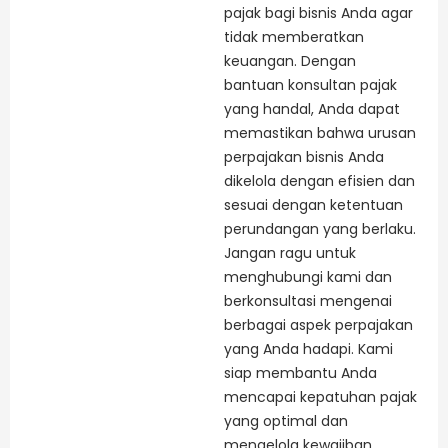
pajak bagi bisnis Anda agar
tidak memberatkan
keuangan. Dengan
bantuan konsultan pajak
yang handal, Anda dapat
memastikan bahwa urusan
perpajakan bisnis Anda
dikelola dengan efisien dan
sesuai dengan ketentuan
perundangan yang berlaku.
Jangan ragu untuk
menghubungi kami dan
berkonsultasi mengenai
berbagai aspek perpajakan
yang Anda hadapi. Kami
siap membantu Anda
mencapai kepatuhan pajak
yang optimal dan
mengelola kewajiban