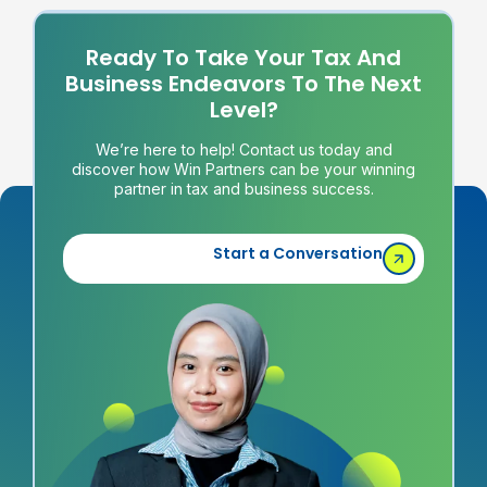
Ready To Take Your Tax And
Business Endeavors To The Next
Level?
We’re here to help! Contact us today and
discover how Win Partners can be your winning
partner in tax and business success.
Start a Conversation