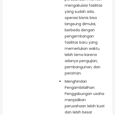
mengakuisisi fasilitas
yang sudah ada,
operasi bisnis bisa
langsung dimulai,
berbeda dengan
pengembangan
fasilitas baru yang
memerlukan waktu
lebih lama karena
adanya pengujian,
pembangunan, dan
perizinan.
Menghindari
Pengambilalihan:
Penggabungan usaha
menjadikan
perusahaan lebih kuat
dan lebih besar