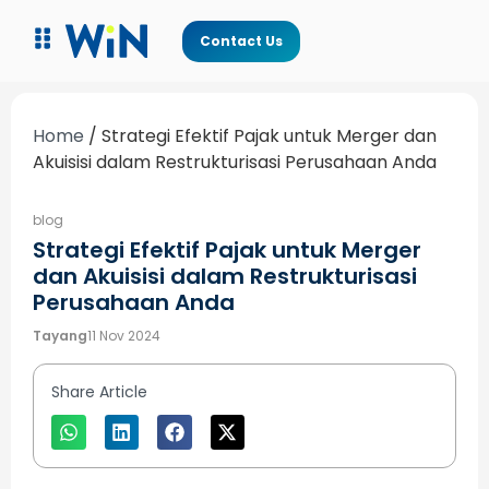
Contact Us
Home
/
Strategi Efektif Pajak untuk Merger dan
Akuisisi dalam Restrukturisasi Perusahaan Anda
blog
Strategi Efektif Pajak untuk Merger
dan Akuisisi dalam Restrukturisasi
Perusahaan Anda
Tayang
11 Nov 2024
Share Article