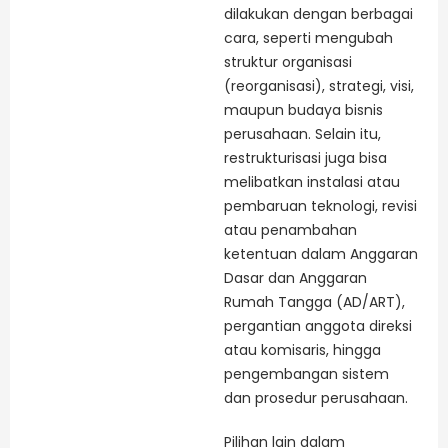
dilakukan dengan berbagai
cara, seperti mengubah
struktur organisasi
(reorganisasi), strategi, visi,
maupun budaya bisnis
perusahaan. Selain itu,
restrukturisasi juga bisa
melibatkan instalasi atau
pembaruan teknologi, revisi
atau penambahan
ketentuan dalam Anggaran
Dasar dan Anggaran
Rumah Tangga (AD/ART),
pergantian anggota direksi
atau komisaris, hingga
pengembangan sistem
dan prosedur perusahaan.
Pilihan lain dalam