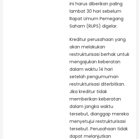
ini harus diberikan paling
lambat 30 hari sebelum
Rapat Umum Pemegang
Saham (RUPS) digelar.
Kreditur perusahaan yang
akan melakukan
restrukturisasi berhak untuk
mengajukan keberatan
dalam waktu 14 hari
setelah pengumuman
restrukturisasi diterbitkan.
Jika kreditur tidak
memberikan keberatan
dalam jangka waktu
tersebut, dianggap mereka
menyetujui restrukturisasi
tersebut. Perusahaan tidak
dapat melanjutkan