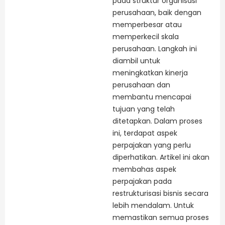
pada struktur organisasi
perusahaan, baik dengan
memperbesar atau
memperkecil skala
perusahaan. Langkah ini
diambil untuk
meningkatkan kinerja
perusahaan dan
membantu mencapai
tujuan yang telah
ditetapkan. Dalam proses
ini, terdapat aspek
perpajakan yang perlu
diperhatikan. Artikel ini akan
membahas aspek
perpajakan pada
restrukturisasi bisnis secara
lebih mendalam. Untuk
memastikan semua proses