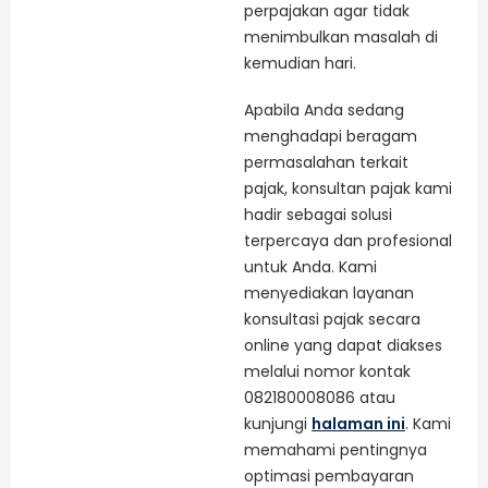
perpajakan agar tidak
menimbulkan masalah di
kemudian hari.
Apabila Anda sedang
menghadapi beragam
permasalahan terkait
pajak, konsultan pajak kami
hadir sebagai solusi
terpercaya dan profesional
untuk Anda. Kami
menyediakan layanan
konsultasi pajak secara
online yang dapat diakses
melalui nomor kontak
082180008086 atau
kunjungi
halaman ini
. Kami
memahami pentingnya
optimasi pembayaran