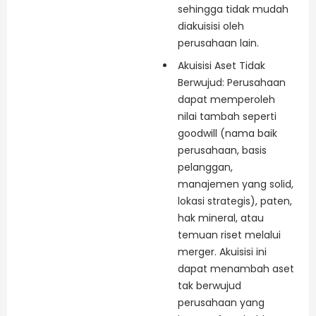
sehingga tidak mudah
diakuisisi oleh
perusahaan lain.
Akuisisi Aset Tidak
Berwujud: Perusahaan
dapat memperoleh
nilai tambah seperti
goodwill (nama baik
perusahaan, basis
pelanggan,
manajemen yang solid,
lokasi strategis), paten,
hak mineral, atau
temuan riset melalui
merger. Akuisisi ini
dapat menambah aset
tak berwujud
perusahaan yang