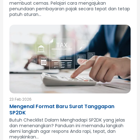
membuat cemas. Pelajari cara mengajukan
penundaan pembayaran pajak secara tepat dan tetap
patuh aturan...
23 Feb 2026
Mengenal Format Baru Surat Tanggapan
SP2DK
Butuh Checklist Dalam Menghadapi SP2DK yang jelas
dan menenangkan? Panduan ini memandu langkah
demi langkah agar respons Anda rapi, tepat, dan
meyakinkan...