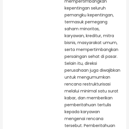
mempertimbangkan
kepentingan seluruh
pemangku kepentingan,
termasuk pemegang
saham minoritas,
karyawan, kreditur, mitra
bisnis, masyarakat umum,
serta mempertimbangkan
persaingan sehat di pasar.
Selain itu, direksi
perusahaan juga diwajibkan
untuk mengumumkan
rencana restrukturisasi
melalui minimal satu surat
kabar, dan memberikan
pemberitahuan tertulis
kepada karyawan
mengenai rencana
tersebut. Pemberitahuan