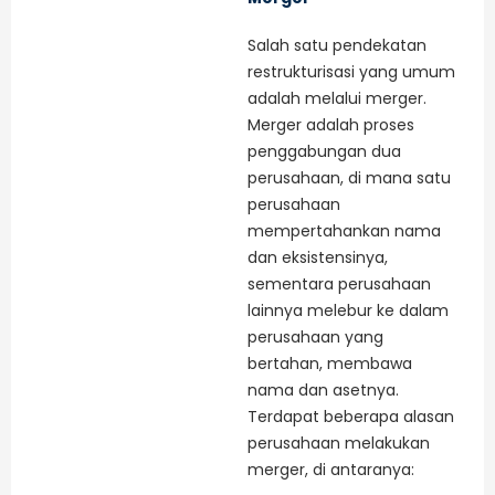
Salah satu pendekatan
restrukturisasi yang umum
adalah melalui merger.
Merger adalah proses
penggabungan dua
perusahaan, di mana satu
perusahaan
mempertahankan nama
dan eksistensinya,
sementara perusahaan
lainnya melebur ke dalam
perusahaan yang
bertahan, membawa
nama dan asetnya.
Terdapat beberapa alasan
perusahaan melakukan
merger, di antaranya: