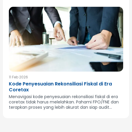
11 Feb 2026
Kode Penyesuaian Rekonsiliasi Fiskal di Era
Coretax
Menavigasi kode penyesuaian rekonsiliasi fiskal di era
coretax tidak harus melelahkan. Pahami FPO/FNE dan
terapkan proses yang lebih akurat dan siap audit...