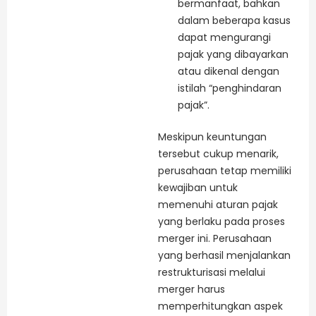
bermanfaat, bahkan
dalam beberapa kasus
dapat mengurangi
pajak yang dibayarkan
atau dikenal dengan
istilah “penghindaran
pajak”.
Meskipun keuntungan
tersebut cukup menarik,
perusahaan tetap memiliki
kewajiban untuk
memenuhi aturan pajak
yang berlaku pada proses
merger ini. Perusahaan
yang berhasil menjalankan
restrukturisasi melalui
merger harus
memperhitungkan aspek