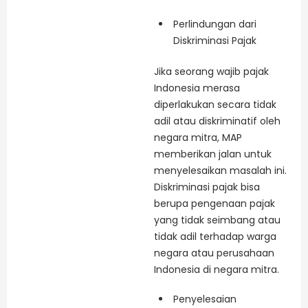
Perlindungan dari
Diskriminasi Pajak
Jika seorang wajib pajak
Indonesia merasa
diperlakukan secara tidak
adil atau diskriminatif oleh
negara mitra, MAP
memberikan jalan untuk
menyelesaikan masalah ini.
Diskriminasi pajak bisa
berupa pengenaan pajak
yang tidak seimbang atau
tidak adil terhadap warga
negara atau perusahaan
Indonesia di negara mitra.
Penyelesaian