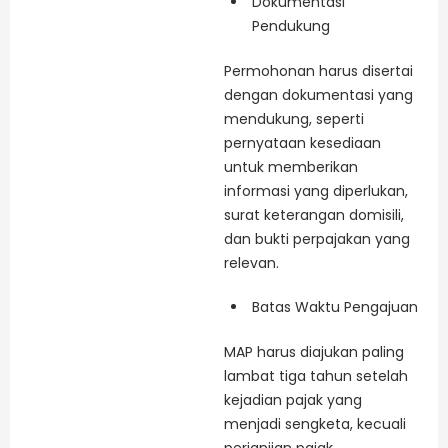
Dokumentasi
Pendukung
Permohonan harus disertai
dengan dokumentasi yang
mendukung, seperti
pernyataan kesediaan
untuk memberikan
informasi yang diperlukan,
surat keterangan domisili,
dan bukti perpajakan yang
relevan.
Batas Waktu Pengajuan
MAP harus diajukan paling
lambat tiga tahun setelah
kejadian pajak yang
menjadi sengketa, kecuali
perjanjian pajak