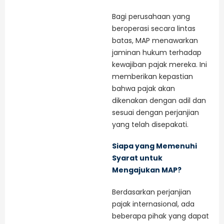
Bagi perusahaan yang
beroperasi secara lintas
batas, MAP menawarkan
jaminan hukum terhadap
kewajiban pajak mereka. Ini
memberikan kepastian
bahwa pajak akan
dikenakan dengan adil dan
sesuai dengan perjanjian
yang telah disepakati.
Siapa yang Memenuhi
Syarat untuk
Mengajukan MAP?
Berdasarkan perjanjian
pajak internasional, ada
beberapa pihak yang dapat