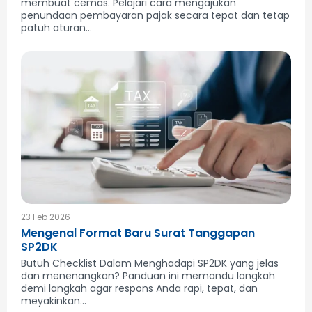
membuat cemas. Pelajari cara mengajukan
penundaan pembayaran pajak secara tepat dan tetap
patuh aturan...
23 Feb 2026
Mengenal Format Baru Surat Tanggapan
SP2DK
Butuh Checklist Dalam Menghadapi SP2DK yang jelas
dan menenangkan? Panduan ini memandu langkah
demi langkah agar respons Anda rapi, tepat, dan
meyakinkan...