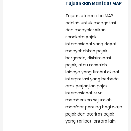
Tujuan dan Manfaat MAP
Tujuan utama dari MAP
adalah untuk mengatasi
dan menyelesaikan
sengketa pajak
internasional yang dapat
menyebabkan pajak
berganda, diskriminasi
pajak, atau masalah
lainnya yang timbul akibat
interpretasi yang berbeda
atas perjanjian pajak
internasional. MAP
memberikan sejumlah
manfaat penting bagi wajib
pajak dan otoritas pajak
yang terlibat, antara lain: