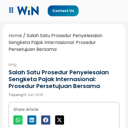
Contact Us
Home
/
Salah Satu Prosedur Penyelesaian
Sengketa Pajak Internasional: Prosedur
Persetujuan Bersama
blog
Salah Satu Prosedur Penyelesaian
Sengketa Pajak Internasional:
Prosedur Persetujuan Bersama
Tayang
19 Jan 2025
Share Article