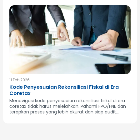
11 Feb 2026
Kode Penyesuaian Rekonsiliasi Fiskal di Era
Coretax
Menavigasi kode penyesuaian rekonsiliasi fiskal di era
coretax tidak harus melelahkan. Pahami FPO/FNE dan
terapkan proses yang lebih akurat dan siap audit...