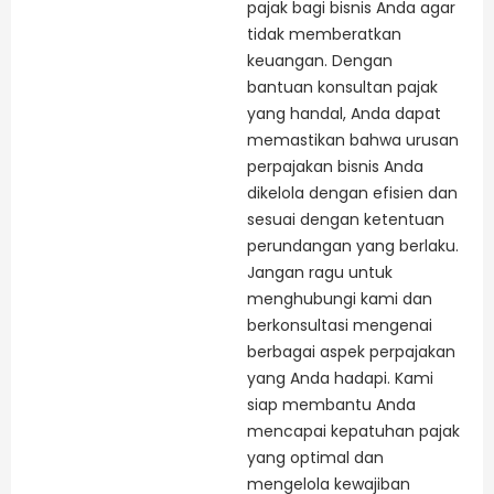
pajak bagi bisnis Anda agar
tidak memberatkan
keuangan. Dengan
bantuan konsultan pajak
yang handal, Anda dapat
memastikan bahwa urusan
perpajakan bisnis Anda
dikelola dengan efisien dan
sesuai dengan ketentuan
perundangan yang berlaku.
Jangan ragu untuk
menghubungi kami dan
berkonsultasi mengenai
berbagai aspek perpajakan
yang Anda hadapi. Kami
siap membantu Anda
mencapai kepatuhan pajak
yang optimal dan
mengelola kewajiban