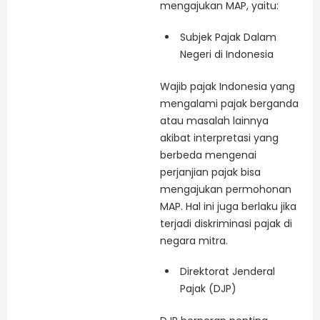
mengajukan MAP, yaitu:
Subjek Pajak Dalam
Negeri di Indonesia
Wajib pajak Indonesia yang
mengalami pajak berganda
atau masalah lainnya
akibat interpretasi yang
berbeda mengenai
perjanjian pajak bisa
mengajukan permohonan
MAP. Hal ini juga berlaku jika
terjadi diskriminasi pajak di
negara mitra.
Direktorat Jenderal
Pajak (DJP)