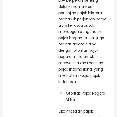
DJP berperan penting
dalam memantau
perjanjian pajak bilateral,
termasuk perjanjian harga
transfer atau untuk
mencegah pengenaan
pajak berganda. DJP juga
terlibat dalam dialog
dengan otoritas pajak
negara mitra untuk
menyelesaikan masalah
pajak internasional yang
melibatkan wajib pajak
Indonesia.
Otoritas Pajak Negara
Mitra
Jika masalah pajak