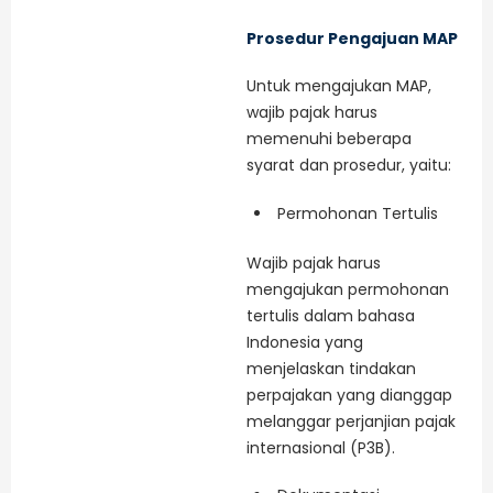
Prosedur Pengajuan MAP
Untuk mengajukan MAP,
wajib pajak harus
memenuhi beberapa
syarat dan prosedur, yaitu:
Permohonan Tertulis
Wajib pajak harus
mengajukan permohonan
tertulis dalam bahasa
Indonesia yang
menjelaskan tindakan
perpajakan yang dianggap
melanggar perjanjian pajak
internasional (P3B).