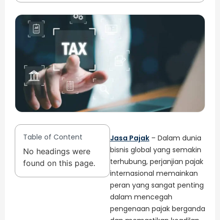
Table of Content
Jasa Pajak
– Dalam dunia
bisnis global yang semakin
No headings were
terhubung, perjanjian pajak
found on this page.
internasional memainkan
peran yang sangat penting
dalam mencegah
pengenaan pajak berganda