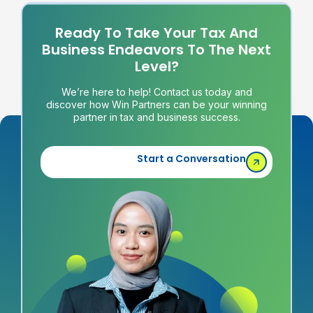
Ready To Take Your Tax And
Business Endeavors To The Next
Level?
We’re here to help! Contact us today and
discover how Win Partners can be your winning
partner in tax and business success.
Start a Conversation