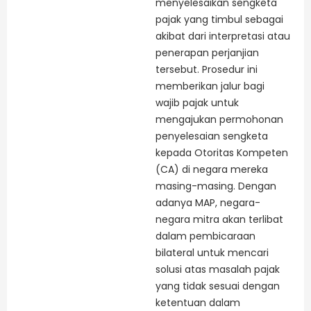
menyelesaikan sengketa
pajak yang timbul sebagai
akibat dari interpretasi atau
penerapan perjanjian
tersebut. Prosedur ini
memberikan jalur bagi
wajib pajak untuk
mengajukan permohonan
penyelesaian sengketa
kepada Otoritas Kompeten
(CA) di negara mereka
masing-masing. Dengan
adanya MAP, negara-
negara mitra akan terlibat
dalam pembicaraan
bilateral untuk mencari
solusi atas masalah pajak
yang tidak sesuai dengan
ketentuan dalam