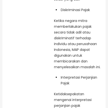
Diskriminasi Pajak
Ketika negara mitra
memberlakukan pajak
secara tidak adil atau
diskriminatif terhadap
individu atau perusahaan
Indonesia, MAP dapat
digunakan untuk
membicarakan dan
menyelesaikan masalah ini.
Interpretasi Perjanjian
Pajak
Ketidaksepakatan
mengenai interpretasi
perjanjian pajak