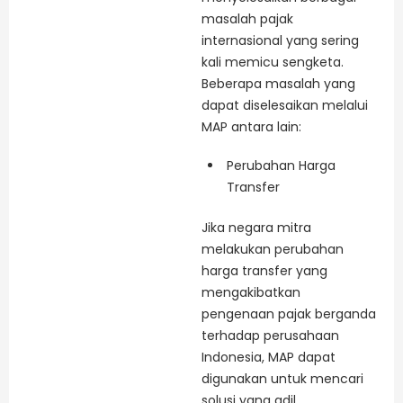
masalah pajak
internasional yang sering
kali memicu sengketa.
Beberapa masalah yang
dapat diselesaikan melalui
MAP antara lain:
Perubahan Harga
Transfer
Jika negara mitra
melakukan perubahan
harga transfer yang
mengakibatkan
pengenaan pajak berganda
terhadap perusahaan
Indonesia, MAP dapat
digunakan untuk mencari
solusi yang adil.