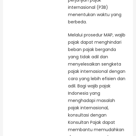
internasional (P3B)
menentukan waktu yang
berbeda.
Melalui prosedur MAP, wajib
pajak dapat menghindari
beban pajak berganda
yang tidak adil dan
menyelesaikan sengketa
pajak internasional dengan
cara yang lebih efisien dan
adil. Bagi wajib pajak
Indonesia yang
menghadapi masalah
pajak internasional,
konsultasi dengan
Konsultan Pajak dapat
membantu memudahkan