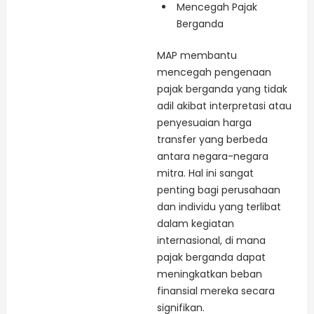
Mencegah Pajak
Berganda
MAP membantu
mencegah pengenaan
pajak berganda yang tidak
adil akibat interpretasi atau
penyesuaian harga
transfer yang berbeda
antara negara-negara
mitra. Hal ini sangat
penting bagi perusahaan
dan individu yang terlibat
dalam kegiatan
internasional, di mana
pajak berganda dapat
meningkatkan beban
finansial mereka secara
signifikan.