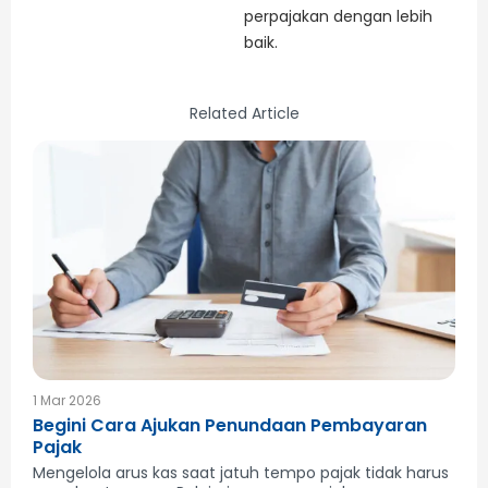
perpajakan dengan lebih
baik.
Related Article
1 Mar 2026
Begini Cara Ajukan Penundaan Pembayaran
Pajak
Mengelola arus kas saat jatuh tempo pajak tidak harus