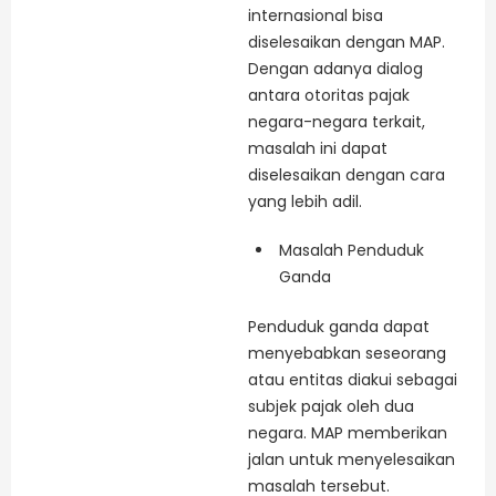
internasional bisa
diselesaikan dengan MAP.
Dengan adanya dialog
antara otoritas pajak
negara-negara terkait,
masalah ini dapat
diselesaikan dengan cara
yang lebih adil.
Masalah Penduduk
Ganda
Penduduk ganda dapat
menyebabkan seseorang
atau entitas diakui sebagai
subjek pajak oleh dua
negara. MAP memberikan
jalan untuk menyelesaikan
masalah tersebut.