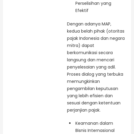
Perselisihan yang
Efektif
Dengan adanya MAP,
kedua belah pihak (otoritas
pajak Indonesia dan negara
mitra) dapat
berkomunikasi secara
langsung dan mencari
penyelesaian yang adil.
Proses dialog yang terbuka
memungkinkan
pengambilan keputusan
yang lebih efisien dan
sesuai dengan ketentuan
perjanjian pajak.
Keamanan dalam
Bisnis Internasional