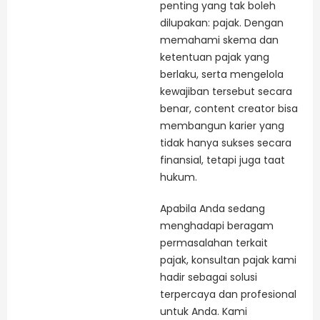
penting yang tak boleh
dilupakan: pajak. Dengan
memahami skema dan
ketentuan pajak yang
berlaku, serta mengelola
kewajiban tersebut secara
benar, content creator bisa
membangun karier yang
tidak hanya sukses secara
finansial, tetapi juga taat
hukum.
Apabila Anda sedang
menghadapi beragam
permasalahan terkait
pajak, konsultan pajak kami
hadir sebagai solusi
terpercaya dan profesional
untuk Anda. Kami