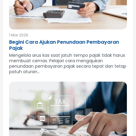
1 Mar 2026
Begini Cara Ajukan Penundaan Pembayaran
Pajak
Mengelola arus kas saat jatuh tempo pajak tidak harus
membuat cemas. Pelajari cara mengajukan
penundaan pembayaran pajak secara tepat dan tetap
patuh aturan...