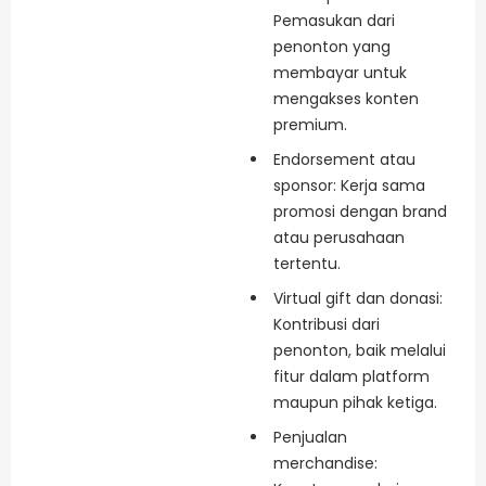
Pemasukan dari
penonton yang
membayar untuk
mengakses konten
premium.
Endorsement atau
sponsor: Kerja sama
promosi dengan brand
atau perusahaan
tertentu.
Virtual gift dan donasi:
Kontribusi dari
penonton, baik melalui
fitur dalam platform
maupun pihak ketiga.
Penjualan
merchandise: