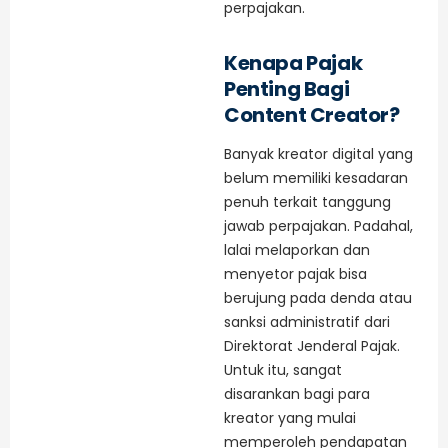
perpajakan.
Kenapa Pajak
Penting Bagi
Content Creator?
Banyak kreator digital yang
belum memiliki kesadaran
penuh terkait tanggung
jawab perpajakan. Padahal,
lalai melaporkan dan
menyetor pajak bisa
berujung pada denda atau
sanksi administratif dari
Direktorat Jenderal Pajak.
Untuk itu, sangat
disarankan bagi para
kreator yang mulai
memperoleh pendapatan