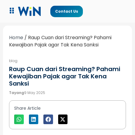
Contact Us
Home
/
Raup Cuan dari Streaming? Pahami
Kewajiban Pajak agar Tak Kena Sanksi
blog
Raup Cuan dari Streaming? Pahami
Kewajiban Pajak agar Tak Kena
Sanksi
Tayang
9 May 2025
Share Article