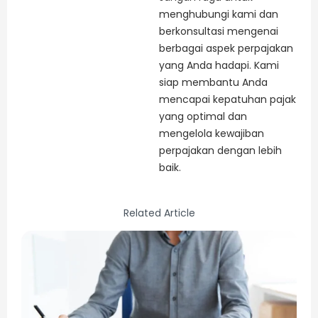
menghubungi kami dan
berkonsultasi mengenai
berbagai aspek perpajakan
yang Anda hadapi. Kami
siap membantu Anda
mencapai kepatuhan pajak
yang optimal dan
mengelola kewajiban
perpajakan dengan lebih
baik.
Related Article