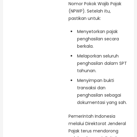
Nomor Pokok Wajib Pajak
(NPWP). Setelah itu,
pastikan untuk:
Menyetorkan pajak
penghasilan secara
berkala.
Melaporkan seluruh
penghasilan dalam SPT
tahunan.
Menyimpan bukti
transaksi dan
penghasilan sebagai
dokumentasi yang sah.
Pemerintah Indonesia
melalui Direktorat Jenderal
Pajak terus mendorong