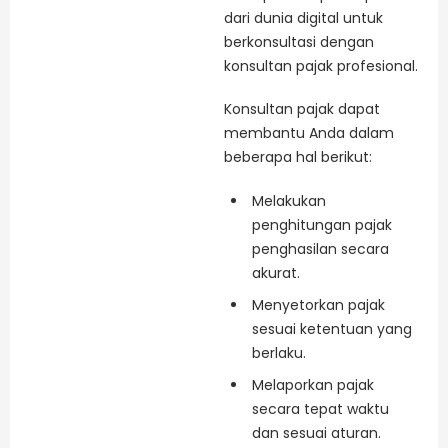
dari dunia digital untuk
berkonsultasi dengan
konsultan pajak profesional.
Konsultan pajak dapat
membantu Anda dalam
beberapa hal berikut:
Melakukan
penghitungan pajak
penghasilan secara
akurat.
Menyetorkan pajak
sesuai ketentuan yang
berlaku.
Melaporkan pajak
secara tepat waktu
dan sesuai aturan.