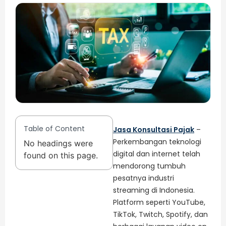
Table of Content
Jasa Konsultasi Pajak
–
Perkembangan teknologi
No headings were
digital dan internet telah
found on this page.
mendorong tumbuh
pesatnya industri
streaming di Indonesia.
Platform seperti YouTube,
TikTok, Twitch, Spotify, dan