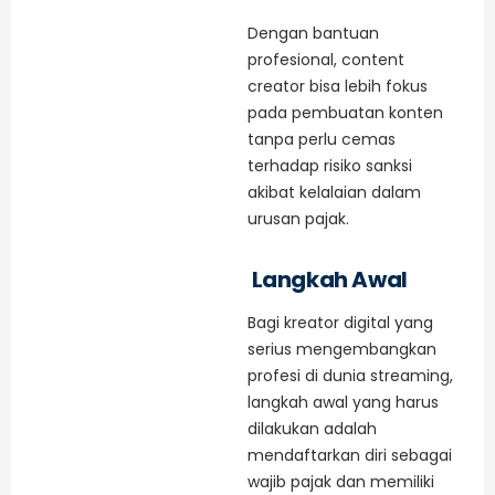
Dengan bantuan
profesional, content
creator bisa lebih fokus
pada pembuatan konten
tanpa perlu cemas
terhadap risiko sanksi
akibat kelalaian dalam
urusan pajak.
Langkah Awal
Bagi kreator digital yang
serius mengembangkan
profesi di dunia streaming,
langkah awal yang harus
dilakukan adalah
mendaftarkan diri sebagai
wajib pajak dan memiliki