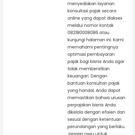
menyediakan layanan
konsultasi pajak secara
online yang dapat diakses
melalui nomor kontak
082180008086 atau
kunjungi halaman ini. Kami
memahami pentingnya
optimasi pembayaran
pajak bagi bisnis Anda agar
tidak memberatkan
keuangan. Dengan
bantuan konsultan pajak
yang handal, Anda dapat
memastikan bahwa urusan
perpajakan bisnis Anda
dikelola dengan efisien dan
sesuai dengan ketentuan
perundangan yang berlaku.
Jangan ragu untuk