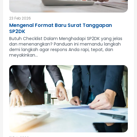
23 Feb 2026
Mengenal Format Baru Surat Tanggapan
SP2DK
Butuh Checklist Dalam Menghadapi SP2DK yang jelas
dan menenangkan? Panduan ini memandu langkah
demi langkah agar respons Anda rapi, tepat, dan
meyakinkan...