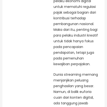
pelaku ekonomi digital
untuk mematuhi regulasi
pajak sebagai bagian dari
kontribusi terhadap
pembangunan nasional.
Maka dari itu, penting bagi
para pelaku industri kreatif
untuk tidak hanya fokus
pada pencapaian
pendapatan, tetapi juga
pada pemenuhan
kewajiban perpajakan.
Dunia streaming memang
menjanjikan peluang
penghasilan yang besar.
Namun, di balik euforia
cuan dari konten digital,
ada tanggung jawab