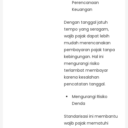
Perencanaan
Keuangan
Dengan tanggal jatuh
tempo yang seragam,
wajib pajak dapat lebih
mudah merencanakan
pembayaran pajak tanpa
kebingungan. Hal ini
mengurangi risiko
terlambat membayar
karena kesalahan
pencatatan tanggal.
Mengurangi Risiko
Denda
Standarisasi ini membantu
wajib pajak mematuhi