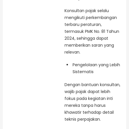
Konsultan pajak selalu
mengikuti perkembangan
terbaru peraturan,
termasuk PMK No. 81 Tahun
2024, sehingga dapat
memberikan saran yang
relevan.
Pengelolaan yang Lebih
Sistematis
Dengan bantuan konsultan,
wajib pajak dapat lebih
fokus pada kegiatan inti
mereka tanpa harus
khawatir terhadap detail
teknis perpajakan.