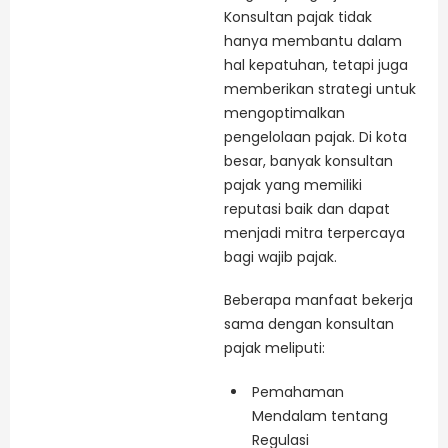
Konsultan pajak tidak
hanya membantu dalam
hal kepatuhan, tetapi juga
memberikan strategi untuk
mengoptimalkan
pengelolaan pajak. Di kota
besar, banyak konsultan
pajak yang memiliki
reputasi baik dan dapat
menjadi mitra terpercaya
bagi wajib pajak.
Beberapa manfaat bekerja
sama dengan konsultan
pajak meliputi:
Pemahaman
Mendalam tentang
Regulasi