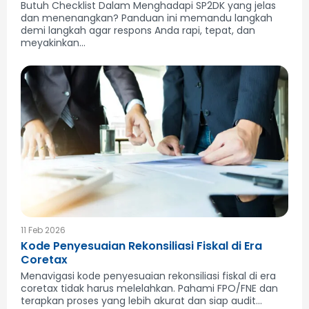
Butuh Checklist Dalam Menghadapi SP2DK yang jelas
dan menenangkan? Panduan ini memandu langkah
demi langkah agar respons Anda rapi, tepat, dan
meyakinkan...
11 Feb 2026
Kode Penyesuaian Rekonsiliasi Fiskal di Era
Coretax
Menavigasi kode penyesuaian rekonsiliasi fiskal di era
coretax tidak harus melelahkan. Pahami FPO/FNE dan
terapkan proses yang lebih akurat dan siap audit...