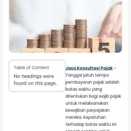
Table of Content
Jasa Konsultasi Pajak
–
Tanggal jatuh tempo
No headings were
pembayaran pajak adalah
found on this page.
batas waktu yang
ditentukan bagi wajib pajak
untuk melaksanakan
kewajiban perpajakan
mereka. Kepatuhan
terhadap batas waktu ini