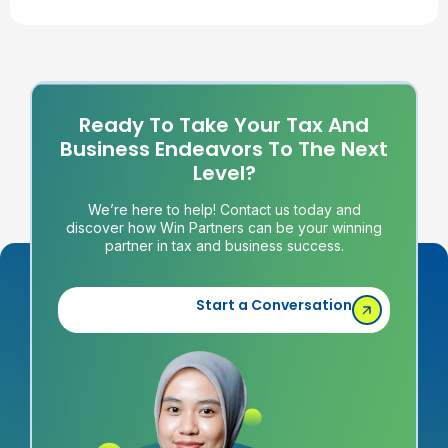
Ready To Take Your Tax And
Business Endeavors To The Next
Level?
We’re here to help! Contact us today and
discover how Win Partners can be your winning
partner in tax and business success.
Start a Conversation