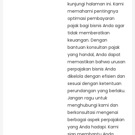
kunjungi halaman ini. Kami
memahami pentingnya
optimasi pembayaran
pajak bagi bisnis Anda agar
tidak memberatkan
keuangan. Dengan
bantuan konsultan pajak
yang handal, Anda dapat
memastikan bahwa urusan
perpajakan bisnis Anda
dikelola dengan efisien dan
sesuai dengan ketentuan
perundangan yang berlaku.
Jangan ragu untuk
menghubungi kami dan
berkonsultasi mengenai
berbagai aspek perpajakan
yang Anda hadapi. Kami
siap membantu Anda