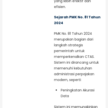
yang lebih efektif dan
efisien.
Sejarah PMK No. 81 Tahun
2024
PMK No. 81 Tahun 2024
merupakan bagian dari
langkah strategis
pemerintah untuk
memperkenalkan CTAS.
Sistem ini dirancang untuk
memenuhi kebutuhan
administrasi perpajakan
modern, seperti:
Peningkatan Akurasi
Data
Sistem ini memungkinkan