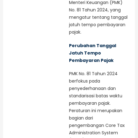
Menteri Keuangan (PMK)
No. 81 Tahun 2024, yang
mengatur tentang tanggal
jatuh tempo pembayaran
pajak.
Perubahan Tanggal
Jatuh Tempo
Pembayaran Pajak
PMK No. 81 Tahun 2024
berfokus pada
penyederhanaan dan
standarisasi batas waktu
pembayaran pajak.
Peraturan ini merupakan
bagian dari
pengembangan Core Tax
Administration System