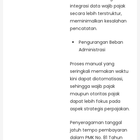
integrasi data wajib pajak
secara lebih terstruktur,
meminimalkan kesalahan
pencatatan.
Pengurangan Beban
Administrasi
Proses manual yang
seringkali memakan waktu
kini dapat diotomatisasi,
sehingga wajib pajak
maupun otoritas pajak
dapat lebih fokus pada
aspek strategis perpajakan.
Penyeragaman tanggal
jatuh tempo pembayaran
dalam PMK No. 81 Tahun