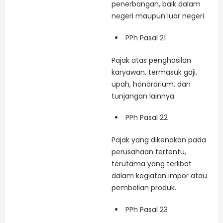
penerbangan, baik dalam
negeri maupun luar negeri.
PPh Pasal 21
Pajak atas penghasilan
karyawan, termasuk gaji,
upah, honorarium, dan
tunjangan lainnya.
PPh Pasal 22
Pajak yang dikenakan pada
perusahaan tertentu,
terutama yang terlibat
dalam kegiatan impor atau
pembelian produk.
PPh Pasal 23