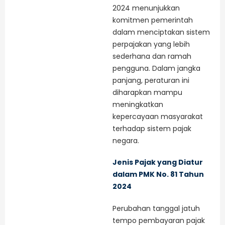
2024 menunjukkan
komitmen pemerintah
dalam menciptakan sistem
perpajakan yang lebih
sederhana dan ramah
pengguna. Dalam jangka
panjang, peraturan ini
diharapkan mampu
meningkatkan
kepercayaan masyarakat
terhadap sistem pajak
negara.
Jenis Pajak yang Diatur
dalam PMK No. 81 Tahun
2024
Perubahan tanggal jatuh
tempo pembayaran pajak