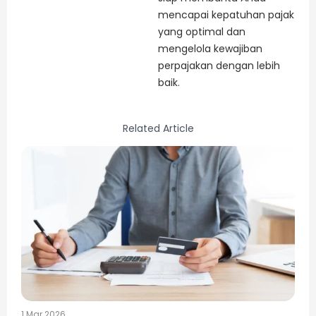
mencapai kepatuhan pajak
yang optimal dan
mengelola kewajiban
perpajakan dengan lebih
baik.
Related Article
1 Mar 2026