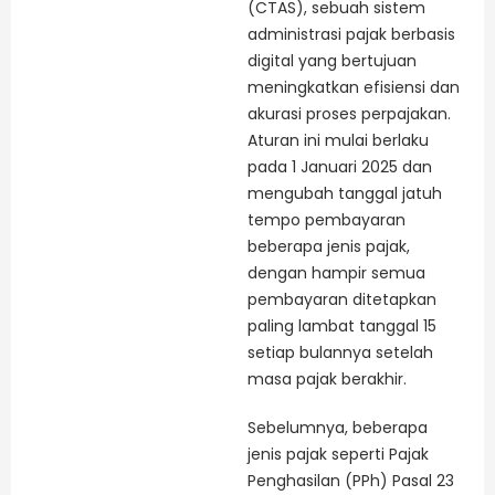
(CTAS), sebuah sistem
administrasi pajak berbasis
digital yang bertujuan
meningkatkan efisiensi dan
akurasi proses perpajakan.
Aturan ini mulai berlaku
pada 1 Januari 2025 dan
mengubah tanggal jatuh
tempo pembayaran
beberapa jenis pajak,
dengan hampir semua
pembayaran ditetapkan
paling lambat tanggal 15
setiap bulannya setelah
masa pajak berakhir.
Sebelumnya, beberapa
jenis pajak seperti Pajak
Penghasilan (PPh) Pasal 23