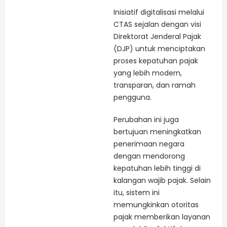
Inisiatif digitalisasi melalui
CTAS sejalan dengan visi
Direktorat Jenderal Pajak
(DJP) untuk menciptakan
proses kepatuhan pajak
yang lebih modern,
transparan, dan ramah
pengguna.
Perubahan ini juga
bertujuan meningkatkan
penerimaan negara
dengan mendorong
kepatuhan lebih tinggi di
kalangan wajib pajak. Selain
itu, sistem ini
memungkinkan otoritas
pajak memberikan layanan