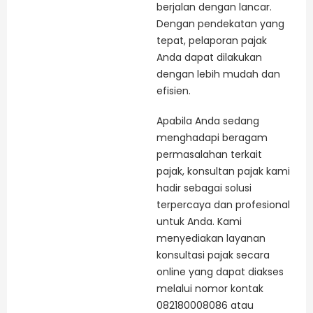
berjalan dengan lancar.
Dengan pendekatan yang
tepat, pelaporan pajak
Anda dapat dilakukan
dengan lebih mudah dan
efisien.
Apabila Anda sedang
menghadapi beragam
permasalahan terkait
pajak, konsultan pajak kami
hadir sebagai solusi
terpercaya dan profesional
untuk Anda. Kami
menyediakan layanan
konsultasi pajak secara
online yang dapat diakses
melalui nomor kontak
082180008086 atau