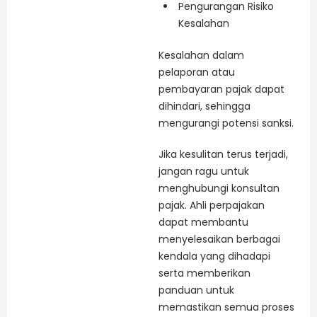
Pengurangan Risiko
Kesalahan
Kesalahan dalam
pelaporan atau
pembayaran pajak dapat
dihindari, sehingga
mengurangi potensi sanksi.
Jika kesulitan terus terjadi,
jangan ragu untuk
menghubungi konsultan
pajak. Ahli perpajakan
dapat membantu
menyelesaikan berbagai
kendala yang dihadapi
serta memberikan
panduan untuk
memastikan semua proses