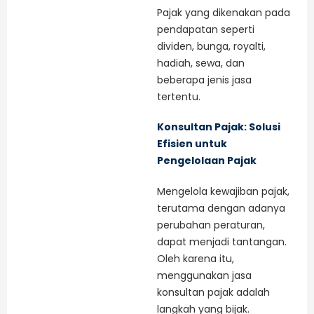
Pajak yang dikenakan pada
pendapatan seperti
dividen, bunga, royalti,
hadiah, sewa, dan
beberapa jenis jasa
tertentu.
Konsultan Pajak: Solusi
Efisien untuk
Pengelolaan Pajak
Mengelola kewajiban pajak,
terutama dengan adanya
perubahan peraturan,
dapat menjadi tantangan.
Oleh karena itu,
menggunakan jasa
konsultan pajak adalah
langkah yang bijak.