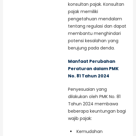
konsultan pajak. Konsultan
pajak memiliki
pengetahuan mendalam
tentang regulasi dan dapat
membantu menghindari
potensi kesalahan yang
berujung pada denda.
Manfaat Perubahan
Peraturan dalam PMK
No. 81 Tahun 2024
Penyesuaian yang
dilakukan oleh PMK No. 81
Tahun 2024 membawa
beberapa keuntungan bagi
wajib pajak:
Kemudahan