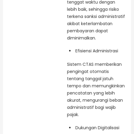
tenggat waktu dengan
lebih baik, sehingga risiko
terkena sanksi administratif
akibat keterlambatan
pembayaran dapat
diminimalkan.
Efisiensi Administrasi
Sistem CTAS memberikan
pengingat otomatis
tentang tanggal jatuh
tempo dan memungkinkan
pencatatan yang lebih
akurat, mengurangi beban
administratif bagi wajib
pajak.
Dukungan Digitalisasi