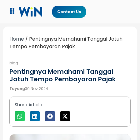
Contact Us
Home
/
Pentingnya Memahami Tanggal Jatuh
Tempo Pembayaran Pajak
blog
Pentingnya Memahami Tanggal
Jatuh Tempo Pembayaran Pajak
Tayang
30 Nov 2024
Share Article