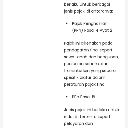
berlaku untuk berbagai
jenis pajak, di antaranya:
Pajak Penghasilan
(PPh) Pasal 4 Ayat 2
Pajak ini dikenakan pada
pendapatan final seperti
sewa tanah dan bangunan,
penjualan saham, dan
transaksi lain yang secara
spesifik diatur dalam
peraturan pajak final.
PPh Pasal 15
Jenis pajak ini berlaku untuk
industri tertentu seperti
pelayaran dan