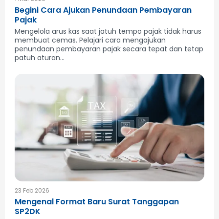
Begini Cara Ajukan Penundaan Pembayaran
Pajak
Mengelola arus kas saat jatuh tempo pajak tidak harus
membuat cemas. Pelajari cara mengajukan
penundaan pembayaran pajak secara tepat dan tetap
patuh aturan...
23 Feb 2026
Mengenal Format Baru Surat Tanggapan
SP2DK