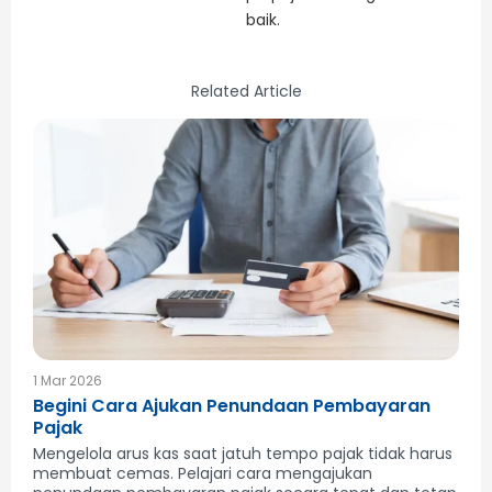
baik.
Related Article
1 Mar 2026
Begini Cara Ajukan Penundaan Pembayaran
Pajak
Mengelola arus kas saat jatuh tempo pajak tidak harus
membuat cemas. Pelajari cara mengajukan