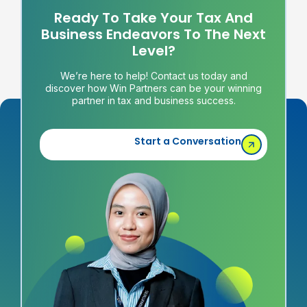
Ready To Take Your Tax And
Business Endeavors To The Next
Level?
We’re here to help! Contact us today and
discover how Win Partners can be your winning
partner in tax and business success.
Start a Conversation