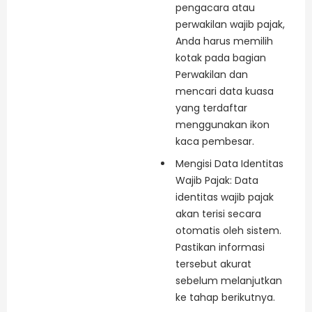
pengacara atau
perwakilan wajib pajak,
Anda harus memilih
kotak pada bagian
Perwakilan dan
mencari data kuasa
yang terdaftar
menggunakan ikon
kaca pembesar.
Mengisi Data Identitas
Wajib Pajak: Data
identitas wajib pajak
akan terisi secara
otomatis oleh sistem.
Pastikan informasi
tersebut akurat
sebelum melanjutkan
ke tahap berikutnya.