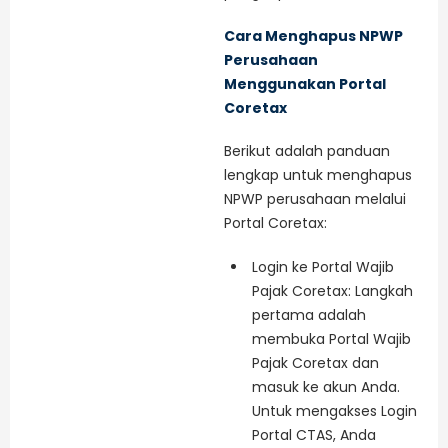
Cara Menghapus NPWP
Perusahaan
Menggunakan Portal
Coretax
Berikut adalah panduan
lengkap untuk menghapus
NPWP perusahaan melalui
Portal Coretax:
Login ke Portal Wajib
Pajak Coretax: Langkah
pertama adalah
membuka Portal Wajib
Pajak Coretax dan
masuk ke akun Anda.
Untuk mengakses Login
Portal CTAS, Anda