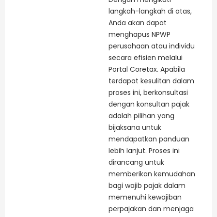
langkah-langkah di atas,
Anda akan dapat
menghapus NPWP
perusahaan atau individu
secara efisien melalui
Portal Coretax. Apabila
terdapat kesulitan dalam
proses ini, berkonsultasi
dengan konsultan pajak
adalah pilihan yang
bijaksana untuk
mendapatkan panduan
lebih lanjut. Proses ini
dirancang untuk
memberikan kemudahan
bagi wajib pajak dalam
memenuhi kewajiban
perpajakan dan menjaga