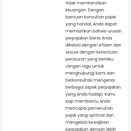
tidak memberatkan
keuangan. Dengan
bantuan konsultan pajak
yang handal, Anda dapat
memastikan bahwa urusan
perpajakan bisnis Anda
dikelola dengan efisien dan
sesuai dengan ketentuan
peraturan yang berlaku.
Jangan ragu untuk
menghubungi kami dan
berkonsultasi mengenai
berbagai aspek perpajakan
yang Anda hadapi. Kami
siap membantu Anda
mencapai pemenuhan
pajak yang optimal dan
mengelola kewajiban
perpajakan dengan lebih