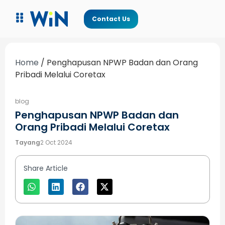
Contact Us
Home
/
Penghapusan NPWP Badan dan Orang
Pribadi Melalui Coretax
blog
Penghapusan NPWP Badan dan
Orang Pribadi Melalui Coretax
Tayang
2 Oct 2024
Share Article