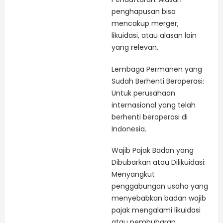
penghapusan bisa
mencakup merger,
likuidasi, atau alasan lain
yang relevan.
Lembaga Permanen yang
Sudah Berhenti Beroperasi:
Untuk perusahaan
internasional yang telah
berhenti beroperasi di
Indonesia.
Wajib Pajak Badan yang
Dibubarkan atau Dilikuidasi:
Menyangkut
penggabungan usaha yang
menyebabkan badan wajib
pajak mengalami likuidasi
atau pembubaran.