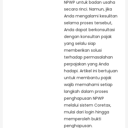
NPWP untuk badan usaha
secara rinci. Namun, jika
Anda mengalami kesulitan
selama proses tersebut,
Anda dapat berkonsultasi
dengan konsultan pajak
yang selalu siap
memberikan solusi
terhadap permasalahan
perpajakan yang Anda
hadapi. Artikel ini bertujuan
untuk membantu pajak
wajib memahami setiap
langkah dalam proses
penghapusan NPWP
melalui sistem Coretax,
mulai dari login hingga
memperoleh bukti
penghapusan.