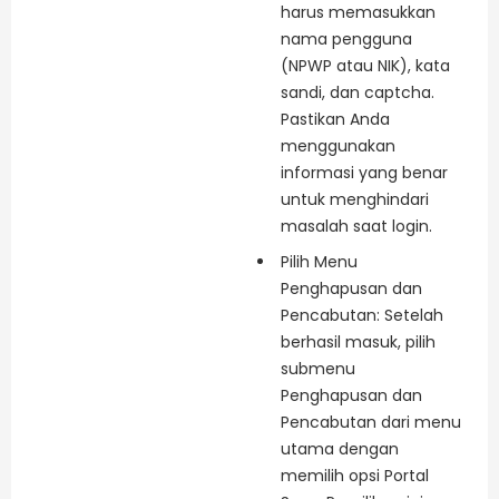
harus memasukkan
nama pengguna
(NPWP atau NIK), kata
sandi, dan captcha.
Pastikan Anda
menggunakan
informasi yang benar
untuk menghindari
masalah saat login.
Pilih Menu
Penghapusan dan
Pencabutan: Setelah
berhasil masuk, pilih
submenu
Penghapusan dan
Pencabutan dari menu
utama dengan
memilih opsi Portal