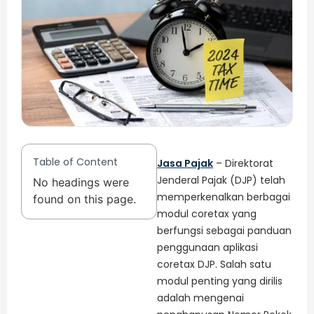
Table of Content
Jasa Pajak
– Direktorat
Jenderal Pajak (DJP) telah
No headings were
memperkenalkan berbagai
found on this page.
modul coretax yang
berfungsi sebagai panduan
penggunaan aplikasi
coretax DJP. Salah satu
modul penting yang dirilis
adalah mengenai