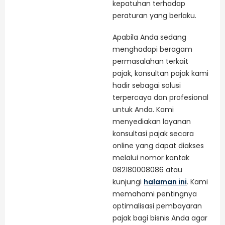
kepatuhan terhadap
peraturan yang berlaku.
Apabila Anda sedang
menghadapi beragam
permasalahan terkait
pajak, konsultan pajak kami
hadir sebagai solusi
terpercaya dan profesional
untuk Anda. Kami
menyediakan layanan
konsultasi pajak secara
online yang dapat diakses
melalui nomor kontak
082180008086 atau
kunjungi
halaman ini
. Kami
memahami pentingnya
optimalisasi pembayaran
pajak bagi bisnis Anda agar