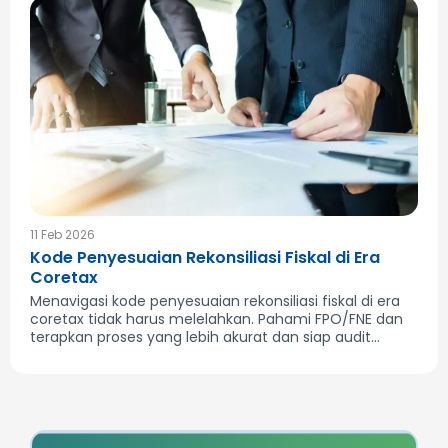
11 Feb 2026
Kode Penyesuaian Rekonsiliasi Fiskal di Era
Coretax
Menavigasi kode penyesuaian rekonsiliasi fiskal di era
coretax tidak harus melelahkan. Pahami FPO/FNE dan
terapkan proses yang lebih akurat dan siap audit...