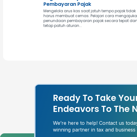
Pembayaran Pajak
Mengelola arus kas saat jatuh tempo pajak tidak
harus membuat cemas. Pelajari cara mengajuk
penundaan pembayaran pajak secara tepat da
tetap patuh aturan...
Ready To Take You
Endeavors To The N
We’re here to help! Contact us tod
winning partner in tax and business