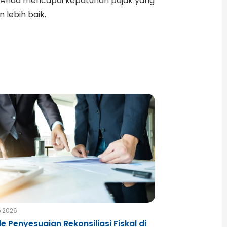
 Anda mencapai kepatuhan pajak yang
lebih baik.
b 2026
e Penyesuaian Rekonsiliasi Fiskal di