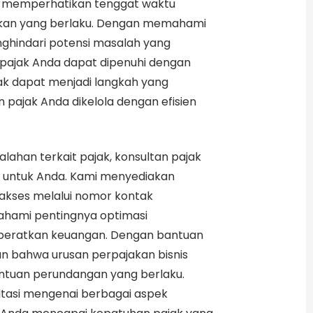
alu memperhatikan tenggat waktu
kan yang berlaku. Dengan memahami
ghindari potensi masalah yang
pajak Anda dapat dipenuhi dengan
ajak dapat menjadi langkah yang
pajak Anda dikelola dengan efisien
han terkait pajak, konsultan pajak
al untuk Anda. Kami menyediakan
iakses melalui nomor kontak
ahami pentingnya optimasi
mberatkan keuangan. Dengan bantuan
n bahwa urusan perpajakan bisnis
entuan perundangan yang berlaku.
tasi mengenai berbagai aspek