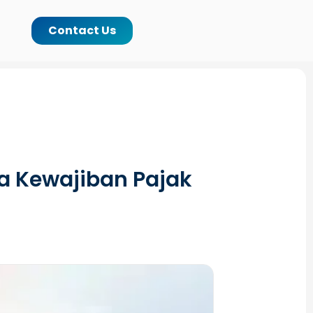
Contact Us
 Kewajiban Pajak