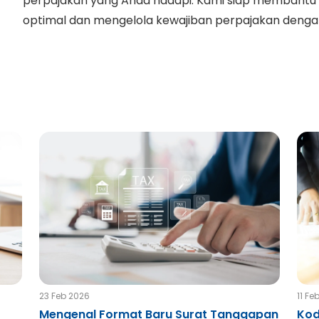
perpajakan yang Anda hadapi. Kami siap membantu
optimal dan mengelola kewajiban perpajakan dengan 
23 Feb 2026
11 Fe
Mengenal Format Baru Surat Tanggapan
Kod