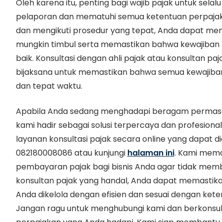
Oleh karena itu, penting bagi wajib pajak untuk sel
pelaporan dan mematuhi semua ketentuan perpaja
dan mengikuti prosedur yang tepat, Anda dapat men
mungkin timbul serta memastikan bahwa kewajiban 
baik. Konsultasi dengan ahli pajak atau konsultan p
bijaksana untuk memastikan bahwa semua kewajiban 
dan tepat waktu.
Apabila Anda sedang menghadapi beragam permasala
kami hadir sebagai solusi terpercaya dan profesion
layanan konsultasi pajak secara online yang dapat d
082180008086 atau kunjungi
halaman ini
. Kami mem
pembayaran pajak bagi bisnis Anda agar tidak me
konsultan pajak yang handal, Anda dapat memastika
Anda dikelola dengan efisien dan sesuai dengan ket
Jangan ragu untuk menghubungi kami dan berkonsul