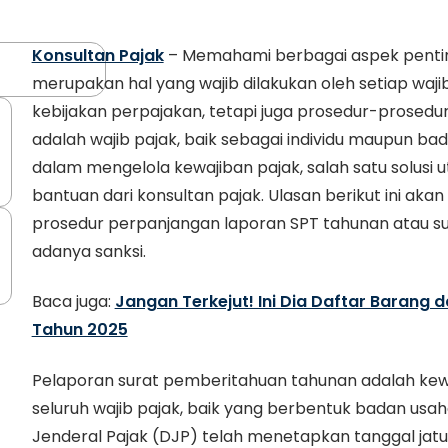
Konsultan Pajak
– Memahami berbagai aspek pentin
merupakan hal yang wajib dilakukan oleh setiap waji
kebijakan perpajakan, tetapi juga prosedur-prosedur 
adalah wajib pajak, baik sebagai individu maupun ba
dalam mengelola kewajiban pajak, salah satu solus
bantuan dari konsultan pajak. Ulasan berikut ini a
prosedur perpanjangan laporan SPT tahunan atau 
adanya sanksi.
Baca juga:
Jangan Terkejut! Ini Dia Daftar Barang 
Tahun 2025
Pelaporan surat pemberitahuan tahunan adalah kewa
seluruh wajib pajak, baik yang berbentuk badan usaha 
Jenderal Pajak (DJP) telah menetapkan tanggal jat