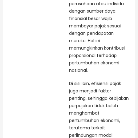
perusahaan atau individu
dengan sumber daya
finansial besar wajib
membayar pajak sesuai
dengan pendapatan
mereka. Hal ini
memungkinkan kontribusi
proporsional terhadap
pertumbuhan ekonomi
nasional.
Di sisi lain, efisiensi pajak
juga menjadi faktor
penting, sehingga kebijakan
perpajakan tidak boleh
menghambat
pertumbuhan ekonomi,
terutama terkait
perlindungan modal