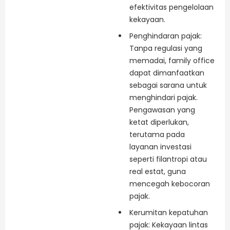
efektivitas pengelolaan
kekayaan.
Penghindaran pajak:
Tanpa regulasi yang
memadai, family office
dapat dimanfaatkan
sebagai sarana untuk
menghindari pajak.
Pengawasan yang
ketat diperlukan,
terutama pada
layanan investasi
seperti filantropi atau
real estat, guna
mencegah kebocoran
pajak.
Kerumitan kepatuhan
pajak: Kekayaan lintas