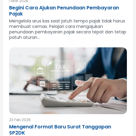
1 Mar 2026
Begini Cara Ajukan Penundaan Pembayaran
Pajak
Mengelola arus kas saat jatuh tempo pajak tidak harus
membuat cemas. Pelajari cara mengajukan
penundaan pembayaran pajak secara tepat dan tetap
patuh aturan...
23 Feb 2026
Mengenal Format Baru Surat Tanggapan
SP2DK