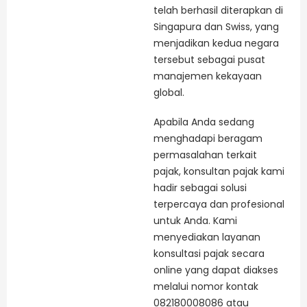
telah berhasil diterapkan di
Singapura dan Swiss, yang
menjadikan kedua negara
tersebut sebagai pusat
manajemen kekayaan
global.
Apabila Anda sedang
menghadapi beragam
permasalahan terkait
pajak, konsultan pajak kami
hadir sebagai solusi
terpercaya dan profesional
untuk Anda. Kami
menyediakan layanan
konsultasi pajak secara
online yang dapat diakses
melalui nomor kontak
082180008086 atau