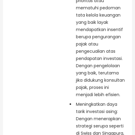
prioritas atau
mematuhi pedoman
tata kelola keuangan
yang baik layak
mendapatkan insentif
berupa pengurangan
pajak atau
pengecualian atas
pendapatan investasi.
Dengan pengelolaan
yang baik, terutama
jika didukung konsultan
pajak, proses ini
menjadi lebih efisien.
Meningkatkan daya
tarik investasi asing:
Dengan menerapkan
strategi serupa seperti
di Swiss dan Singapura,