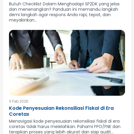
Butuh Checklist Dalam Menghadapi SP2DK yang jelas
dan menenangkan? Panduan ini memandu langkah
demi langkah agar respons Anda rapi, tepat, dan
meyakinkan...
11 Feb 2026
Kode Penyesuaian Rekonsiliasi Fiskal di Era
Coretax
Menavigasi kode penyesuaian rekonsiliasi fiskal di era
coretax tidak harus melelahkan. Pahami FPO/FNE dan
terapkan proses yang lebih akurat dan siap audit...