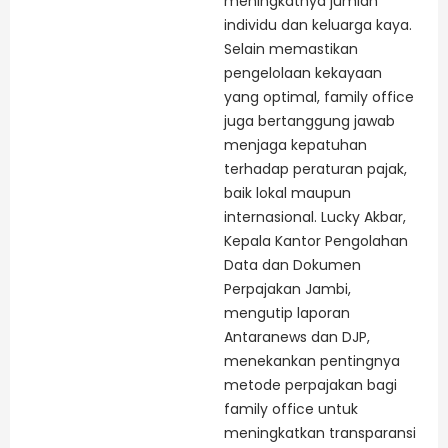
meningkatnya jumlah
individu dan keluarga kaya.
Selain memastikan
pengelolaan kekayaan
yang optimal, family office
juga bertanggung jawab
menjaga kepatuhan
terhadap peraturan pajak,
baik lokal maupun
internasional. Lucky Akbar,
Kepala Kantor Pengolahan
Data dan Dokumen
Perpajakan Jambi,
mengutip laporan
Antaranews dan DJP,
menekankan pentingnya
metode perpajakan bagi
family office untuk
meningkatkan transparansi