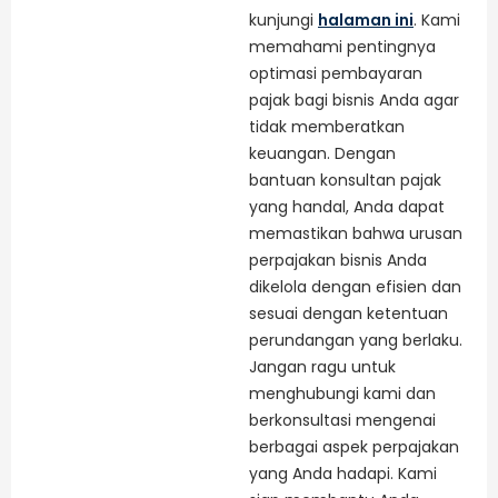
kunjungi
halaman ini
. Kami
memahami pentingnya
optimasi pembayaran
pajak bagi bisnis Anda agar
tidak memberatkan
keuangan. Dengan
bantuan konsultan pajak
yang handal, Anda dapat
memastikan bahwa urusan
perpajakan bisnis Anda
dikelola dengan efisien dan
sesuai dengan ketentuan
perundangan yang berlaku.
Jangan ragu untuk
menghubungi kami dan
berkonsultasi mengenai
berbagai aspek perpajakan
yang Anda hadapi. Kami