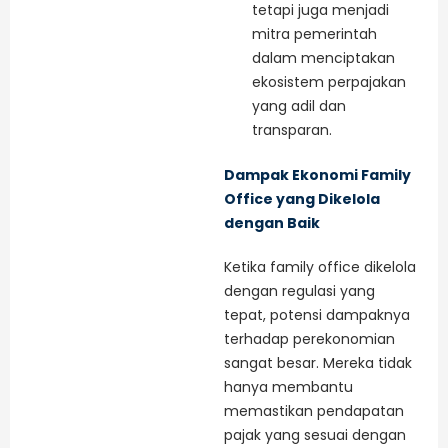
tetapi juga menjadi
mitra pemerintah
dalam menciptakan
ekosistem perpajakan
yang adil dan
transparan.
Dampak Ekonomi Family
Office yang Dikelola
dengan Baik
Ketika family office dikelola
dengan regulasi yang
tepat, potensi dampaknya
terhadap perekonomian
sangat besar. Mereka tidak
hanya membantu
memastikan pendapatan
pajak yang sesuai dengan