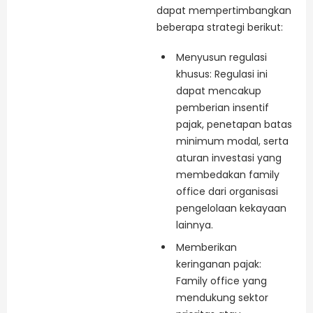
dapat mempertimbangkan
beberapa strategi berikut:
Menyusun regulasi
khusus: Regulasi ini
dapat mencakup
pemberian insentif
pajak, penetapan batas
minimum modal, serta
aturan investasi yang
membedakan family
office dari organisasi
pengelolaan kekayaan
lainnya.
Memberikan
keringanan pajak:
Family office yang
mendukung sektor