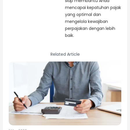
siap membantu Anda
mencapai kepatuhan pajak
yang optimal dan
mengelola kewajiban
perpajakan dengan lebih
baik.
Related Article