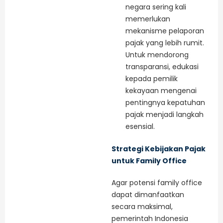
negara sering kali
memerlukan
mekanisme pelaporan
pajak yang lebih rumit.
Untuk mendorong
transparansi, edukasi
kepada pemilik
kekayaan mengenai
pentingnya kepatuhan
pajak menjadi langkah
esensial.
Strategi Kebijakan Pajak
untuk Family Office
Agar potensi family office
dapat dimanfaatkan
secara maksimal,
pemerintah Indonesia