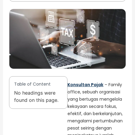
Table of Content
Konsultan Pajak
– Family
office, sebuah organisasi
No headings were
yang bertugas mengelola
found on this page.
kekayaan secara fokus,
efektif, dan berkelanjutan,
mengalami pertumbuhan
pesat seiring dengan