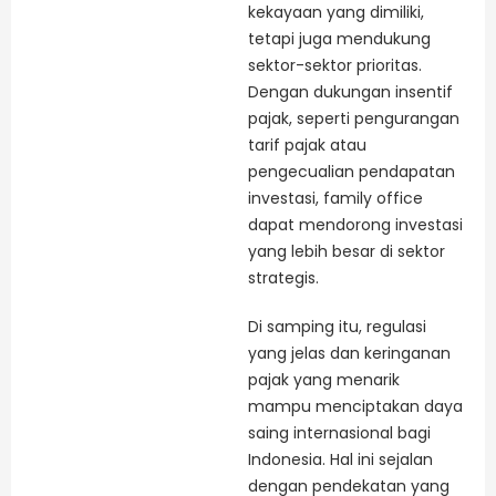
kekayaan yang dimiliki,
tetapi juga mendukung
sektor-sektor prioritas.
Dengan dukungan insentif
pajak, seperti pengurangan
tarif pajak atau
pengecualian pendapatan
investasi, family office
dapat mendorong investasi
yang lebih besar di sektor
strategis.
Di samping itu, regulasi
yang jelas dan keringanan
pajak yang menarik
mampu menciptakan daya
saing internasional bagi
Indonesia. Hal ini sejalan
dengan pendekatan yang