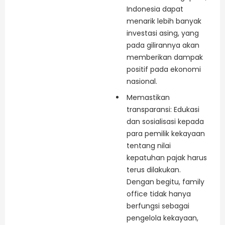
Indonesia dapat
menarik lebih banyak
investasi asing, yang
pada gilirannya akan
memberikan dampak
positif pada ekonomi
nasional.
Memastikan
transparansi: Edukasi
dan sosialisasi kepada
para pemilik kekayaan
tentang nilai
kepatuhan pajak harus
terus dilakukan.
Dengan begitu, family
office tidak hanya
berfungsi sebagai
pengelola kekayaan,