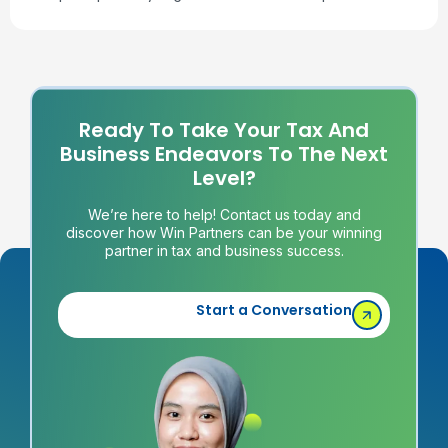
Ready To Take Your Tax And
Business Endeavors To The Next
Level?
We’re here to help! Contact us today and
discover how Win Partners can be your winning
partner in tax and business success.
Start a Conversation