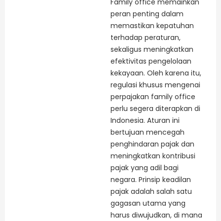
Family office memainkan
peran penting dalam
memastikan kepatuhan
terhadap peraturan,
sekaligus meningkatkan
efektivitas pengelolaan
kekayaan. Oleh karena itu,
regulasi khusus mengenai
perpajakan family office
perlu segera diterapkan di
Indonesia. Aturan ini
bertujuan mencegah
penghindaran pajak dan
meningkatkan kontribusi
pajak yang adil bagi
negara. Prinsip keadilan
pajak adalah salah satu
gagasan utama yang
harus diwujudkan, di mana