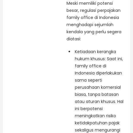
Meski memiliki potensi
besar, regulasi perpajakan
family office di Indonesia
menghadapi sejumlah
kendala yang perlu segera
diatasi:
Ketiadaan kerangka
hukum khusus: Saat ini,
family office di
Indonesia diperlakukan
sama seperti
perusahaan komersial
biasa, tanpa batasan
atau aturan khusus. Hal
ini berpotensi
meningkatkan risiko
ketidakpatuhan pajak
sekaligus mengurangi