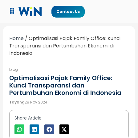
Contact Us
Home
/
Optimalisasi Pajak Family Office: Kunci
Transparansi dan Pertumbuhan Ekonomi di
Indonesia
blog
Optimalisasi Pajak Family Office:
Kunci Transparansi dan
Pertumbuhan Ekonomi di Indonesia
Tayang
28 Nov 2024
Share Article