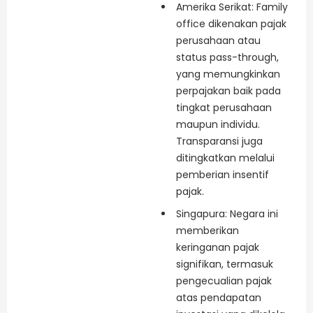
Amerika Serikat: Family
office dikenakan pajak
perusahaan atau
status pass-through,
yang memungkinkan
perpajakan baik pada
tingkat perusahaan
maupun individu.
Transparansi juga
ditingkatkan melalui
pemberian insentif
pajak.
Singapura: Negara ini
memberikan
keringanan pajak
signifikan, termasuk
pengecualian pajak
atas pendapatan