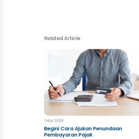
Related Article
1 Mar 2026
Begini Cara Ajukan Penundaan
Pembayaran Pajak