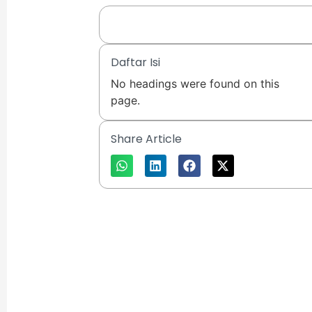
Daftar Isi
No headings were found on this
page.
Share Article