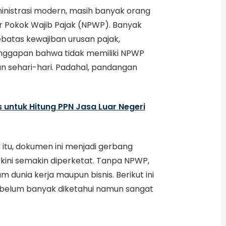
inistrasi modern, masih banyak orang
 Pokok Wajib Pajak (NPWP). Banyak
atas kewajiban urusan pajak,
nggapan bahwa tidak memiliki NPWP
 sehari-hari. Padahal, pandangan
untuk Hitung PPN Jasa Luar Negeri
 itu, dokumen ini menjadi gerbang
kini semakin diperketat. Tanpa NPWP,
 dunia kerja maupun bisnis. Berikut ini
belum banyak diketahui namun sangat