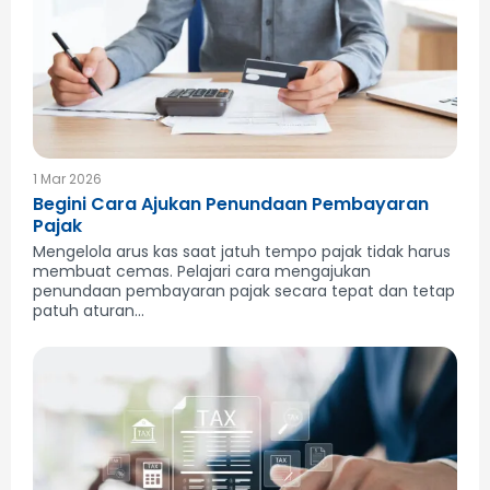
1 Mar 2026
Begini Cara Ajukan Penundaan Pembayaran
Pajak
Mengelola arus kas saat jatuh tempo pajak tidak harus
membuat cemas. Pelajari cara mengajukan
penundaan pembayaran pajak secara tepat dan tetap
patuh aturan...