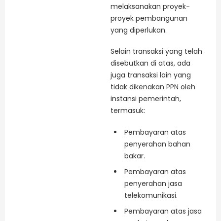
melaksanakan proyek-
proyek pembangunan
yang diperlukan.
Selain transaksi yang telah
disebutkan di atas, ada
juga transaksi lain yang
tidak dikenakan PPN oleh
instansi pemerintah,
termasuk:
Pembayaran atas
penyerahan bahan
bakar.
Pembayaran atas
penyerahan jasa
telekomunikasi.
Pembayaran atas jasa