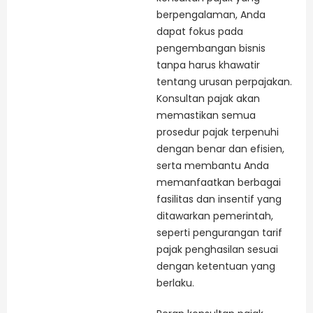
berpengalaman, Anda
dapat fokus pada
pengembangan bisnis
tanpa harus khawatir
tentang urusan perpajakan.
Konsultan pajak akan
memastikan semua
prosedur pajak terpenuhi
dengan benar dan efisien,
serta membantu Anda
memanfaatkan berbagai
fasilitas dan insentif yang
ditawarkan pemerintah,
seperti pengurangan tarif
pajak penghasilan sesuai
dengan ketentuan yang
berlaku.