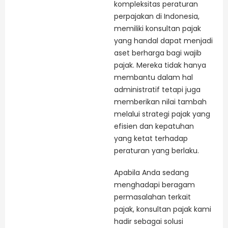
kompleksitas peraturan
perpajakan di Indonesia,
memiliki konsultan pajak
yang handal dapat menjadi
aset berharga bagi wajib
pajak. Mereka tidak hanya
membantu dalam hal
administratif tetapi juga
memberikan nilai tambah
melalui strategi pajak yang
efisien dan kepatuhan
yang ketat terhadap
peraturan yang berlaku.
Apabila Anda sedang
menghadapi beragam
permasalahan terkait
pajak, konsultan pajak kami
hadir sebagai solusi