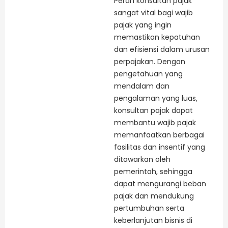
Peran konsultan pajak
sangat vital bagi wajib
pajak yang ingin
memastikan kepatuhan
dan efisiensi dalam urusan
perpajakan. Dengan
pengetahuan yang
mendalam dan
pengalaman yang luas,
konsultan pajak dapat
membantu wajib pajak
memanfaatkan berbagai
fasilitas dan insentif yang
ditawarkan oleh
pemerintah, sehingga
dapat mengurangi beban
pajak dan mendukung
pertumbuhan serta
keberlanjutan bisnis di