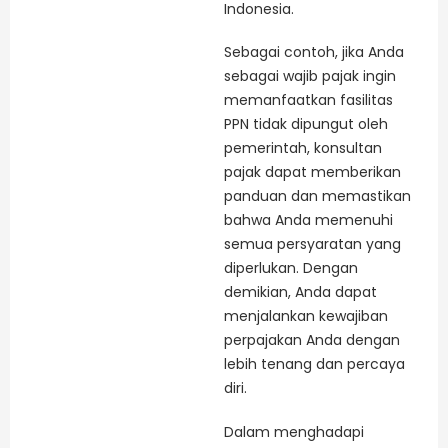
Indonesia.
Sebagai contoh, jika Anda
sebagai wajib pajak ingin
memanfaatkan fasilitas
PPN tidak dipungut oleh
pemerintah, konsultan
pajak dapat memberikan
panduan dan memastikan
bahwa Anda memenuhi
semua persyaratan yang
diperlukan. Dengan
demikian, Anda dapat
menjalankan kewajiban
perpajakan Anda dengan
lebih tenang dan percaya
diri.
Dalam menghadapi