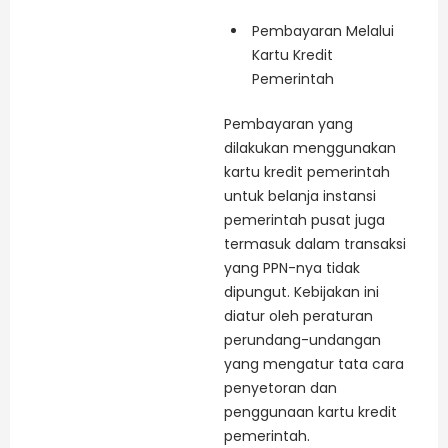
Pembayaran Melalui
Kartu Kredit
Pemerintah
Pembayaran yang
dilakukan menggunakan
kartu kredit pemerintah
untuk belanja instansi
pemerintah pusat juga
termasuk dalam transaksi
yang PPN-nya tidak
dipungut. Kebijakan ini
diatur oleh peraturan
perundang-undangan
yang mengatur tata cara
penyetoran dan
penggunaan kartu kredit
pemerintah.