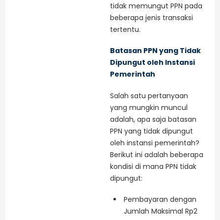
tidak memungut PPN pada
beberapa jenis transaksi
tertentu.
Batasan PPN yang Tidak
Dipungut oleh Instansi
Pemerintah
Salah satu pertanyaan
yang mungkin muncul
adalah, apa saja batasan
PPN yang tidak dipungut
oleh instansi pemerintah?
Berikut ini adalah beberapa
kondisi di mana PPN tidak
dipungut:
Pembayaran dengan
Jumlah Maksimal Rp2