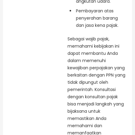
angkutan udara.
Pembayaran atas
penyerahan barang
dan jasa kena pajak.
Sebagai wajib pajak,
memahami kebijakan ini
dapat membantu Anda
dalam memenuhi
kewajiban perpajakan yang
berkaitan dengan PPN yang
tidak dipungut oleh
pemerintah. Konsultasi
dengan konsultan pajak
bisa menjadi langkah yang
bijaksana untuk
memastikan Anda
memahami dan
memanfaatkan