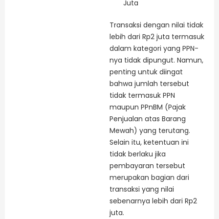
Juta
Transaksi dengan nilai tidak
lebih dari Rp2 juta termasuk
dalam kategori yang PPN-
nya tidak dipungut. Namun,
penting untuk diingat
bahwa jumlah tersebut
tidak termasuk PPN
maupun PPnBM (Pajak
Penjualan atas Barang
Mewah) yang terutang.
Selain itu, ketentuan ini
tidak berlaku jika
pembayaran tersebut
merupakan bagian dari
transaksi yang nilai
sebenarnya lebih dari Rp2
juta.