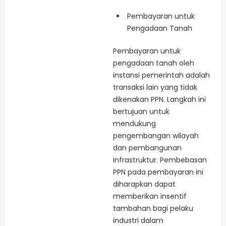
Pembayaran untuk
Pengadaan Tanah
Pembayaran untuk
pengadaan tanah oleh
instansi pemerintah adalah
transaksi lain yang tidak
dikenakan PPN. Langkah ini
bertujuan untuk
mendukung
pengembangan wilayah
dan pembangunan
infrastruktur. Pembebasan
PPN pada pembayaran ini
diharapkan dapat
memberikan insentif
tambahan bagi pelaku
industri dalam