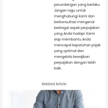
perundangan yang berlaku.
Jangan ragu untuk
menghubungi kami dan
berkonsultasi mengenai
berbagai aspek perpajakan
yang Anda hadapi. Kami
siap membantu Anda
mencapai kepatuhan pajak
yang optimal dan
mengelola kewajiban
perpajakan dengan lebih
baik.
Related Article