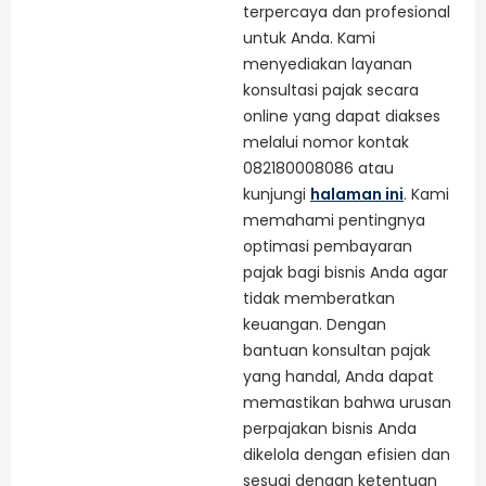
terpercaya dan profesional
untuk Anda. Kami
menyediakan layanan
konsultasi pajak secara
online yang dapat diakses
melalui nomor kontak
082180008086 atau
kunjungi
halaman ini
. Kami
memahami pentingnya
optimasi pembayaran
pajak bagi bisnis Anda agar
tidak memberatkan
keuangan. Dengan
bantuan konsultan pajak
yang handal, Anda dapat
memastikan bahwa urusan
perpajakan bisnis Anda
dikelola dengan efisien dan
sesuai dengan ketentuan