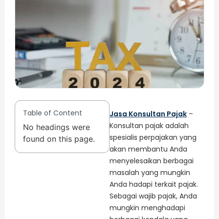
Table of Content
Jasa Konsultan Pajak
–
Konsultan pajak adalah
No headings were
spesialis perpajakan yang
found on this page.
akan membantu Anda
menyelesaikan berbagai
masalah yang mungkin
Anda hadapi terkait pajak.
Sebagai wajib pajak, Anda
mungkin menghadapi