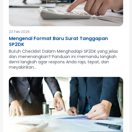
23 Feb 2026
Mengenal Format Baru Surat Tanggapan
SP2DK
Butuh Checklist Dalam Menghadapi SP2DK yang jelas
dan menenangkan? Panduan ini memandu langkah
demi langkah agar respons Anda rapi, tepat, dan
meyakinkan...