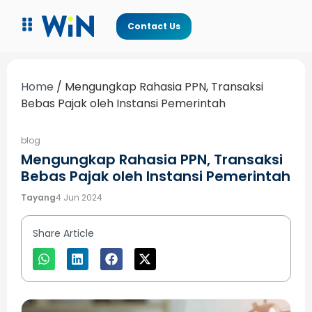
Contact Us
Home
/
Mengungkap Rahasia PPN, Transaksi
Bebas Pajak oleh Instansi Pemerintah
blog
Mengungkap Rahasia PPN, Transaksi
Bebas Pajak oleh Instansi Pemerintah
Tayang
4 Jun 2024
Share Article