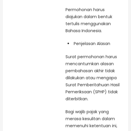
Permohonan harus
diajukan dalam bentuk
tertulis menggunakan
Bahasa Indonesia.
Penjelasan Alasan
Surat permohonan harus
mencantumkan alasan
pembahasan akhir tidak
dilakukan atau mengapa
Surat Pemberitahuan Hasil
Pemeriksaan (SPHP) tidak
diterbitkan.
Bagi wajib pajak yang
merasa kesulitan dalam
memenuhi ketentuan ini,