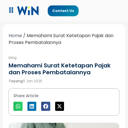
Contact Us
Home
/
Memahami Surat Ketetapan Pajak dan
Proses Pembatalannya
blog
Memahami Surat Ketetapan Pajak
dan Proses Pembatalannya
Tayang
11 Jan 2025
Share Article