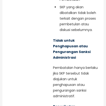
SKP yang akan
dibatalkan tidak boleh
terkait dengan proses
pembetulan atau
diskusi sebelumnya.
Tidak untuk
Penghapusan atau
Pengurangan Sanksi
Administrasi
Pembatalan hanya berlaku
jika SKP tersebut tidak
diajukan untuk
penghapusan atau
pengurangan sanksi
administratif.