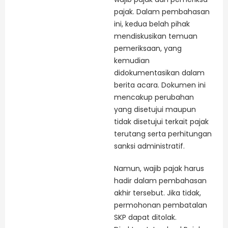
pajak. Dalam pembahasan
ini, kedua belah pihak
mendiskusikan temuan
pemeriksaan, yang
kemudian
didokumentasikan dalam
berita acara. Dokumen ini
mencakup perubahan
yang disetujui maupun
tidak disetujui terkait pajak
terutang serta perhitungan
sanksi administratif.
Namun, wajib pajak harus
hadir dalam pembahasan
akhir tersebut. Jika tidak,
permohonan pembatalan
SKP dapat ditolak.