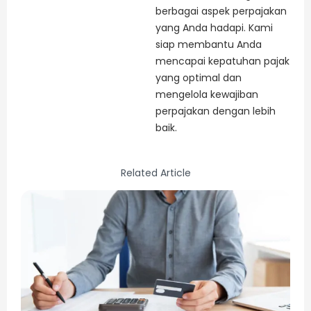
berbagai aspek perpajakan
yang Anda hadapi. Kami
siap membantu Anda
mencapai kepatuhan pajak
yang optimal dan
mengelola kewajiban
perpajakan dengan lebih
baik.
Related Article