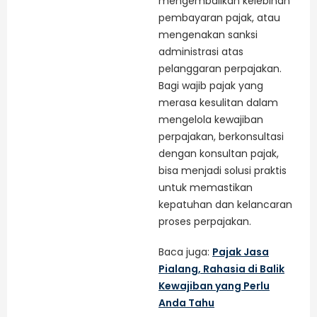
mengembalikan kelebihan
pembayaran pajak, atau
mengenakan sanksi
administrasi atas
pelanggaran perpajakan.
Bagi wajib pajak yang
merasa kesulitan dalam
mengelola kewajiban
perpajakan, berkonsultasi
dengan konsultan pajak,
bisa menjadi solusi praktis
untuk memastikan
kepatuhan dan kelancaran
proses perpajakan.
Baca juga:
Pajak Jasa
Pialang, Rahasia di Balik
Kewajiban yang Perlu
Anda Tahu