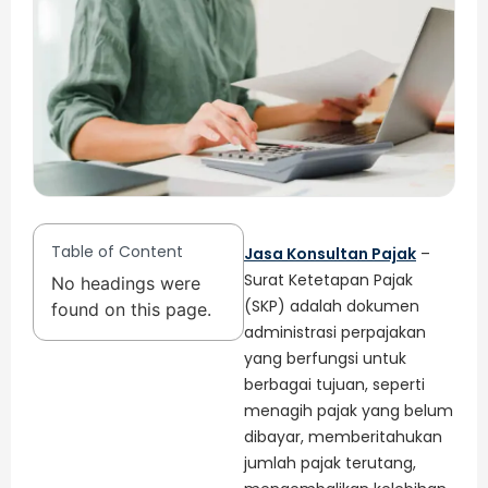
Table of Content
Jasa Konsultan Pajak
–
Surat Ketetapan Pajak
No headings were
(SKP) adalah dokumen
found on this page.
administrasi perpajakan
yang berfungsi untuk
berbagai tujuan, seperti
menagih pajak yang belum
dibayar, memberitahukan
jumlah pajak terutang,