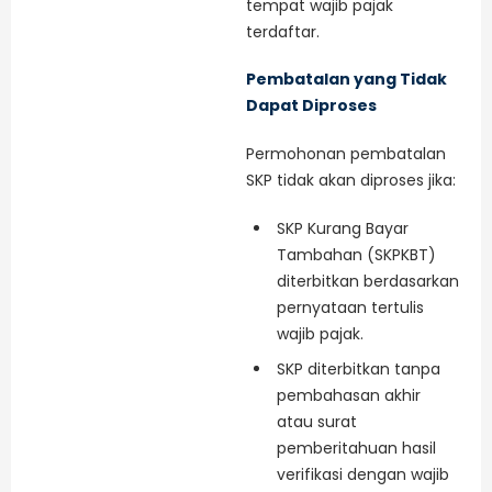
tempat wajib pajak
terdaftar.
Pembatalan yang Tidak
Dapat Diproses
Permohonan pembatalan
SKP tidak akan diproses jika:
SKP Kurang Bayar
Tambahan (SKPKBT)
diterbitkan berdasarkan
pernyataan tertulis
wajib pajak.
SKP diterbitkan tanpa
pembahasan akhir
atau surat
pemberitahuan hasil
verifikasi dengan wajib