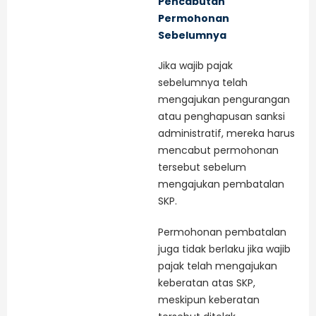
Pencabutan
Permohonan
Sebelumnya
Jika wajib pajak
sebelumnya telah
mengajukan pengurangan
atau penghapusan sanksi
administratif, mereka harus
mencabut permohonan
tersebut sebelum
mengajukan pembatalan
SKP.
Permohonan pembatalan
juga tidak berlaku jika wajib
pajak telah mengajukan
keberatan atas SKP,
meskipun keberatan