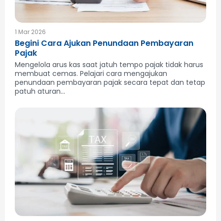
1 Mar 2026
Begini Cara Ajukan Penundaan Pembayaran
Pajak
Mengelola arus kas saat jatuh tempo pajak tidak harus
membuat cemas. Pelajari cara mengajukan
penundaan pembayaran pajak secara tepat dan tetap
patuh aturan...