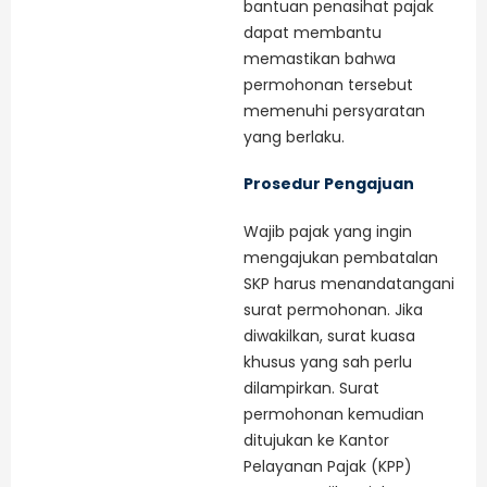
bantuan penasihat pajak
dapat membantu
memastikan bahwa
permohonan tersebut
memenuhi persyaratan
yang berlaku.
Prosedur Pengajuan
Wajib pajak yang ingin
mengajukan pembatalan
SKP harus menandatangani
surat permohonan. Jika
diwakilkan, surat kuasa
khusus yang sah perlu
dilampirkan. Surat
permohonan kemudian
ditujukan ke Kantor
Pelayanan Pajak (KPP)