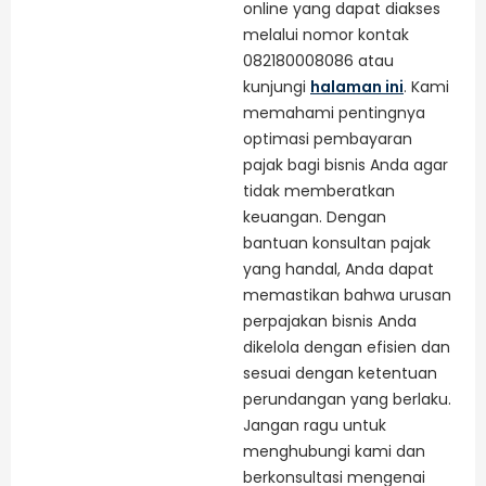
online yang dapat diakses
melalui nomor kontak
082180008086 atau
kunjungi
halaman ini
. Kami
memahami pentingnya
optimasi pembayaran
pajak bagi bisnis Anda agar
tidak memberatkan
keuangan. Dengan
bantuan konsultan pajak
yang handal, Anda dapat
memastikan bahwa urusan
perpajakan bisnis Anda
dikelola dengan efisien dan
sesuai dengan ketentuan
perundangan yang berlaku.
Jangan ragu untuk
menghubungi kami dan
berkonsultasi mengenai