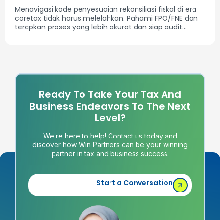
Menavigasi kode penyesuaian rekonsiliasi fiskal di era
coretax tidak harus melelahkan. Pahami FPO/FNE dan
terapkan proses yang lebih akurat dan siap audit...
Ready To Take Your Tax And
Business Endeavors To The Next
Level?
We’re here to help! Contact us today and
discover how Win Partners can be your winning
partner in tax and business success.
Start a Conversation