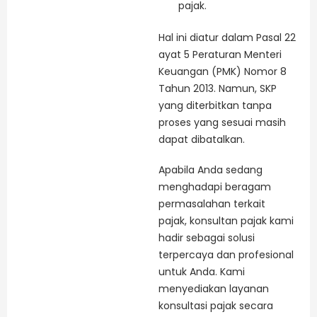
pajak.
Hal ini diatur dalam Pasal 22
ayat 5 Peraturan Menteri
Keuangan (PMK) Nomor 8
Tahun 2013. Namun, SKP
yang diterbitkan tanpa
proses yang sesuai masih
dapat dibatalkan.
Apabila Anda sedang
menghadapi beragam
permasalahan terkait
pajak, konsultan pajak kami
hadir sebagai solusi
terpercaya dan profesional
untuk Anda. Kami
menyediakan layanan
konsultasi pajak secara