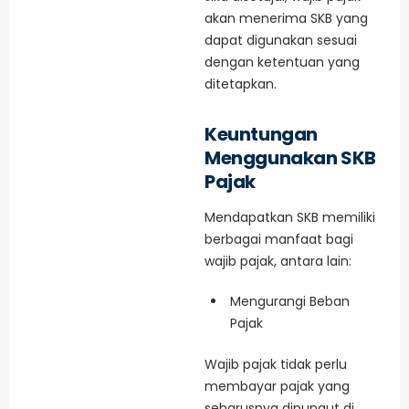
akan menerima SKB yang
dapat digunakan sesuai
dengan ketentuan yang
ditetapkan.
Keuntungan
Menggunakan SKB
Pajak
Mendapatkan SKB memiliki
berbagai manfaat bagi
wajib pajak, antara lain:
Mengurangi Beban
Pajak
Wajib pajak tidak perlu
membayar pajak yang
seharusnya dipungut di