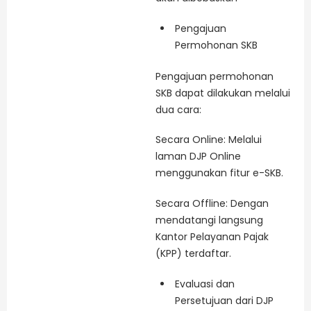
Pengajuan
Permohonan SKB
Pengajuan permohonan
SKB dapat dilakukan melalui
dua cara:
Secara Online: Melalui
laman DJP Online
menggunakan fitur e-SKB.
Secara Offline: Dengan
mendatangi langsung
Kantor Pelayanan Pajak
(KPP) terdaftar.
Evaluasi dan
Persetujuan dari DJP