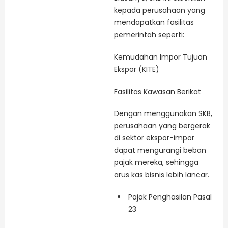
kepada perusahaan yang
mendapatkan fasilitas
pemerintah seperti:
Kemudahan Impor Tujuan
Ekspor (KITE)
Fasilitas Kawasan Berikat
Dengan menggunakan SKB,
perusahaan yang bergerak
di sektor ekspor-impor
dapat mengurangi beban
pajak mereka, sehingga
arus kas bisnis lebih lancar.
Pajak Penghasilan Pasal
23