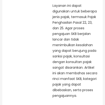
Layanan ini dapat
digunakan untuk beberapa
jenis pajak, termasuk Pajak
Penghasilan Pasal 22, 23,
dan 25. Agar proses
pengajuan SKB berjalan
lancar dan tidak
menimbulkan kesalahan
yang dapat berujung pada
sanksi pajak, konsultasi
dengan konsultan pajak
sangat disarankan. Artikel
ini akan membahas secara
rinci manfaat SKB, kategori
pajak yang dapat
dibebaskan, serta proses
pengajuannya.