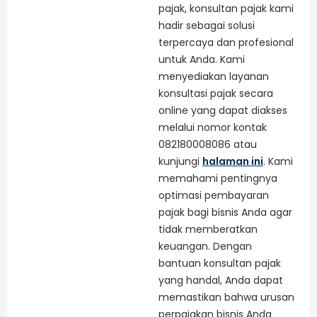
pajak, konsultan pajak kami
hadir sebagai solusi
terpercaya dan profesional
untuk Anda. Kami
menyediakan layanan
konsultasi pajak secara
online yang dapat diakses
melalui nomor kontak
082180008086 atau
kunjungi
halaman ini
. Kami
memahami pentingnya
optimasi pembayaran
pajak bagi bisnis Anda agar
tidak memberatkan
keuangan. Dengan
bantuan konsultan pajak
yang handal, Anda dapat
memastikan bahwa urusan
perpajakan bisnis Anda