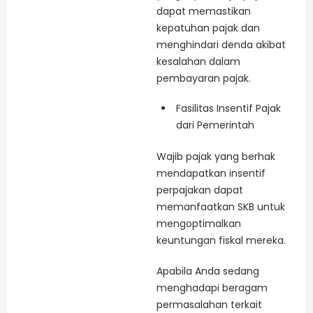
dapat memastikan
kepatuhan pajak dan
menghindari denda akibat
kesalahan dalam
pembayaran pajak.
Fasilitas Insentif Pajak
dari Pemerintah
Wajib pajak yang berhak
mendapatkan insentif
perpajakan dapat
memanfaatkan SKB untuk
mengoptimalkan
keuntungan fiskal mereka.
Apabila Anda sedang
menghadapi beragam
permasalahan terkait