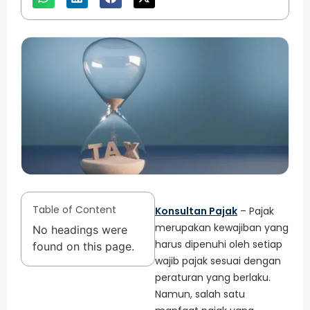
Table of Content
Konsultan Pajak
– Pajak
merupakan kewajiban yang
No headings were
harus dipenuhi oleh setiap
found on this page.
wajib pajak sesuai dengan
peraturan yang berlaku.
Namun, salah satu