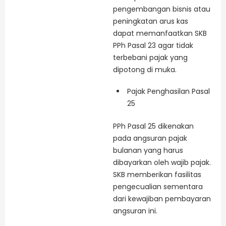
pengembangan bisnis atau
peningkatan arus kas
dapat memanfaatkan SKB
PPh Pasal 23 agar tidak
terbebani pajak yang
dipotong di muka.
Pajak Penghasilan Pasal
25
PPh Pasal 25 dikenakan
pada angsuran pajak
bulanan yang harus
dibayarkan oleh wajib pajak.
SKB memberikan fasilitas
pengecualian sementara
dari kewajiban pembayaran
angsuran ini.