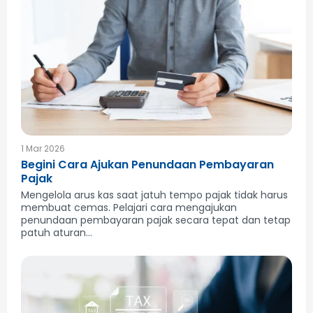
1 Mar 2026
Begini Cara Ajukan Penundaan Pembayaran
Pajak
Mengelola arus kas saat jatuh tempo pajak tidak harus
membuat cemas. Pelajari cara mengajukan
penundaan pembayaran pajak secara tepat dan tetap
patuh aturan...