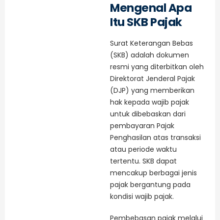
Mengenal Apa
Itu SKB Pajak
Surat Keterangan Bebas
(SKB) adalah dokumen
resmi yang diterbitkan oleh
Direktorat Jenderal Pajak
(DJP) yang memberikan
hak kepada wajib pajak
untuk dibebaskan dari
pembayaran Pajak
Penghasilan atas transaksi
atau periode waktu
tertentu. SKB dapat
mencakup berbagai jenis
pajak bergantung pada
kondisi wajib pajak.
Pembebasan pajak melalui