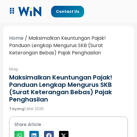
Contact Us
Home
/
Maksimalkan Keuntungan Pajak!
Panduan Lengkap Mengurus SKB (Surat
Keterangan Bebas) Pajak Penghasilan
blog
Maksimalkan Keuntungan Pajak!
Panduan Lengkap Mengurus SKB
(Surat Keterangan Bebas) Pajak
Penghasilan
Tayang
1 Mar 2025
Share Article