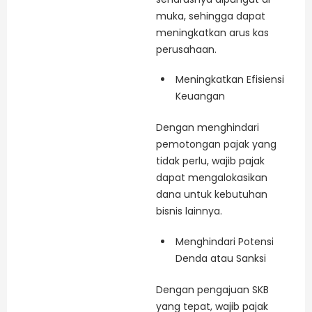
muka, sehingga dapat
meningkatkan arus kas
perusahaan.
Meningkatkan Efisiensi
Keuangan
Dengan menghindari
pemotongan pajak yang
tidak perlu, wajib pajak
dapat mengalokasikan
dana untuk kebutuhan
bisnis lainnya.
Menghindari Potensi
Denda atau Sanksi
Dengan pengajuan SKB
yang tepat, wajib pajak