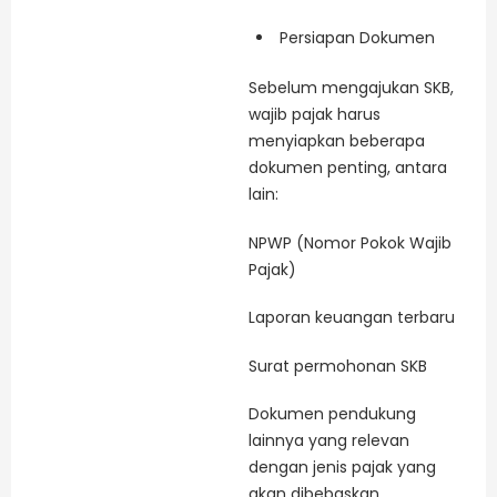
Persiapan Dokumen
Sebelum mengajukan SKB,
wajib pajak harus
menyiapkan beberapa
dokumen penting, antara
lain:
NPWP (Nomor Pokok Wajib
Pajak)
Laporan keuangan terbaru
Surat permohonan SKB
Dokumen pendukung
lainnya yang relevan
dengan jenis pajak yang
akan dibebaskan