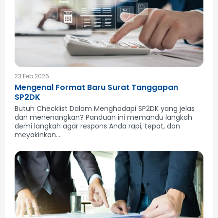
23 Feb 2026
Mengenal Format Baru Surat Tanggapan
SP2DK
Butuh Checklist Dalam Menghadapi SP2DK yang jelas
dan menenangkan? Panduan ini memandu langkah
demi langkah agar respons Anda rapi, tepat, dan
meyakinkan...