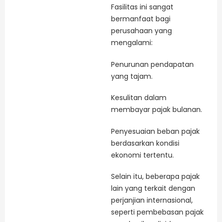
Fasilitas ini sangat
bermanfaat bagi
perusahaan yang
mengalami:
Penurunan pendapatan
yang tajam.
Kesulitan dalam
membayar pajak bulanan.
Penyesuaian beban pajak
berdasarkan kondisi
ekonomi tertentu.
Selain itu, beberapa pajak
lain yang terkait dengan
perjanjian internasional,
seperti pembebasan pajak