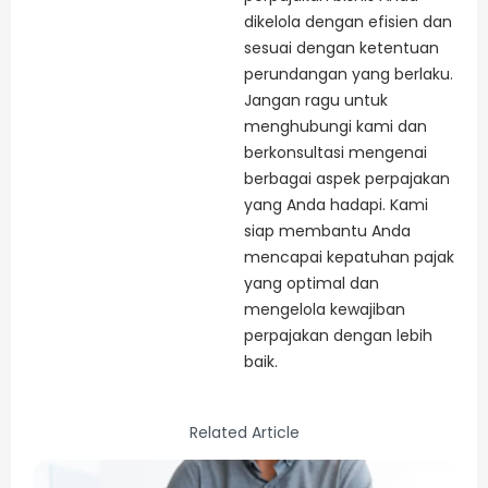
dikelola dengan efisien dan
sesuai dengan ketentuan
perundangan yang berlaku.
Jangan ragu untuk
menghubungi kami dan
berkonsultasi mengenai
berbagai aspek perpajakan
yang Anda hadapi. Kami
siap membantu Anda
mencapai kepatuhan pajak
yang optimal dan
mengelola kewajiban
perpajakan dengan lebih
baik.
Related Article