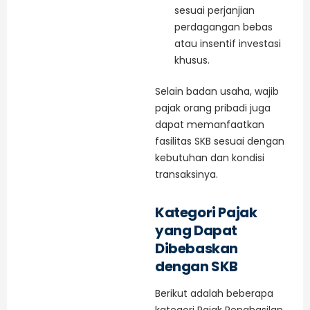
sesuai perjanjian
perdagangan bebas
atau insentif investasi
khusus.
Selain badan usaha, wajib
pajak orang pribadi juga
dapat memanfaatkan
fasilitas SKB sesuai dengan
kebutuhan dan kondisi
transaksinya.
Kategori Pajak
yang Dapat
Dibebaskan
dengan SKB
Berikut adalah beberapa