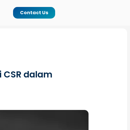
Contact Us
si CSR dalam