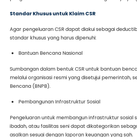
Standar Khusus untuk Klaim CSR
Agar pengeluaran CSR dapat diakui sebagai deducti
standar khusus yang harus dipenuhi:
Bantuan Bencana Nasional
Sumbangan dalam bentuk CSR untuk bantuan bencana 
melalui organisasi resmi yang disetujui pemerintah,
Bencana (BNPB).
Pembangunan Infrastruktur Sosial
Pengeluaran untuk membangun infrastruktur sosial s
ibadah, atau fasilitas seni dapat dikategorikan seba
asalkan sesuai dengan laporan keuangan yang sah.