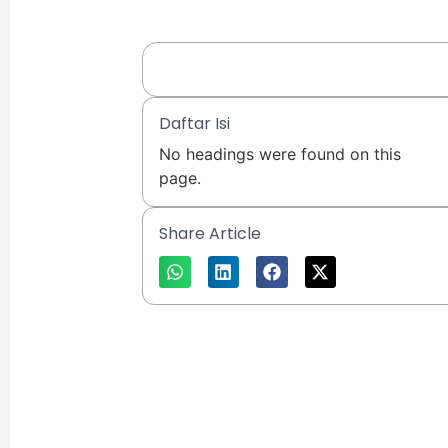
Daftar Isi
No headings were found on this
page.
Share Article