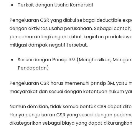
Terkait dengan Usaha Komersial
Pengeluaran CSR yang diakui sebagai deductible exp
dengan aktivitas usaha perusahaan. Sebagai conto
pencemaran lingkungan akibat kegiatan produksi waji
mitigasi dampak negatif tersebut.
Sesuai dengan Prinsip 3M (Menghasilkan, Meng
Pendapatan)
Pengeluaran CSR harus memenuhi prinsip 3M, yaitu
masyarakat dan sesuai dengan ketentuan hukum yan
Namun demikian, tidak semua bentuk CSR dapat dite
Hanya pengeluaran CSR yang sesuai dengan pedom
dikategorikan sebagai biaya yang dapat dikurangkan