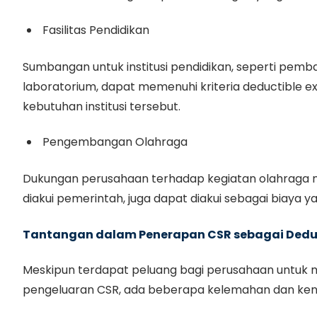
Fasilitas Pendidikan
Sumbangan untuk institusi pendidikan, seperti pem
laboratorium, dapat memenuhi kriteria deductible e
kebutuhan institusi tersebut.
Pengembangan Olahraga
Dukungan perusahaan terhadap kegiatan olahraga na
diakui pemerintah, juga dapat diakui sebagai biaya 
Tantangan dalam Penerapan CSR sebagai Deduc
Meskipun terdapat peluang bagi perusahaan untuk 
pengeluaran CSR, ada beberapa kelemahan dan kend