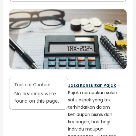
Table of Content
Jasa Konsultan Pajak
–
Pajak merupakan salah
No headings were
satu aspek yang tak
found on this page.
terhindarkan dalam
kehidupan bisnis dan
keuangan, baik bagi
individu maupun