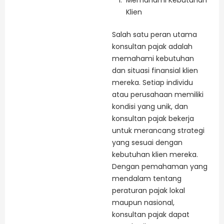
Memahami Kebutuhan
Klien
Salah satu peran utama
konsultan pajak adalah
memahami kebutuhan
dan situasi finansial klien
mereka. Setiap individu
atau perusahaan memiliki
kondisi yang unik, dan
konsultan pajak bekerja
untuk merancang strategi
yang sesuai dengan
kebutuhan klien mereka.
Dengan pemahaman yang
mendalam tentang
peraturan pajak lokal
maupun nasional,
konsultan pajak dapat