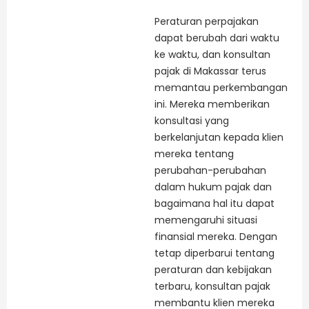
Peraturan perpajakan
dapat berubah dari waktu
ke waktu, dan konsultan
pajak di Makassar terus
memantau perkembangan
ini. Mereka memberikan
konsultasi yang
berkelanjutan kepada klien
mereka tentang
perubahan-perubahan
dalam hukum pajak dan
bagaimana hal itu dapat
memengaruhi situasi
finansial mereka. Dengan
tetap diperbarui tentang
peraturan dan kebijakan
terbaru, konsultan pajak
membantu klien mereka