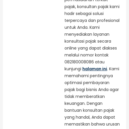
pajak, konsultan pajak kami
hadir sebagai solusi
terpercaya dan profesional
untuk Anda. Kami
menyediakan layanan
konsultasi pajak secara
online yang dapat diakses
melalui nomor kontak
082180008086 atau
kunjungi
halaman ini
. Kami
memahami pentingnya
optimasi pembayaran
pajak bagi bisnis Anda agar
tidak memberatkan
keuangan. Dengan
bantuan konsultan pajak
yang handal, Anda dapat
memastikan bahwa urusan