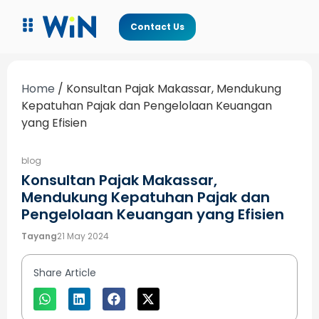
Contact Us
Home
/
Konsultan Pajak Makassar, Mendukung
Kepatuhan Pajak dan Pengelolaan Keuangan
yang Efisien
blog
Konsultan Pajak Makassar,
Mendukung Kepatuhan Pajak dan
Pengelolaan Keuangan yang Efisien
Tayang
21 May 2024
Share Article