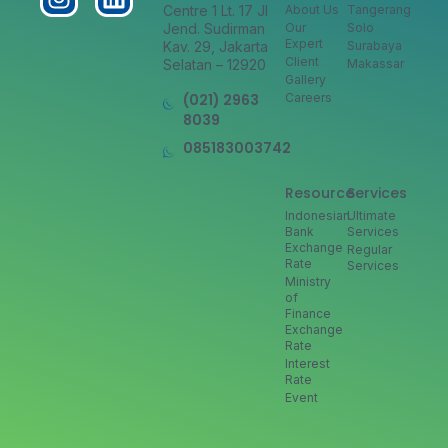
Centre 1 Lt. 17 Jl
About Us
Tangerang
Jend. Sudirman
Our
Solo
Expert
Kav. 29, Jakarta
Surabaya
Client
Selatan – 12920
Makassar
Gallery
(021) 2963
Careers
8039
085183003742
Resource
Services
Indonesian
Ultimate
Bank
Services
Exchange
Regular
Rate
Services
Ministry
of
Finance
Exchange
Rate
Interest
Rate
Event