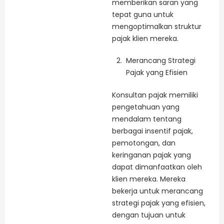
memberikan saran yang
tepat guna untuk
mengoptimalkan struktur
pajak klien mereka.
Merancang Strategi
Pajak yang Efisien
Konsultan pajak memiliki
pengetahuan yang
mendalam tentang
berbagai insentif pajak,
pemotongan, dan
keringanan pajak yang
dapat dimanfaatkan oleh
klien mereka. Mereka
bekerja untuk merancang
strategi pajak yang efisien,
dengan tujuan untuk