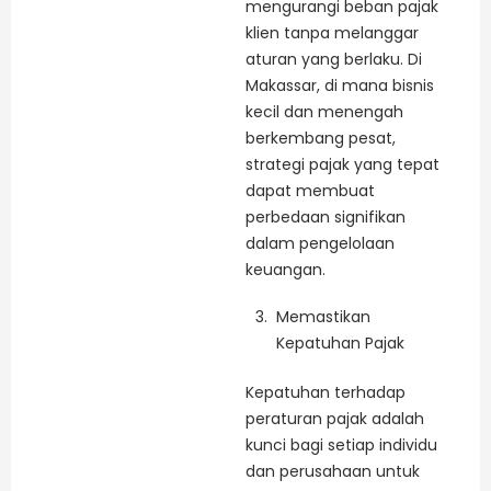
mengurangi beban pajak
klien tanpa melanggar
aturan yang berlaku. Di
Makassar, di mana bisnis
kecil dan menengah
berkembang pesat,
strategi pajak yang tepat
dapat membuat
perbedaan signifikan
dalam pengelolaan
keuangan.
Memastikan
Kepatuhan Pajak
Kepatuhan terhadap
peraturan pajak adalah
kunci bagi setiap individu
dan perusahaan untuk