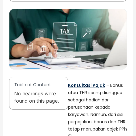
Table of Content
Konsultasi Pajak
– Bonus
atau THR sering dianggap
No headings were
sebagai hadiah dari
found on this page.
perusahaan kepada
karyawan. Namun, dari sisi
perpajakan, bonus dan THR
tetap merupakan objek PPh