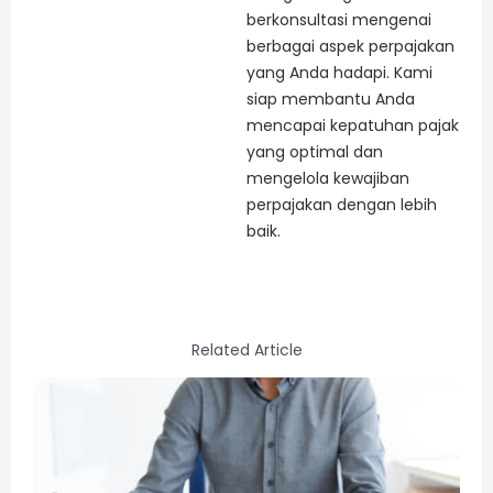
berkonsultasi mengenai
berbagai aspek perpajakan
yang Anda hadapi. Kami
siap membantu Anda
mencapai kepatuhan pajak
yang optimal dan
mengelola kewajiban
perpajakan dengan lebih
baik.
Related Article