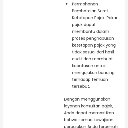
Permohonan
Pembatalan Surat
Ketetapan Pajak: Pakar
pajak dapat
membantu dalam
proses penghapusan
ketetapan pajak yang
tidak sesuai dari hasil
audit dan membuat
keputusan untuk
mengajukan banding
terhadap temuan
tersebut.
Dengan menggunakan
layanan konsultan pajak,
Anda dapat memastikan
bahwa semua kewajiban
perpajakan Anda terpenuhi