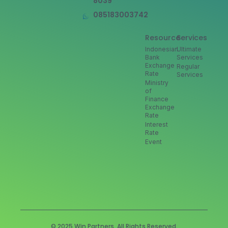
8039
085183003742
Resource
Services
Indonesian
Ultimate
Bank
Services
Exchange
Regular
Rate
Services
Ministry
of
Finance
Exchange
Rate
Interest
Rate
Event
© 2025 Win Partners. All Rights Reserved.