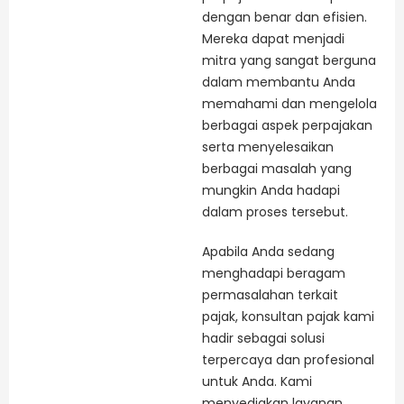
dengan benar dan efisien.
Mereka dapat menjadi
mitra yang sangat berguna
dalam membantu Anda
memahami dan mengelola
berbagai aspek perpajakan
serta menyelesaikan
berbagai masalah yang
mungkin Anda hadapi
dalam proses tersebut.
Apabila Anda sedang
menghadapi beragam
permasalahan terkait
pajak, konsultan pajak kami
hadir sebagai solusi
terpercaya dan profesional
untuk Anda. Kami
menyediakan layanan