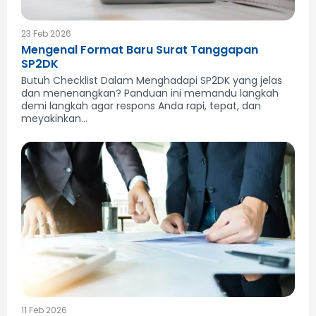
23 Feb 2026
Mengenal Format Baru Surat Tanggapan
SP2DK
Butuh Checklist Dalam Menghadapi SP2DK yang jelas
dan menenangkan? Panduan ini memandu langkah
demi langkah agar respons Anda rapi, tepat, dan
meyakinkan...
11 Feb 2026