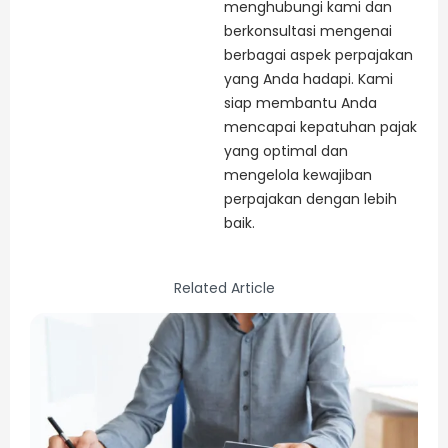
menghubungi kami dan
berkonsultasi mengenai
berbagai aspek perpajakan
yang Anda hadapi. Kami
siap membantu Anda
mencapai kepatuhan pajak
yang optimal dan
mengelola kewajiban
perpajakan dengan lebih
baik.
Related Article