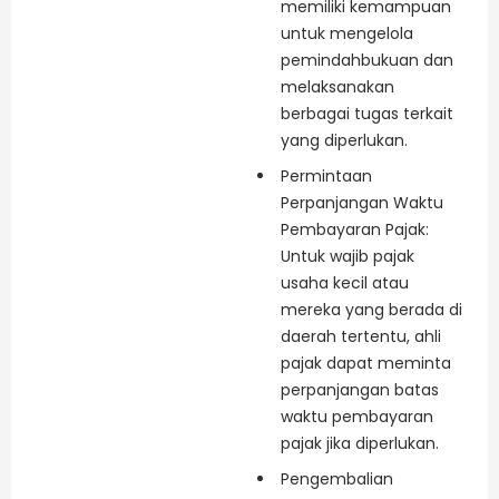
memiliki kemampuan
untuk mengelola
pemindahbukuan dan
melaksanakan
berbagai tugas terkait
yang diperlukan.
Permintaan
Perpanjangan Waktu
Pembayaran Pajak:
Untuk wajib pajak
usaha kecil atau
mereka yang berada di
daerah tertentu, ahli
pajak dapat meminta
perpanjangan batas
waktu pembayaran
pajak jika diperlukan.
Pengembalian