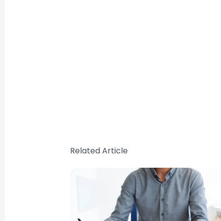
Related Article