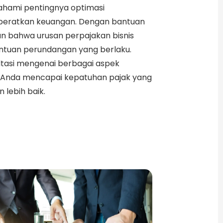
hami pentingnya optimasi
mberatkan keuangan. Dengan bantuan
n bahwa urusan perpajakan bisnis
entuan perundangan yang berlaku.
tasi mengenai berbagai aspek
 Anda mencapai kepatuhan pajak yang
lebih baik.