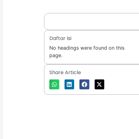
Daftar Isi
No headings were found on this
page.
Share Article