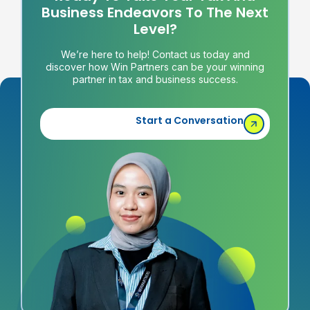
Business Endeavors To The Next
Level?
We’re here to help! Contact us today and
discover how Win Partners can be your winning
partner in tax and business success.
Start a Conversation