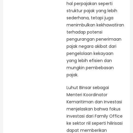
hal perpajakan seperti
struktur pajak yang lebih
sederhana, tetapi juga
menimbulkan kekhawatiran
terhadap potensi
pengurangan penerimaan
pajak negara akibat dari
pengelolaan kekayaan
yang lebih efisien dan
mungkin pembebasan
pajak.
Luhut Binsar sebagai
Menteri Koordinator
Kemaritiman dan Investasi
menjelaskan bahwa fokus
investasi dari Family Office
ke sektor riil seperti hilirisasi
dapat memberikan