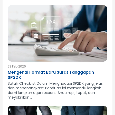
23 Feb 2026
Mengenal Format Baru Surat Tanggapan
SP2DK
Butuh Checklist Dalam Menghadapi SP2DK yang jelas
dan menenangkan? Panduan ini memandu langkah
demi langkah agar respons Anda rapi, tepat, dan
meyakinkan...