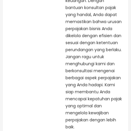
keuangan. Dengan
bantuan konsultan pajak
yang handal, Anda dapat
memastikan bahwa urusan
perpajakan bisnis Anda
dikelola dengan efisien dan
sesuai dengan ketentuan
perundangan yang berlaku.
Jangan ragu untuk
menghubungi kami dan
berkonsultasi mengenai
berbagai aspek perpajakan
yang Anda hadapi. Kami
siap membantu Anda
mencapai kepatuhan pajak
yang optimal dan
mengelola kewajiban
perpajakan dengan lebih
baik.