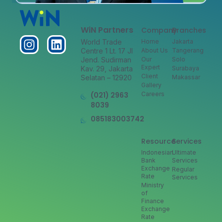
WiN Partners
Company
Branches
World Trade
Home
Jakarta
Centre 1 Lt. 17 Jl
About Us
Tangerang
Jend. Sudirman
Our
Solo
Expert
Kav. 29, Jakarta
Surabaya
Client
Selatan – 12920
Makassar
Gallery
(021) 2963
Careers
8039
085183003742
Resource
Services
Indonesian
Ultimate
Bank
Services
Exchange
Regular
Rate
Services
Ministry
of
Finance
Exchange
Rate