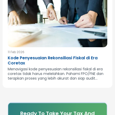
11 Feb 2026
Kode Penyesuaian Rekonsiliasi Fiskal di Era
Coretax
Menavigasi kode penyesuaian rekonsiliasi fiskal di era
coretax tidak harus melelahkan. Pahami FPO/FNE dan
terapkan proses yang lebih akurat dan siap audit...
Ready To Take Your Tax And