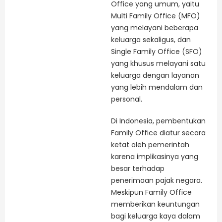
Office yang umum, yaitu
Multi Family Office (MFO)
yang melayani beberapa
keluarga sekaligus, dan
Single Family Office (SFO)
yang khusus melayani satu
keluarga dengan layanan
yang lebih mendalam dan
personal.
Di Indonesia, pembentukan
Family Office diatur secara
ketat oleh pemerintah
karena implikasinya yang
besar terhadap
penerimaan pajak negara.
Meskipun Family Office
memberikan keuntungan
bagi keluarga kaya dalam