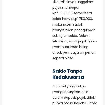
Jika misalnya tunggakan
pajak mencapai
Rp4.500.000 sementara
saldo hanya Rp1.750.000,
maka sistem tidak
mengizinkan penggunaan
sebagian saldo. Dalam
situasi ini, wajib pajak harus
membuat kode billing
untuk pembayaran penuh
seperti biasa.
Saldo Tanpa
Kedaluwarsa
Satu hal yang cukup
menguntungkan, saldo
dalam deposit pajak tidak
punya masa berlaku. Sama