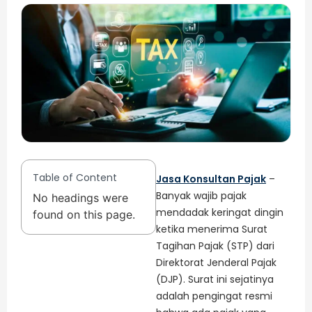
Table of Content
Jasa Konsultan Pajak
–
Banyak wajib pajak
No headings were
mendadak keringat dingin
found on this page.
ketika menerima Surat
Tagihan Pajak (STP) dari
Direktorat Jenderal Pajak
(DJP). Surat ini sejatinya
adalah pengingat resmi