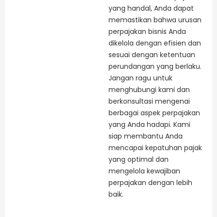
yang handal, Anda dapat
memastikan bahwa urusan
perpajakan bisnis Anda
dikelola dengan efisien dan
sesuai dengan ketentuan
perundangan yang berlaku.
Jangan ragu untuk
menghubungi kami dan
berkonsultasi mengenai
berbagai aspek perpajakan
yang Anda hadapi. Kami
siap membantu Anda
mencapai kepatuhan pajak
yang optimal dan
mengelola kewajiban
perpajakan dengan lebih
baik.