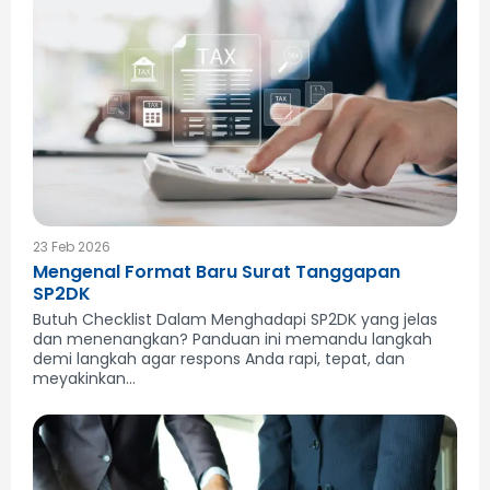
23 Feb 2026
Mengenal Format Baru Surat Tanggapan
SP2DK
Butuh Checklist Dalam Menghadapi SP2DK yang jelas
dan menenangkan? Panduan ini memandu langkah
demi langkah agar respons Anda rapi, tepat, dan
meyakinkan...