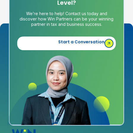
Level?
We’re here to help! Contact us today and
discover how Win Partners can be your winning
partner in tax and business success.
Start a Conversation