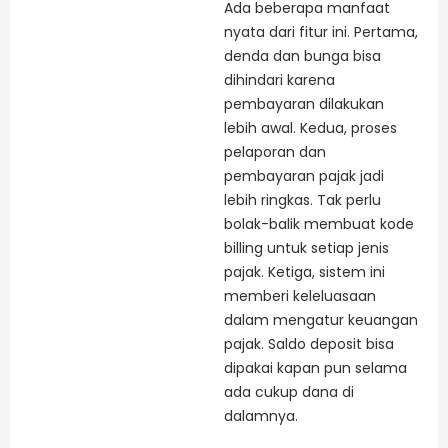
Ada beberapa manfaat
nyata dari fitur ini. Pertama,
denda dan bunga bisa
dihindari karena
pembayaran dilakukan
lebih awal. Kedua, proses
pelaporan dan
pembayaran pajak jadi
lebih ringkas. Tak perlu
bolak-balik membuat kode
billing untuk setiap jenis
pajak. Ketiga, sistem ini
memberi keleluasaan
dalam mengatur keuangan
pajak. Saldo deposit bisa
dipakai kapan pun selama
ada cukup dana di
dalamnya.