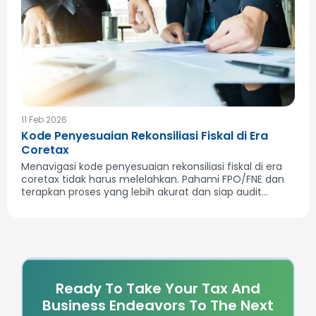
11 Feb 2026
Kode Penyesuaian Rekonsiliasi Fiskal di Era
Coretax
Menavigasi kode penyesuaian rekonsiliasi fiskal di era
coretax tidak harus melelahkan. Pahami FPO/FNE dan
terapkan proses yang lebih akurat dan siap audit...
Ready To Take Your Tax And
Business Endeavors To The Next