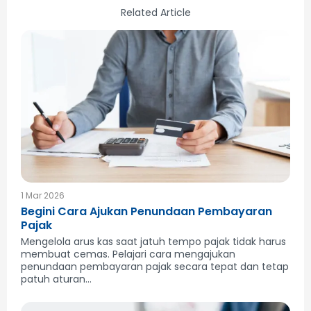
Related Article
1 Mar 2026
Begini Cara Ajukan Penundaan Pembayaran
Pajak
Mengelola arus kas saat jatuh tempo pajak tidak harus
membuat cemas. Pelajari cara mengajukan
penundaan pembayaran pajak secara tepat dan tetap
patuh aturan...