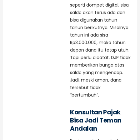
seperti dompet digital, sisa
saldo akan terus ada dan
bisa digunakan tahun-
tahun berikutnya. Misalnya
tahun ini ada sisa
Rp3.000.000, maka tahun
depan dana itu tetap utuh.
Tapi perlu dicatat, DJP tidak
memberikan bunga atas
saldo yang mengendap.
Jadi, meski aman, dana
tersebut tidak
“bertumbuh”.
Konsultan Pajak
Bisa Jadi Teman
Andalan