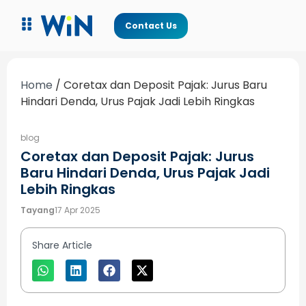
Contact Us
Home
/
Coretax dan Deposit Pajak: Jurus Baru
Hindari Denda, Urus Pajak Jadi Lebih Ringkas
blog
Coretax dan Deposit Pajak: Jurus
Baru Hindari Denda, Urus Pajak Jadi
Lebih Ringkas
Tayang
17 Apr 2025
Share Article