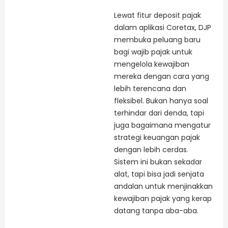
Lewat fitur deposit pajak
dalam aplikasi Coretax, DJP
membuka peluang baru
bagi wajib pajak untuk
mengelola kewajiban
mereka dengan cara yang
lebih terencana dan
fleksibel. Bukan hanya soal
terhindar dari denda, tapi
juga bagaimana mengatur
strategi keuangan pajak
dengan lebih cerdas.
Sistem ini bukan sekadar
alat, tapi bisa jadi senjata
andalan untuk menjinakkan
kewajiban pajak yang kerap
datang tanpa aba-aba.