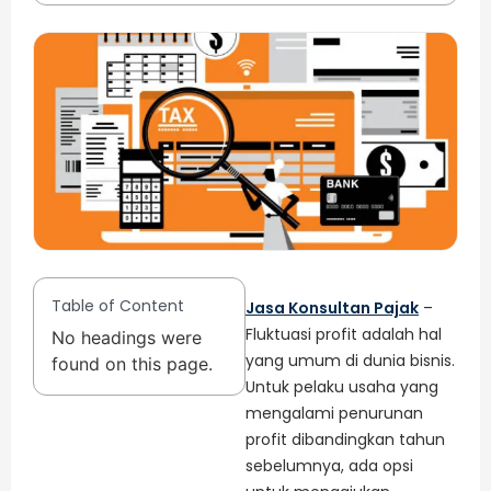
Table of Content
Jasa Konsultan Pajak
–
Fluktuasi profit adalah hal
No headings were
yang umum di dunia bisnis.
found on this page.
Untuk pelaku usaha yang
mengalami penurunan
profit dibandingkan tahun
sebelumnya, ada opsi