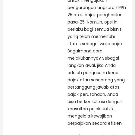
untuk mengajukan
pengurangan angsuran PPh
25 atau pajak penghasilan
pasal 25. Namun, opsi ini
berlaku bagi semua bisnis
yang telah memenuhi
status sebagai wajib pajak.
Bagaimana cara
melakukannya? Sebagai
langkah awal, jika Anda
adalah pengusaha kena
pajak atau seseorang yang
bertanggung jawab atas
pajak perusahaan, Anda
bisa berkonsultasi dengan
konsultan pajak untuk
mengelola kewajiban
perpajakan secara efisien.