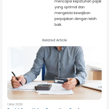
mencapai kepatuhan pajak
yang optimal dan
mengelola kewajiban
perpajakan dengan lebih
baik.
Related Article
1 Mar 2026