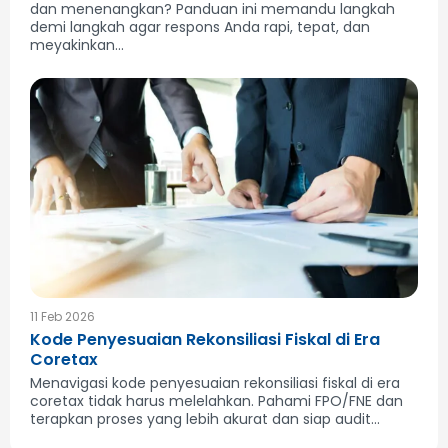
dan menenangkan? Panduan ini memandu langkah
demi langkah agar respons Anda rapi, tepat, dan
meyakinkan...
11 Feb 2026
Kode Penyesuaian Rekonsiliasi Fiskal di Era
Coretax
Menavigasi kode penyesuaian rekonsiliasi fiskal di era
coretax tidak harus melelahkan. Pahami FPO/FNE dan
terapkan proses yang lebih akurat dan siap audit...