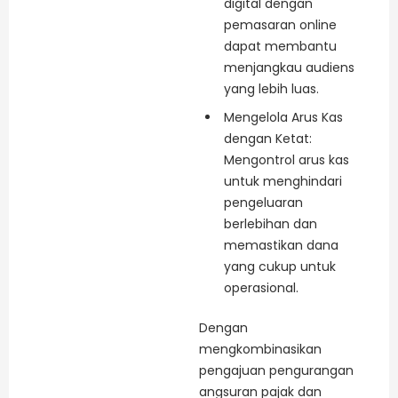
digital dengan
pemasaran online
dapat membantu
menjangkau audiens
yang lebih luas.
Mengelola Arus Kas
dengan Ketat:
Mengontrol arus kas
untuk menghindari
pengeluaran
berlebihan dan
memastikan dana
yang cukup untuk
operasional.
Dengan
mengkombinasikan
pengajuan pengurangan
angsuran pajak dan