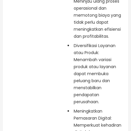
Meninjau ulang proses
operasional dan
memotong biaya yang
tidak perlu dapat
meningkatkan efisiensi
dan profitabilitas.
Diversifikasi Layanan
atau Produk:
Menambah variasi
produk atau layanan
dapat membuka
peluang baru dan
menstabilkan
pendapatan
perusahaan.
Meningkatkan
Pemasaran Digital:
Memperkuat kehadiran