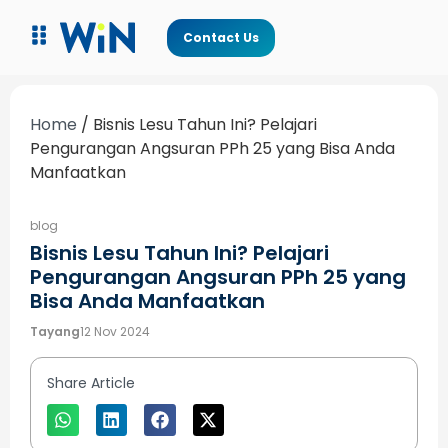
Contact Us
Home
/
Bisnis Lesu Tahun Ini? Pelajari
Pengurangan Angsuran PPh 25 yang Bisa Anda
Manfaatkan
blog
Bisnis Lesu Tahun Ini? Pelajari
Pengurangan Angsuran PPh 25 yang
Bisa Anda Manfaatkan
Tayang
12 Nov 2024
Share Article