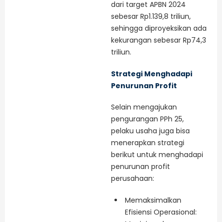
dari target APBN 2024
sebesar Rp1.139,8 triliun,
sehingga diproyeksikan ada
kekurangan sebesar Rp74,3
triliun.
Strategi Menghadapi
Penurunan Profit
Selain mengajukan
pengurangan PPh 25,
pelaku usaha juga bisa
menerapkan strategi
berikut untuk menghadapi
penurunan profit
perusahaan:
Memaksimalkan
Efisiensi Operasional: