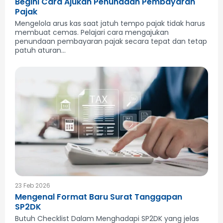
Begini Cara Ajukan Penundaan Pembayaran
Pajak
Mengelola arus kas saat jatuh tempo pajak tidak harus
membuat cemas. Pelajari cara mengajukan
penundaan pembayaran pajak secara tepat dan tetap
patuh aturan...
23 Feb 2026
Mengenal Format Baru Surat Tanggapan
SP2DK
Butuh Checklist Dalam Menghadapi SP2DK yang jelas