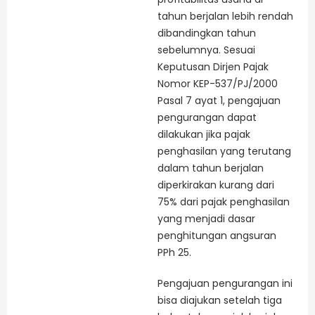
tahun berjalan lebih rendah
dibandingkan tahun
sebelumnya. Sesuai
Keputusan Dirjen Pajak
Nomor KEP-537/PJ/2000
Pasal 7 ayat 1, pengajuan
pengurangan dapat
dilakukan jika pajak
penghasilan yang terutang
dalam tahun berjalan
diperkirakan kurang dari
75% dari pajak penghasilan
yang menjadi dasar
penghitungan angsuran
PPh 25.
Pengajuan pengurangan ini
bisa diajukan setelah tiga