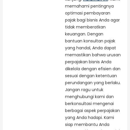
memahami pentingnya
optimasi pembayaran
pajak bagi bisnis Anda agar
tidak memberatkan
keuangan. Dengan
bantuan konsultan pajak
yang handal, Anda dapat
memastikan bahwa urusan
perpajakan bisnis Anda
dikelola dengan efisien dan
sesuai dengan ketentuan
perundangan yang berlaku.
Jangan ragu untuk
menghubungi kami dan
berkonsultasi mengenai
berbagai aspek perpajakan
yang Anda hadapi. Kami
siap membantu Anda