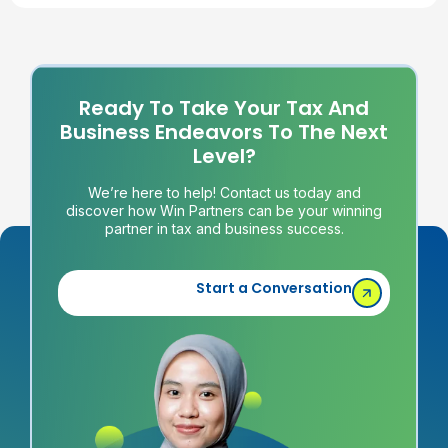
Ready To Take Your Tax And
Business Endeavors To The Next
Level?
We’re here to help! Contact us today and
discover how Win Partners can be your winning
partner in tax and business success.
Start a Conversation