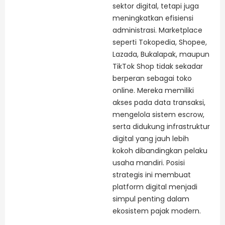
sektor digital, tetapi juga
meningkatkan efisiensi
administrasi. Marketplace
seperti Tokopedia, Shopee,
Lazada, Bukalapak, maupun
TikTok Shop tidak sekadar
berperan sebagai toko
online. Mereka memiliki
akses pada data transaksi,
mengelola sistem escrow,
serta didukung infrastruktur
digital yang jauh lebih
kokoh dibandingkan pelaku
usaha mandiri. Posisi
strategis ini membuat
platform digital menjadi
simpul penting dalam
ekosistem pajak modern.