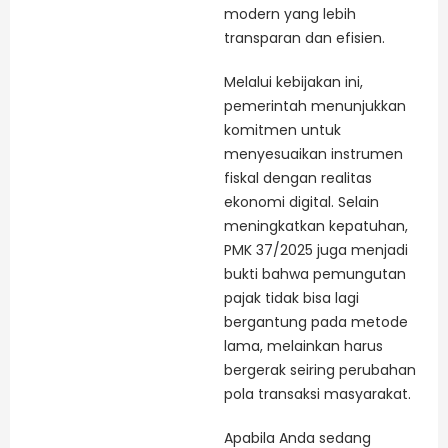
modern yang lebih
transparan dan efisien.
Melalui kebijakan ini,
pemerintah menunjukkan
komitmen untuk
menyesuaikan instrumen
fiskal dengan realitas
ekonomi digital. Selain
meningkatkan kepatuhan,
PMK 37/2025 juga menjadi
bukti bahwa pemungutan
pajak tidak bisa lagi
bergantung pada metode
lama, melainkan harus
bergerak seiring perubahan
pola transaksi masyarakat.
Apabila Anda sedang