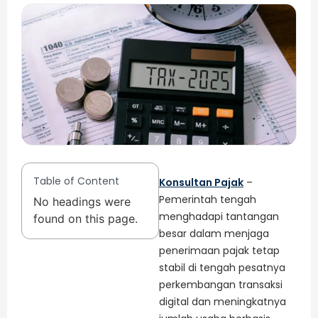
Table of Content
Konsultan Pajak
–
Pemerintah tengah
No headings were
menghadapi tantangan
found on this page.
besar dalam menjaga
penerimaan pajak tetap
stabil di tengah pesatnya
perkembangan transaksi
digital dan meningkatnya