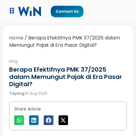
Contact Us
Home
/
Berapa Efektifnya PMK 37/2025 dalam
Memungut Pajak di Era Pasar Digital?
blog
Berapa Efektifnya PMK 37/2025
dalam Memungut Pajak di Era Pasar
Digital?
Tayang
20 Aug 2025
Share Article