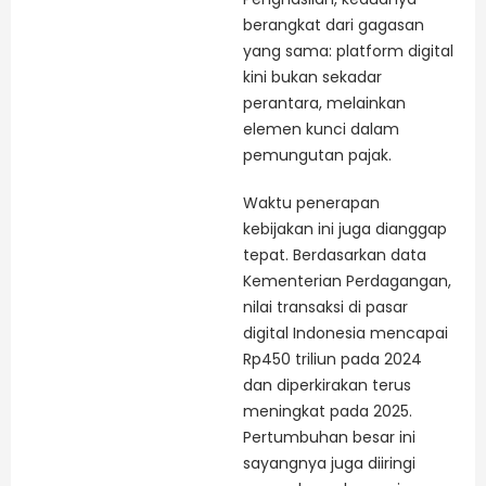
berangkat dari gagasan
yang sama: platform digital
kini bukan sekadar
perantara, melainkan
elemen kunci dalam
pemungutan pajak.
Waktu penerapan
kebijakan ini juga dianggap
tepat. Berdasarkan data
Kementerian Perdagangan,
nilai transaksi di pasar
digital Indonesia mencapai
Rp450 triliun pada 2024
dan diperkirakan terus
meningkat pada 2025.
Pertumbuhan besar ini
sayangnya juga diiringi