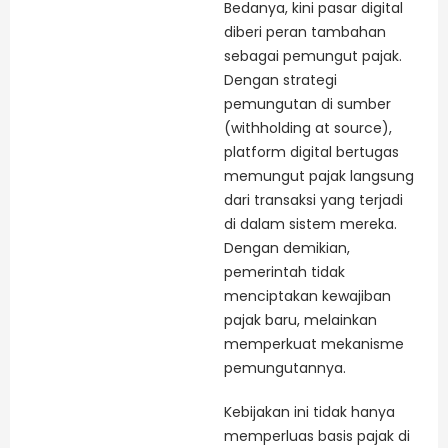
Bedanya, kini pasar digital
diberi peran tambahan
sebagai pemungut pajak.
Dengan strategi
pemungutan di sumber
(withholding at source),
platform digital bertugas
memungut pajak langsung
dari transaksi yang terjadi
di dalam sistem mereka.
Dengan demikian,
pemerintah tidak
menciptakan kewajiban
pajak baru, melainkan
memperkuat mekanisme
pemungutannya.
Kebijakan ini tidak hanya
memperluas basis pajak di