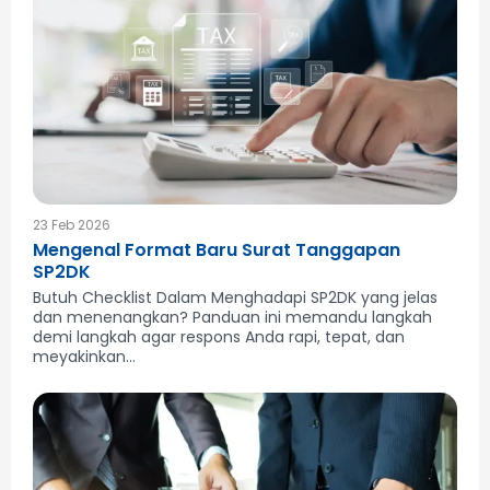
23 Feb 2026
Mengenal Format Baru Surat Tanggapan
SP2DK
Butuh Checklist Dalam Menghadapi SP2DK yang jelas
dan menenangkan? Panduan ini memandu langkah
demi langkah agar respons Anda rapi, tepat, dan
meyakinkan...