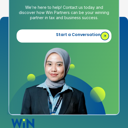
We’re here to help! Contact us today and
discover how Win Partners can be your winning
partner in tax and business success.
Start a Conversation