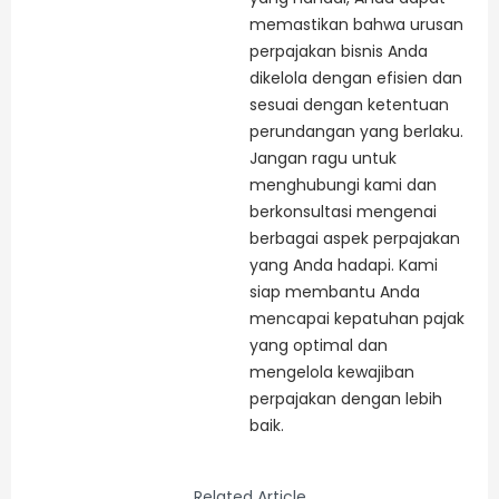
memastikan bahwa urusan
perpajakan bisnis Anda
dikelola dengan efisien dan
sesuai dengan ketentuan
perundangan yang berlaku.
Jangan ragu untuk
menghubungi kami dan
berkonsultasi mengenai
berbagai aspek perpajakan
yang Anda hadapi. Kami
siap membantu Anda
mencapai kepatuhan pajak
yang optimal dan
mengelola kewajiban
perpajakan dengan lebih
baik.
Related Article