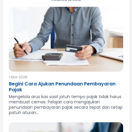
1 Mar 2026
Begini Cara Ajukan Penundaan Pembayaran
Pajak
Mengelola arus kas saat jatuh tempo pajak tidak harus
membuat cemas. Pelajari cara mengajukan
penundaan pembayaran pajak secara tepat dan tetap
patuh aturan...