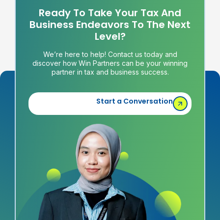
Ready To Take Your Tax And
Business Endeavors To The Next
Level?
We’re here to help! Contact us today and
discover how Win Partners can be your winning
partner in tax and business success.
Start a Conversation