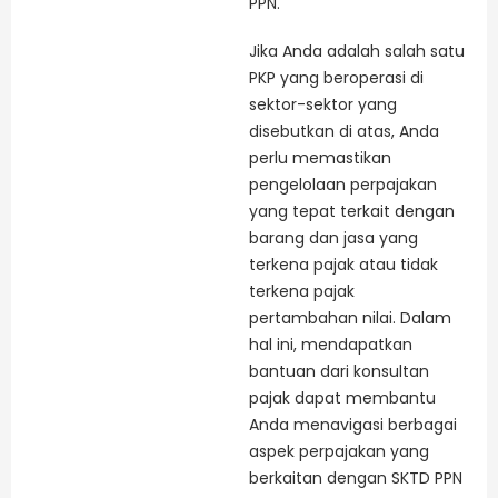
PPN.
Jika Anda adalah salah satu
PKP yang beroperasi di
sektor-sektor yang
disebutkan di atas, Anda
perlu memastikan
pengelolaan perpajakan
yang tepat terkait dengan
barang dan jasa yang
terkena pajak atau tidak
terkena pajak
pertambahan nilai. Dalam
hal ini, mendapatkan
bantuan dari konsultan
pajak dapat membantu
Anda menavigasi berbagai
aspek perpajakan yang
berkaitan dengan SKTD PPN