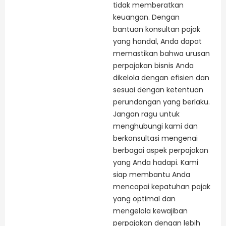
tidak memberatkan
keuangan. Dengan
bantuan konsultan pajak
yang handal, Anda dapat
memastikan bahwa urusan
perpajakan bisnis Anda
dikelola dengan efisien dan
sesuai dengan ketentuan
perundangan yang berlaku.
Jangan ragu untuk
menghubungi kami dan
berkonsultasi mengenai
berbagai aspek perpajakan
yang Anda hadapi. Kami
siap membantu Anda
mencapai kepatuhan pajak
yang optimal dan
mengelola kewajiban
perpajakan dengan lebih