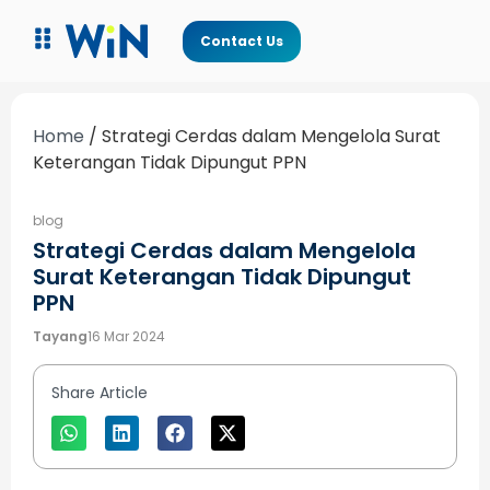
Contact Us
Home
/
Strategi Cerdas dalam Mengelola Surat
Keterangan Tidak Dipungut PPN
blog
Strategi Cerdas dalam Mengelola
Surat Keterangan Tidak Dipungut
PPN
Tayang
16 Mar 2024
Share Article