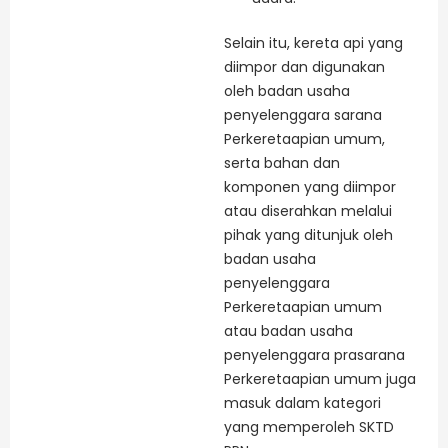
Selain itu, kereta api yang
diimpor dan digunakan
oleh badan usaha
penyelenggara sarana
Perkeretaapian umum,
serta bahan dan
komponen yang diimpor
atau diserahkan melalui
pihak yang ditunjuk oleh
badan usaha
penyelenggara
Perkeretaapian umum
atau badan usaha
penyelenggara prasarana
Perkeretaapian umum juga
masuk dalam kategori
yang memperoleh SKTD