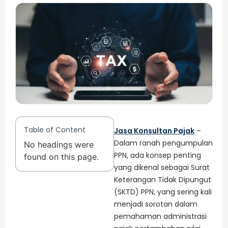
Table of Content
Jasa Konsultan Pajak
–
Dalam ranah pengumpulan
No headings were
PPN, ada konsep penting
found on this page.
yang dikenal sebagai Surat
Keterangan Tidak Dipungut
(SKTD) PPN, yang sering kali
menjadi sorotan dalam
pemahaman administrasi