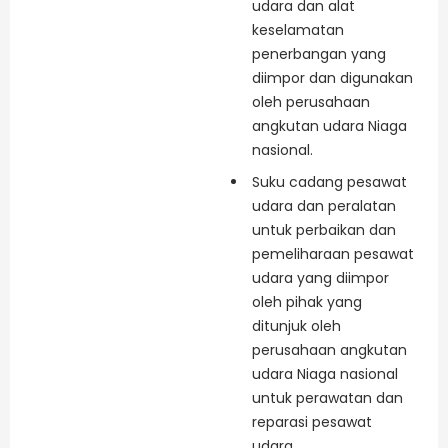
udara dan alat
keselamatan
penerbangan yang
diimpor dan digunakan
oleh perusahaan
angkutan udara Niaga
nasional.
Suku cadang pesawat
udara dan peralatan
untuk perbaikan dan
pemeliharaan pesawat
udara yang diimpor
oleh pihak yang
ditunjuk oleh
perusahaan angkutan
udara Niaga nasional
untuk perawatan dan
reparasi pesawat
udara.