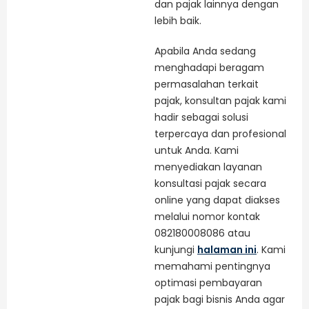
dan pajak lainnya dengan
lebih baik.
Apabila Anda sedang
menghadapi beragam
permasalahan terkait
pajak, konsultan pajak kami
hadir sebagai solusi
terpercaya dan profesional
untuk Anda. Kami
menyediakan layanan
konsultasi pajak secara
online yang dapat diakses
melalui nomor kontak
082180008086 atau
kunjungi
halaman ini
. Kami
memahami pentingnya
optimasi pembayaran
pajak bagi bisnis Anda agar