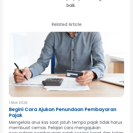
baik.
Related Article
1 Mar 2026
Begini Cara Ajukan Penundaan Pembayaran
Pajak
Mengelola arus kas saat jatuh tempo pajak tidak harus
membuat cemas. Pelajari cara mengajukan