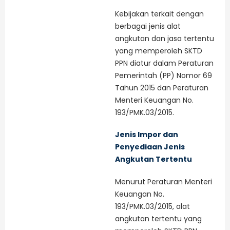
Kebijakan terkait dengan
berbagai jenis alat
angkutan dan jasa tertentu
yang memperoleh SKTD
PPN diatur dalam Peraturan
Pemerintah (PP) Nomor 69
Tahun 2015 dan Peraturan
Menteri Keuangan No.
193/PMK.03/2015.
Jenis Impor dan
Penyediaan Jenis
Angkutan Tertentu
Menurut Peraturan Menteri
Keuangan No.
193/PMK.03/2015, alat
angkutan tertentu yang