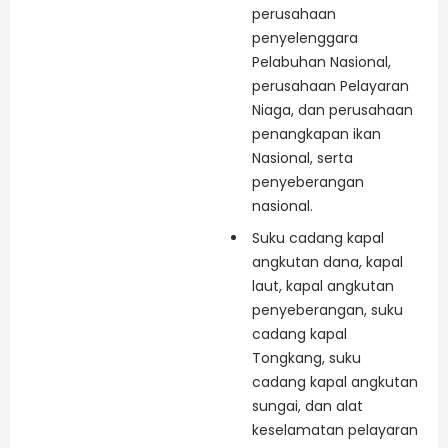
perusahaan
penyelenggara
Pelabuhan Nasional,
perusahaan Pelayaran
Niaga, dan perusahaan
penangkapan ikan
Nasional, serta
penyeberangan
nasional.
Suku cadang kapal
angkutan dana, kapal
laut, kapal angkutan
penyeberangan, suku
cadang kapal
Tongkang, suku
cadang kapal angkutan
sungai, dan alat
keselamatan pelayaran