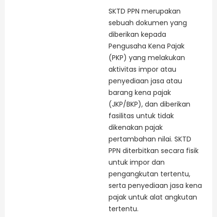
SKTD PPN merupakan
sebuah dokumen yang
diberikan kepada
Pengusaha Kena Pajak
(PKP) yang melakukan
aktivitas impor atau
penyediaan jasa atau
barang kena pajak
(JKP/BKP), dan diberikan
fasilitas untuk tidak
dikenakan pajak
pertambahan nilai. SKTD
PPN diterbitkan secara fisik
untuk impor dan
pengangkutan tertentu,
serta penyediaan jasa kena
pajak untuk alat angkutan
tertentu.