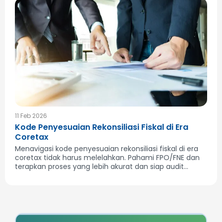
11 Feb 2026
Kode Penyesuaian Rekonsiliasi Fiskal di Era
Coretax
Menavigasi kode penyesuaian rekonsiliasi fiskal di era
coretax tidak harus melelahkan. Pahami FPO/FNE dan
terapkan proses yang lebih akurat dan siap audit...