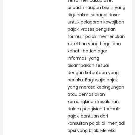
serta mencakup aset
pribadi maupun bisnis yang
digunakan sebagai dasar
untuk pelaporan kewajiban
pajak. Proses pengisian
formulir pajak memerlukan
ketelitian yang tinggi dan
kehati-hatian agar
informasi yang
disampaikan sesuai
dengan ketentuan yang
berlaku. Bagi wajib pajak
yang merasa kebingungan
atau cemas akan
kemungkinan kesalahan
dalam pengisian formulir
pajak, bantuan dari
konsultan pajak di menjadi
opsi yang bijak. Mereka