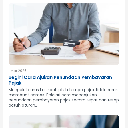
1 Mar 2026
Begini Cara Ajukan Penundaan Pembayaran
Pajak
Mengelola arus kas saat jatuh tempo pajak tidak harus
membuat cemas. Pelajari cara mengajukan
penundaan pembayaran pajak secara tepat dan tetap
patuh aturan...