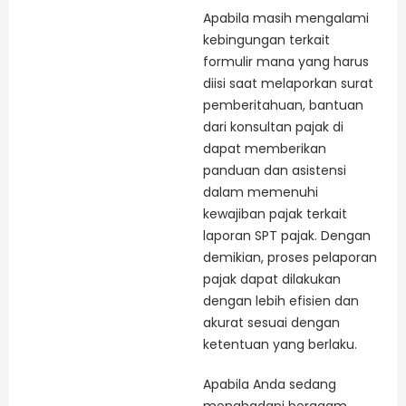
Apabila masih mengalami
kebingungan terkait
formulir mana yang harus
diisi saat melaporkan surat
pemberitahuan, bantuan
dari konsultan pajak di
dapat memberikan
panduan dan asistensi
dalam memenuhi
kewajiban pajak terkait
laporan SPT pajak. Dengan
demikian, proses pelaporan
pajak dapat dilakukan
dengan lebih efisien dan
akurat sesuai dengan
ketentuan yang berlaku.
Apabila Anda sedang
menghadapi beragam