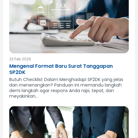
23 Feb 2026
Mengenal Format Baru Surat Tanggapan
SP2DK
Butuh Checklist Dalam Menghadapi SP2DK yang jelas
dan menenangkan? Panduan ini memandu langkah
demi langkah agar respons Anda rapi, tepat, dan
meyakinkan...