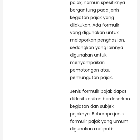
pajak, namun spesifiknya
bergantung pada jenis
kegiatan pajak yang
dilakukan. Ada formulir
yang digunakan untuk
melaporkan penghasilan,
sedangkan yang lainnya
digunakan untuk
menyampaikan
pemotongan atau
pemungutan pajak.
Jenis formulir pajak dapat
diklasifikasikan berdasarkan
kegiatan dan subjek
pajaknya. Beberapa jenis
formulir pajak yang umum
digunakan meliputi: