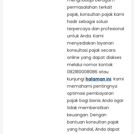
permasalahan terkait
pajak, konsultan pajak kami
hadir sebagai solusi
terpercaya dan profesional
untuk Anda. Kami
menyediakan layanan
konsultasi pajak secara
online yang dapat diakses
melalui nomor kontak
082180008086 atau
kunjungi
halaman ini
. Kami
memahami pentingnya
optimasi pembayaran
pajak bagi bisnis Anda agar
tidak memberatkan
keuangan. Dengan
bantuan konsultan pajak
yang handal, Anda dapat