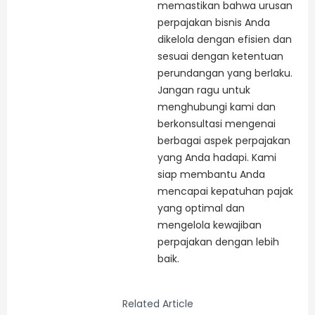
memastikan bahwa urusan
perpajakan bisnis Anda
dikelola dengan efisien dan
sesuai dengan ketentuan
perundangan yang berlaku.
Jangan ragu untuk
menghubungi kami dan
berkonsultasi mengenai
berbagai aspek perpajakan
yang Anda hadapi. Kami
siap membantu Anda
mencapai kepatuhan pajak
yang optimal dan
mengelola kewajiban
perpajakan dengan lebih
baik.
Related Article