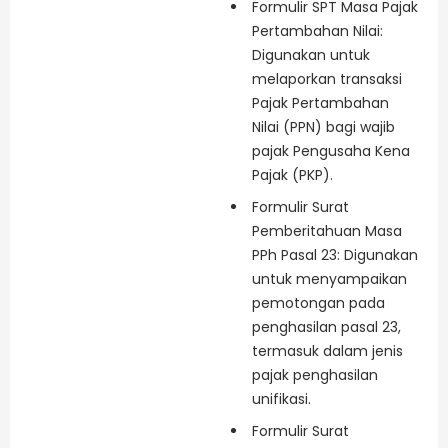
Formulir SPT Masa Pajak
Pertambahan Nilai:
Digunakan untuk
melaporkan transaksi
Pajak Pertambahan
Nilai (PPN) bagi wajib
pajak Pengusaha Kena
Pajak (PKP).
Formulir Surat
Pemberitahuan Masa
PPh Pasal 23: Digunakan
untuk menyampaikan
pemotongan pada
penghasilan pasal 23,
termasuk dalam jenis
pajak penghasilan
unifikasi.
Formulir Surat