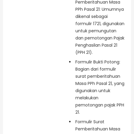
Pemberitahuan Masa
PPh Pasal 21: Umumnya
dikenal sebagai
formulir 1721, digunakan
untuk pemungutan
dan pemotongan Pajak
Penghasilan Pasal 21
(PPH 21).
Formulir Bukti Potong:
Bagian dari formulir
surat pemberitahuan
Masa PPh Pasal 21, yang
digunakan untuk
melakukan
pemotongan pajak PPH
21.
Formulir Surat
Pemberitahuan Masa