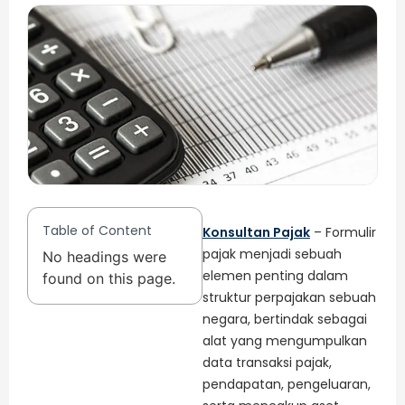
Table of Content
Konsultan Pajak
– Formulir
pajak menjadi sebuah
No headings were
elemen penting dalam
found on this page.
struktur perpajakan sebuah
negara, bertindak sebagai
alat yang mengumpulkan
data transaksi pajak,
pendapatan, pengeluaran,