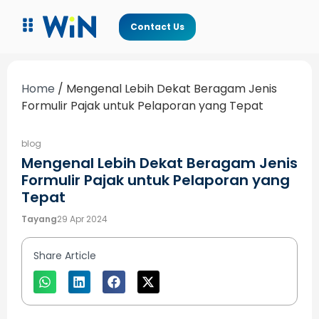
Contact Us
Home
/
Mengenal Lebih Dekat Beragam Jenis
Formulir Pajak untuk Pelaporan yang Tepat
blog
Mengenal Lebih Dekat Beragam Jenis
Formulir Pajak untuk Pelaporan yang
Tepat
Tayang
29 Apr 2024
Share Article