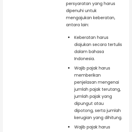
persyaratan yang harus
dipenuhi untuk
mengajukan keberatan,
antara lain:
Keberatan harus
diajukan secara tertulis
dalam bahasa
Indonesia.
Wajib pajak harus
memberikan
penjelasan mengenai
jumlah pajak terutang,
jumlah pajak yang
dipungut atau
dipotong, serta jumlah
kerugian yang dihitung.
Wajib pajak harus