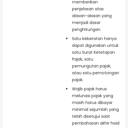
memberikan
penjelasan atas
alasan-alasan yang
menjadi dasar
penghitungan.
Satu keberatan hanya
dapat digunakan untuk
satu Surat Ketetapan
Pajak, satu
pemungutan pajak,
atau satu pemotongan
pajak.
Wajib pajak harus
melunasi pajak yang
masih harus dibayar
minimal sejumlah yang
telah disetujui saat
pembahasan akhir hasil