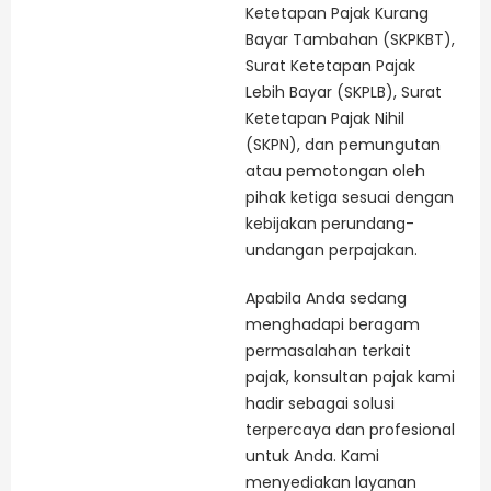
Ketetapan Pajak Kurang
Bayar Tambahan (SKPKBT),
Surat Ketetapan Pajak
Lebih Bayar (SKPLB), Surat
Ketetapan Pajak Nihil
(SKPN), dan pemungutan
atau pemotongan oleh
pihak ketiga sesuai dengan
kebijakan perundang-
undangan perpajakan.
Apabila Anda sedang
menghadapi beragam
permasalahan terkait
pajak, konsultan pajak kami
hadir sebagai solusi
terpercaya dan profesional
untuk Anda. Kami
menyediakan layanan