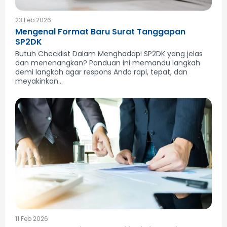
23 Feb 2026
Mengenal Format Baru Surat Tanggapan
SP2DK
Butuh Checklist Dalam Menghadapi SP2DK yang jelas
dan menenangkan? Panduan ini memandu langkah
demi langkah agar respons Anda rapi, tepat, dan
meyakinkan...
11 Feb 2026