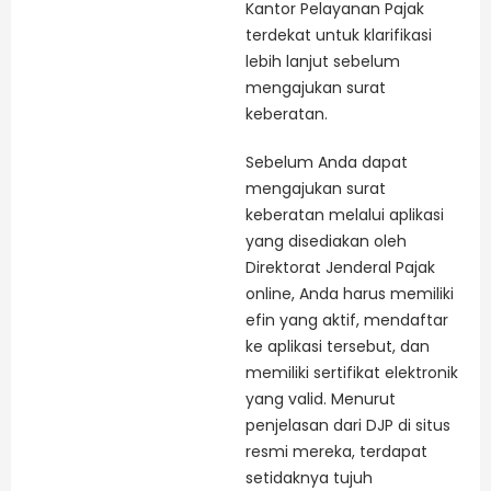
Kantor Pelayanan Pajak
terdekat untuk klarifikasi
lebih lanjut sebelum
mengajukan surat
keberatan.
Sebelum Anda dapat
mengajukan surat
keberatan melalui aplikasi
yang disediakan oleh
Direktorat Jenderal Pajak
online, Anda harus memiliki
efin yang aktif, mendaftar
ke aplikasi tersebut, dan
memiliki sertifikat elektronik
yang valid. Menurut
penjelasan dari DJP di situs
resmi mereka, terdapat
setidaknya tujuh