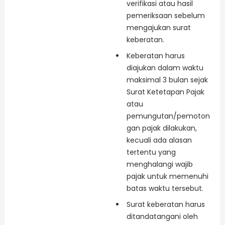
verifikasi atau hasil
pemeriksaan sebelum
mengajukan surat
keberatan.
Keberatan harus
diajukan dalam waktu
maksimal 3 bulan sejak
Surat Ketetapan Pajak
atau
pemungutan/pemoton
gan pajak dilakukan,
kecuali ada alasan
tertentu yang
menghalangi wajib
pajak untuk memenuhi
batas waktu tersebut.
Surat keberatan harus
ditandatangani oleh