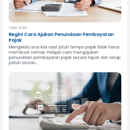
1 Mar 2026
Begini Cara Ajukan Penundaan Pembayaran
Pajak
Mengelola arus kas saat jatuh tempo pajak tidak harus
membuat cemas. Pelajari cara mengajukan
penundaan pembayaran pajak secara tepat dan tetap
patuh aturan...