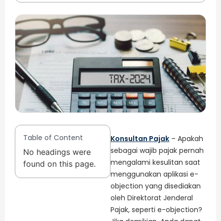
Table of Content
Konsultan Pajak
– Apakah
sebagai wajib pajak pernah
No headings were
mengalami kesulitan saat
found on this page.
menggunakan aplikasi e-
objection yang disediakan
oleh Direktorat Jenderal
Pajak, seperti e-objection?