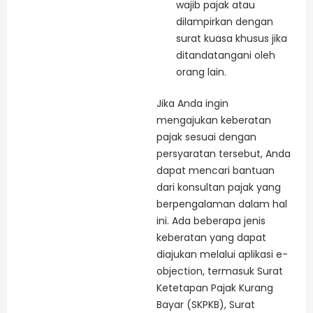
wajib pajak atau
dilampirkan dengan
surat kuasa khusus jika
ditandatangani oleh
orang lain.
Jika Anda ingin
mengajukan keberatan
pajak sesuai dengan
persyaratan tersebut, Anda
dapat mencari bantuan
dari konsultan pajak yang
berpengalaman dalam hal
ini. Ada beberapa jenis
keberatan yang dapat
diajukan melalui aplikasi e-
objection, termasuk Surat
Ketetapan Pajak Kurang
Bayar (SKPKB), Surat