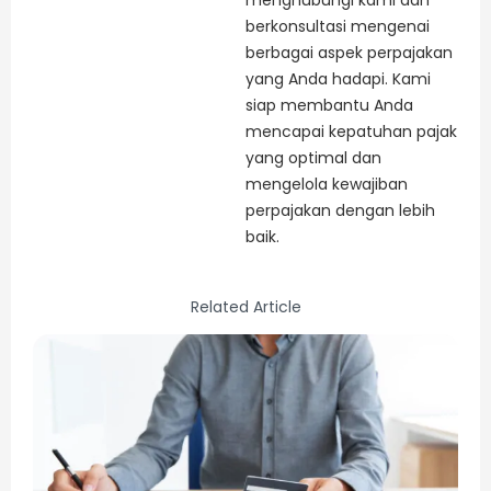
berkonsultasi mengenai
berbagai aspek perpajakan
yang Anda hadapi. Kami
siap membantu Anda
mencapai kepatuhan pajak
yang optimal dan
mengelola kewajiban
perpajakan dengan lebih
baik.
Related Article