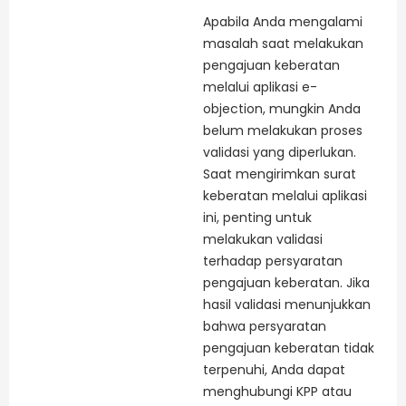
Apabila Anda mengalami
masalah saat melakukan
pengajuan keberatan
melalui aplikasi e-
objection, mungkin Anda
belum melakukan proses
validasi yang diperlukan.
Saat mengirimkan surat
keberatan melalui aplikasi
ini, penting untuk
melakukan validasi
terhadap persyaratan
pengajuan keberatan. Jika
hasil validasi menunjukkan
bahwa persyaratan
pengajuan keberatan tidak
terpenuhi, Anda dapat
menghubungi KPP atau