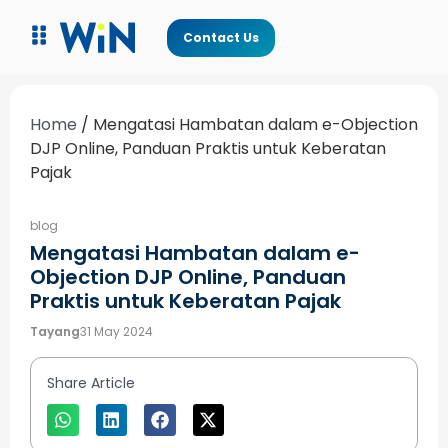
Contact Us
Home
/
Mengatasi Hambatan dalam e-Objection
DJP Online, Panduan Praktis untuk Keberatan
Pajak
blog
Mengatasi Hambatan dalam e-
Objection DJP Online, Panduan
Praktis untuk Keberatan Pajak
Tayang
31 May 2024
Share Article